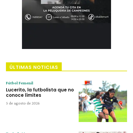
ÚLTIMAS NOTICIAS
Fútbol Femenil
Lucerito, la futbolista que no
conoce límites
5 de agosto de 2026