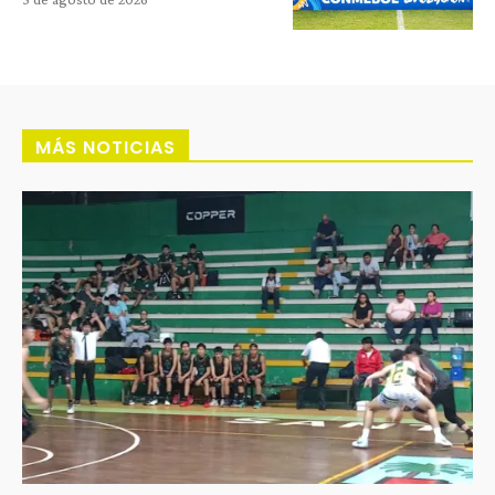
MÁS NOTICIAS