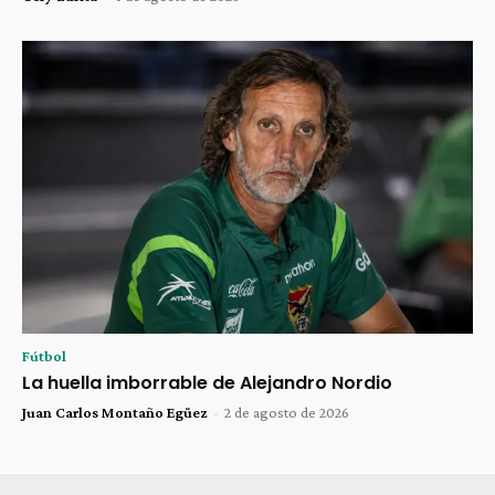
Fútbol
La huella imborrable de Alejandro Nordio
Juan Carlos Montaño Egüez
-
2 de agosto de 2026