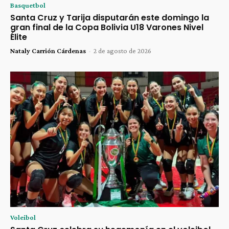
Basquetbol
Santa Cruz y Tarija disputarán este domingo la
gran final de la Copa Bolivia U18 Varones Nivel
Élite
Nataly Carrión Cárdenas
-
2 de agosto de 2026
Voleibol