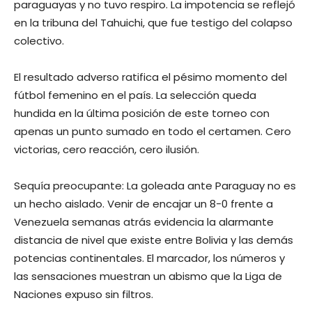
paraguayas y no tuvo respiro. La impotencia se reflejó
en la tribuna del Tahuichi, que fue testigo del colapso
colectivo.
El resultado adverso ratifica el pésimo momento del
fútbol femenino en el país. La selección queda
hundida en la última posición de este torneo con
apenas un punto sumado en todo el certamen. Cero
victorias, cero reacción, cero ilusión.
Sequía preocupante: La goleada ante Paraguay no es
un hecho aislado. Venir de encajar un 8-0 frente a
Venezuela semanas atrás evidencia la alarmante
distancia de nivel que existe entre Bolivia y las demás
potencias continentales. El marcador, los números y
las sensaciones muestran un abismo que la Liga de
Naciones expuso sin filtros.