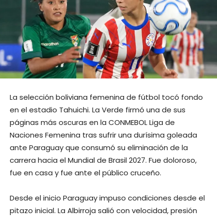
La selección boliviana femenina de fútbol tocó fondo
en el estadio Tahuichi. La Verde firmó una de sus
páginas más oscuras en la CONMEBOL Liga de
Naciones Femenina tras sufrir una durísima goleada
ante Paraguay que consumó su eliminación de la
carrera hacia el Mundial de Brasil 2027. Fue doloroso,
fue en casa y fue ante el público cruceño.
Desde el inicio Paraguay impuso condiciones desde el
pitazo inicial. La Albirroja salió con velocidad, presión