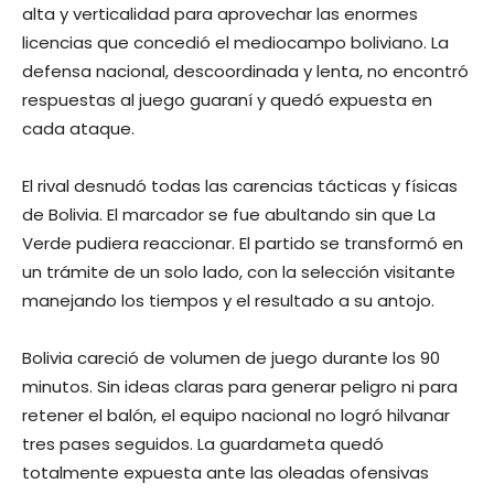
alta y verticalidad para aprovechar las enormes
licencias que concedió el mediocampo boliviano. La
defensa nacional, descoordinada y lenta, no encontró
respuestas al juego guaraní y quedó expuesta en
cada ataque.
El rival desnudó todas las carencias tácticas y físicas
de Bolivia. El marcador se fue abultando sin que La
Verde pudiera reaccionar. El partido se transformó en
un trámite de un solo lado, con la selección visitante
manejando los tiempos y el resultado a su antojo.
Bolivia careció de volumen de juego durante los 90
minutos. Sin ideas claras para generar peligro ni para
retener el balón, el equipo nacional no logró hilvanar
tres pases seguidos. La guardameta quedó
totalmente expuesta ante las oleadas ofensivas