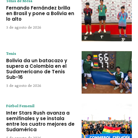
Tenis de Mesa
Fernando Fernández brilla
en Brasil y pone a Bolivia en
lo alto
5 de agosto de 2026
Tenis
Bolivia da un batacazo y
supera a Colombia en el
Sudamericano de Tenis
Sub-16
5 de agosto de 2026
Fútbol Femenil
Inter Stars Rush avanza a
semifinales y se instala
entre los cuatro mejores de
Sudamérica
5 de agosto de 2026