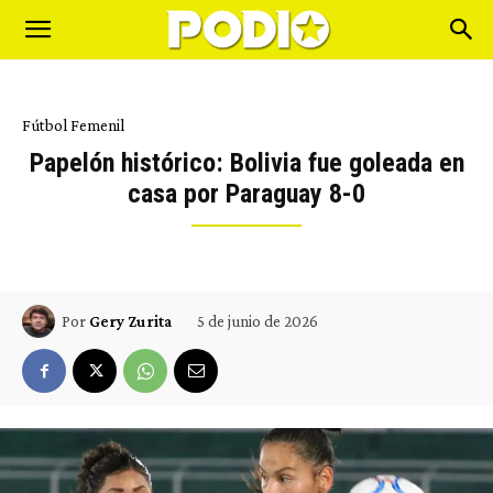
Fútbol Femenil
Papelón histórico: Bolivia fue goleada en
casa por Paraguay 8-0
5 de junio de 2026
Por
Gery Zurita