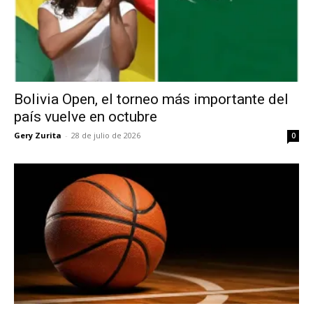
Bolivia Open, el torneo más importante del
país vuelve en octubre
Gery Zurita
-
28 de julio de 2026
0