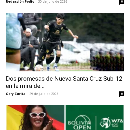
Redacción Podio
-
30 de julio de 2026
0
Dos promesas de Nueva Santa Cruz Sub-12
en la mira de...
Gery Zurita
-
29 de julio de 2026
0