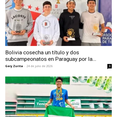
Bolivia cosecha un título y dos
subcampeonatos en Paraguay por la...
Gery Zurita
-
24 de julio de 2026
0