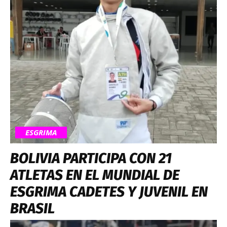
ESGRIMA
BOLIVIA PARTICIPA CON 21
ATLETAS EN EL MUNDIAL DE
ESGRIMA CADETES Y JUVENIL EN
BRASIL