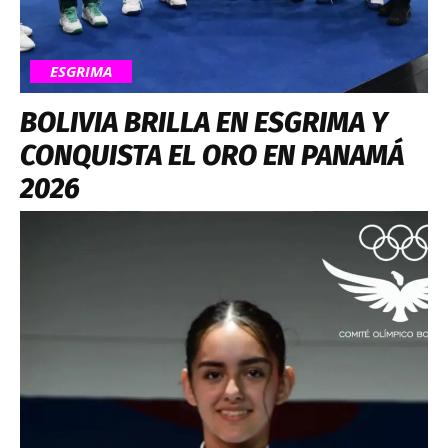
ESGRIMA
BOLIVIA BRILLA EN ESGRIMA Y
CONQUISTA EL ORO EN PANAMÁ
2026