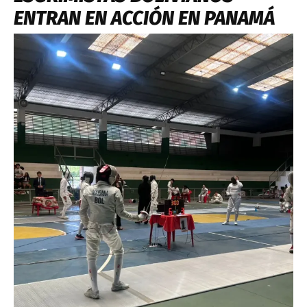
ENTRAN EN ACCIÓN EN PANAMÁ