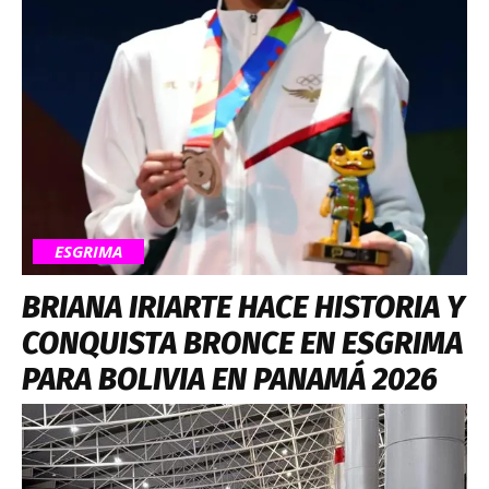
ESGRIMA
BRIANA IRIARTE HACE HISTORIA Y
CONQUISTA BRONCE EN ESGRIMA
PARA BOLIVIA EN PANAMÁ 2026