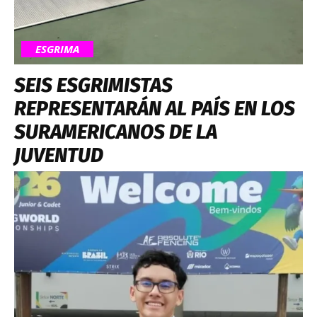
ESGRIMA
SEIS ESGRIMISTAS
REPRESENTARÁN AL PAÍS EN LOS
SURAMERICANOS DE LA
JUVENTUD