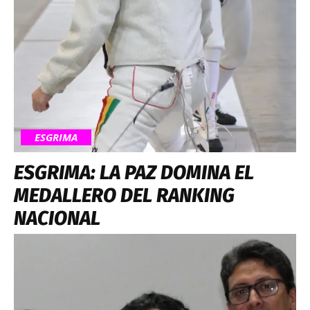
ESGRIMA
ESGRIMA: LA PAZ DOMINA EL
MEDALLERO DEL RANKING
NACIONAL