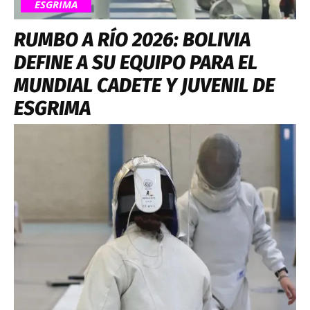
ESGRIMA
RUMBO A RÍO 2026: BOLIVIA
DEFINE A SU EQUIPO PARA EL
MUNDIAL CADETE Y JUVENIL DE
ESGRIMA