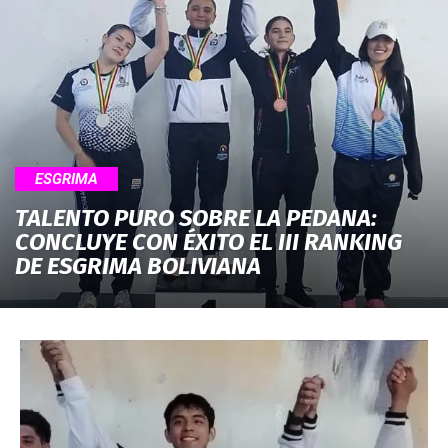
ESGRIMA
TALENTO PURO SOBRE LA PEDANA:
CONCLUYE CON ÉXITO EL III RANKING
DE ESGRIMA BOLIVIANA