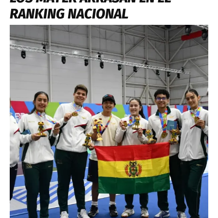
RANKING NACIONAL