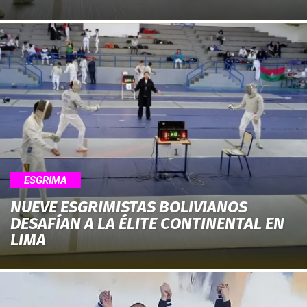
ESGRIMA
NUEVE ESGRIMISTAS BOLIVIANOS
DESAFÍAN A LA ÉLITE CONTINENTAL EN
LIMA