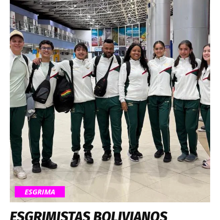
ESGRIMA
ESGRIMISTAS BOLIVIANOS