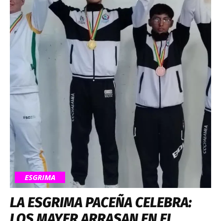
ESGRIMA
LA ESGRIMA PACEÑA CELEBRA:
LOS MAYER ARRASAN EN EL