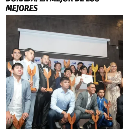
MEJORES