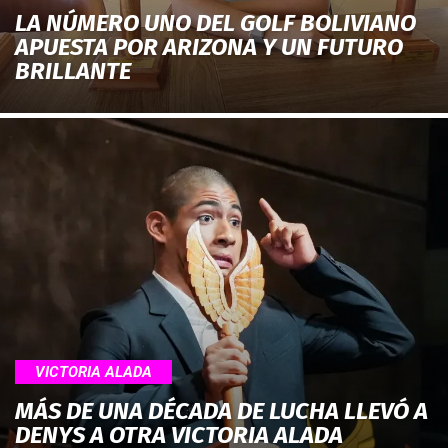
LA NÚMERO UNO DEL GOLF BOLIVIANO
APUESTA POR ARIZONA Y UN FUTURO
BRILLANTE
VICTORIA ALADA
MÁS DE UNA DÉCADA DE LUCHA LLEVÓ A
DENYS A OTRA VICTORIA ALADA