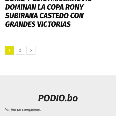
DOMINAN LA COPA RONY
SUBIRANA CASTEDO CON
GRANDES VICTORIAS
1
2
PODIO.bo
Vitrina de campeones!