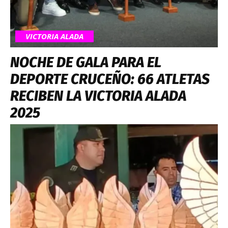
VICTORIA ALADA
NOCHE DE GALA PARA EL
DEPORTE CRUCEÑO: 66 ATLETAS
RECIBEN LA VICTORIA ALADA
2025