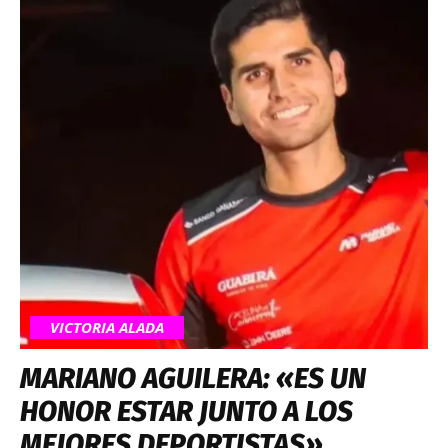
VICTORIA ALADA
MARIANO AGUILERA: «ES UN
HONOR ESTAR JUNTO A LOS
MEJORES DEPORTISTAS»