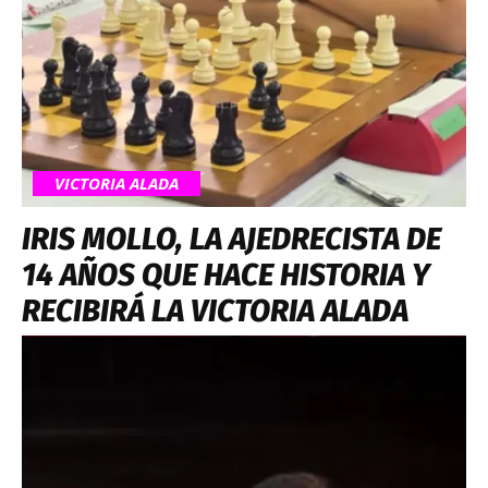
VICTORIA ALADA
IRIS MOLLO, LA AJEDRECISTA DE
14 AÑOS QUE HACE HISTORIA Y
RECIBIRÁ LA VICTORIA ALADA