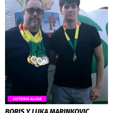
VICTORIA ALADA
BORIS Y LUKA MARINKOVIC