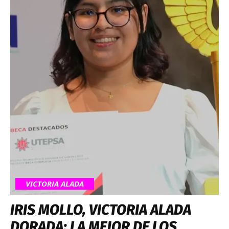
VICTORIA ALADA
IRIS MOLLO, VICTORIA ALADA
DORADA: LA MEJOR DE LOS