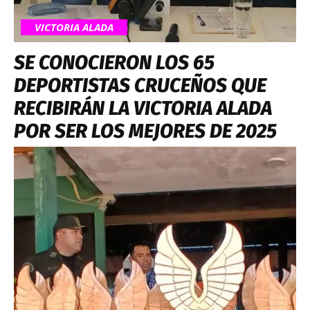
VICTORIA ALADA
SE CONOCIERON LOS 65
DEPORTISTAS CRUCEÑOS QUE
RECIBIRÁN LA VICTORIA ALADA
POR SER LOS MEJORES DE 2025