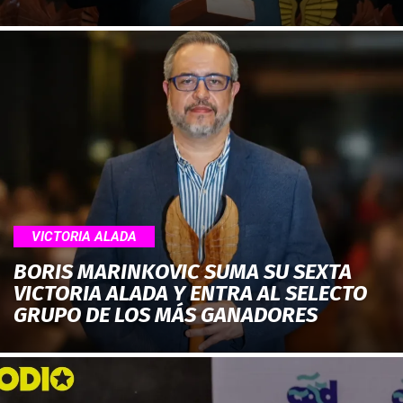
VICTORIA ALADA
BORIS MARINKOVIC SUMA SU SEXTA
VICTORIA ALADA Y ENTRA AL SELECTO
GRUPO DE LOS MÁS GANADORES