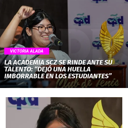
VICTORIA ALADA
LA ACADEMIA SCZ SE RINDE ANTE SU
TALENTO: “DEJÓ UNA HUELLA
IMBORRABLE EN LOS ESTUDIANTES”