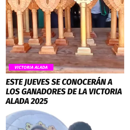
VICTORIA ALADA
ESTE JUEVES SE CONOCERÁN A
LOS GANADORES DE LA VICTORIA
ALADA 2025