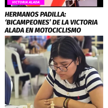
VICTORIA ALADA
HERMANOS PADILLA:
‘BICAMPEONES’ DE LA VICTORIA
ALADA EN MOTOCICLISMO