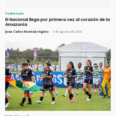
Taekwondo
El Nacional llega por primera vez al corazón de la
Amazonía
Juan Carlos Montaño Egüez
-
5 de agosto de 2026
Fútbol Femenil