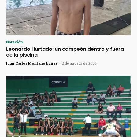
Natación
Leonardo Hurtado: un campeón dentro y fuera
de la piscina
Juan Carlos Montaño Egüez
-
2 de agosto de 2026