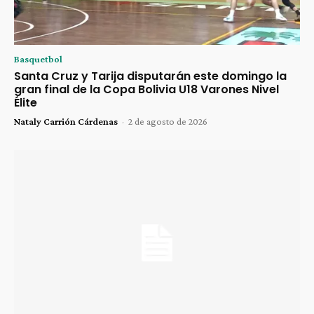
Basquetbol
Santa Cruz y Tarija disputarán este domingo la
gran final de la Copa Bolivia U18 Varones Nivel
Élite
Nataly Carrión Cárdenas
-
2 de agosto de 2026