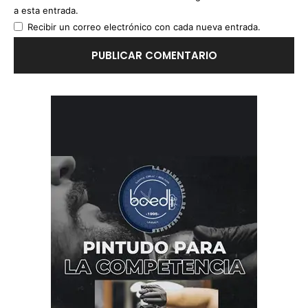
a esta entrada.
Recibir un correo electrónico con cada nueva entrada.