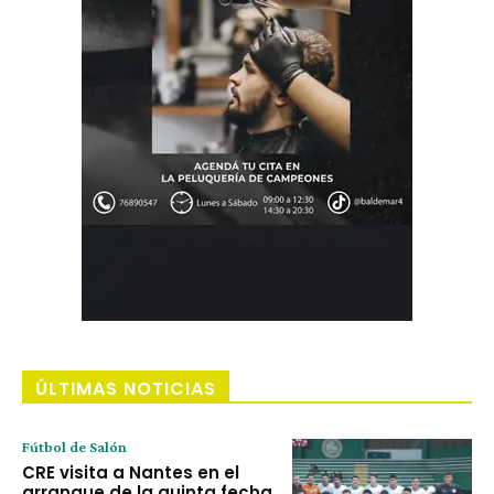
ÚLTIMAS NOTICIAS
Fútbol de Salón
CRE visita a Nantes en el
arranque de la quinta fecha