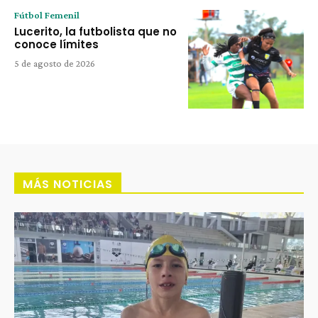
Fútbol Femenil
Lucerito, la futbolista que no
conoce límites
5 de agosto de 2026
MÁS NOTICIAS