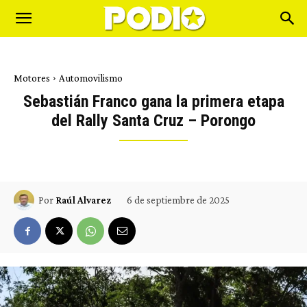
Motores
Automovilismo
Sebastián Franco gana la primera etapa
del Rally Santa Cruz – Porongo
6 de septiembre de 2025
Por
Raúl Alvarez