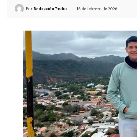
16 de febrero de 2026
Por
Redacción Podio