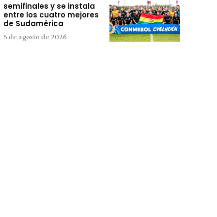
semifinales y se instala
entre los cuatro mejores
de Sudamérica
5 de agosto de 2026