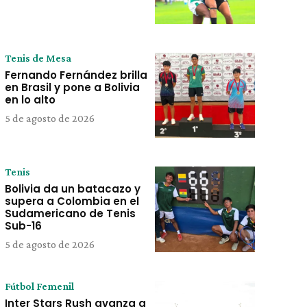
Tenis de Mesa
Fernando Fernández brilla
en Brasil y pone a Bolivia
en lo alto
5 de agosto de 2026
Tenis
Bolivia da un batacazo y
supera a Colombia en el
Sudamericano de Tenis
Sub-16
5 de agosto de 2026
Fútbol Femenil
Inter Stars Rush avanza a