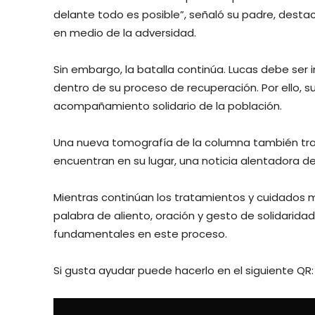
delante todo es posible”, señaló su padre, dest
en medio de la adversidad.
Sin embargo, la batalla continúa. Lucas debe ser 
dentro de su proceso de recuperación. Por ello, su
acompañamiento solidario de la población.
Una nueva tomografía de la columna también trajo
encuentran en su lugar, una noticia alentadora d
Mientras continúan los tratamientos y cuidados m
palabra de aliento, oración y gesto de solidaridad
fundamentales en este proceso.
Si gusta ayudar puede hacerlo en el siguiente QR: