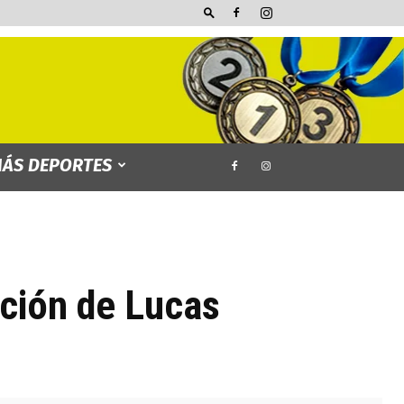
ÁS DEPORTES
ción de Lucas