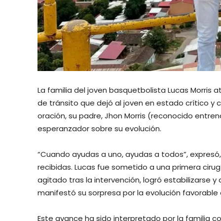
La familia del joven basquetbolista Lucas Morris
de tránsito que dejó al joven en estado crítico y 
oración, su padre, Jhon Morris (reconocido entr
esperanzador sobre su evolución.
“Cuando ayudas a uno, ayudas a todos”, expresó
recibidas. Lucas fue sometido a una primera ciru
agitado tras la intervención, logró estabilizarse 
manifestó su sorpresa por la evolución favorable 
Este avance ha sido interpretado por la familia c