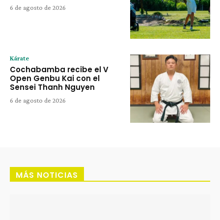
6 de agosto de 2026
Kárate
Cochabamba recibe el V
Open Genbu Kai con el
Sensei Thanh Nguyen
6 de agosto de 2026
MÁS NOTICIAS