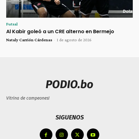
Futsal
Al Kabir goleó a un CRE alterno en Bermejo
Nataly Carrión Cárdenas
-
1 de agosto de 2026
PODIO.bo
Vitrina de campeones!
SIGUENOS