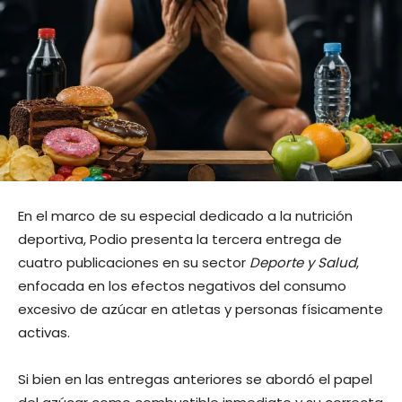
En el marco de su especial dedicado a la nutrición
deportiva, Podio presenta la tercera entrega de
cuatro publicaciones en su sector
Deporte y Salud
,
enfocada en los efectos negativos del consumo
excesivo de azúcar en atletas y personas físicamente
activas.
Si bien en las entregas anteriores se abordó el papel