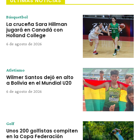
ÚLTIMAS NOTICIAS
Básquetbol
La cruceña Sara Hillman
jugará en Canadá con
Holland College
6 de agosto de 2026
Atletismo
Wilmer Santos dejó en alto
a Bolivia en el Mundial U20
6 de agosto de 2026
Golf
Unos 200 golfistas compiten
en la Copa Federación