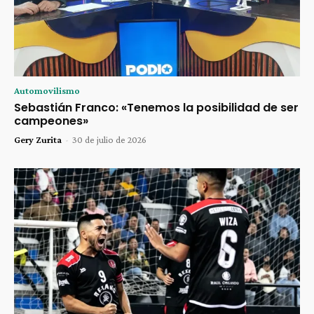
Automovilismo
Sebastián Franco: «Tenemos la posibilidad de ser
campeones»
Gery Zurita
-
30 de julio de 2026