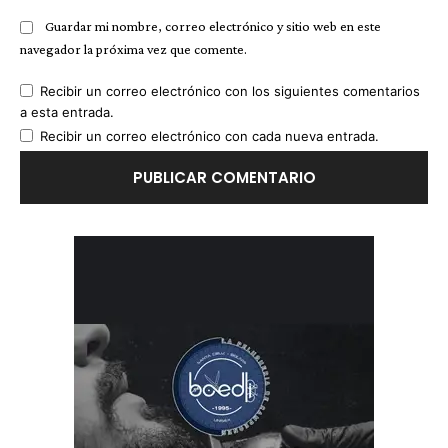
Guardar mi nombre, correo electrónico y sitio web en este
navegador la próxima vez que comente.
Recibir un correo electrónico con los siguientes comentarios
a esta entrada.
Recibir un correo electrónico con cada nueva entrada.