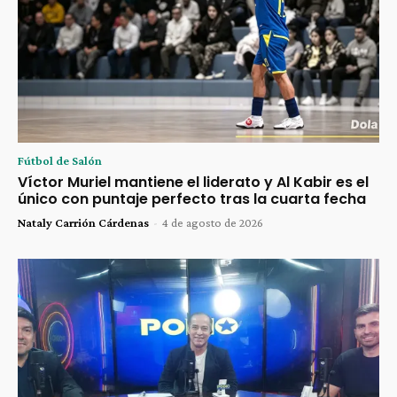
Fútbol de Salón
Víctor Muriel mantiene el liderato y Al Kabir es el
único con puntaje perfecto tras la cuarta fecha
Nataly Carrión Cárdenas
-
4 de agosto de 2026