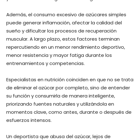
Además, el consumo excesivo de azúcares simples
puede generar inflamación, afectar la calidad del
sueño y dificultar los procesos de recuperación
muscular. A largo plazo, estos factores terminan
repercutiendo en un menor rendimiento deportivo,
menor resistencia y mayor fatiga durante los
entrenamientos y competencias.
Especialistas en nutrición coinciden en que no se trata
de eliminar el azúcar por completo, sino de entender
su función y consumirla de manera inteligente,
priorizando fuentes naturales y utilizándola en
momentos clave, como antes, durante o después de
esfuerzos intensos.
Un deportista que abusa del azúcar, lejos de