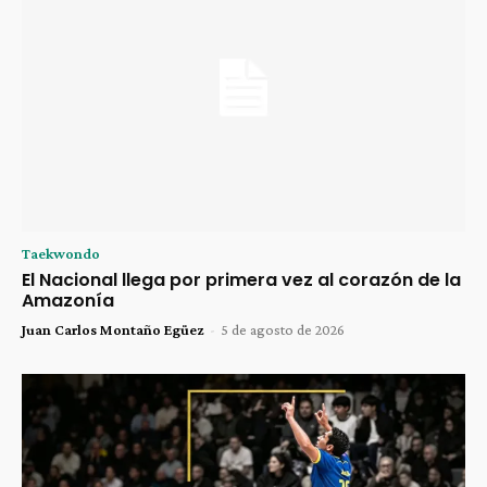
Taekwondo
El Nacional llega por primera vez al corazón de la
Amazonía
Juan Carlos Montaño Egüez
-
5 de agosto de 2026