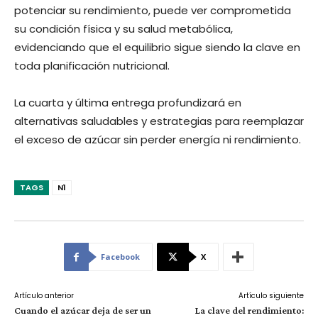
potenciar su rendimiento, puede ver comprometida
su condición física y su salud metabólica,
evidenciando que el equilibrio sigue siendo la clave en
toda planificación nutricional.
La cuarta y última entrega profundizará en
alternativas saludables y estrategias para reemplazar
el exceso de azúcar sin perder energía ni rendimiento.
TAGS
N1
Facebook
X
Artículo anterior
Artículo siguiente
Cuando el azúcar deja de ser un
La clave del rendimiento: