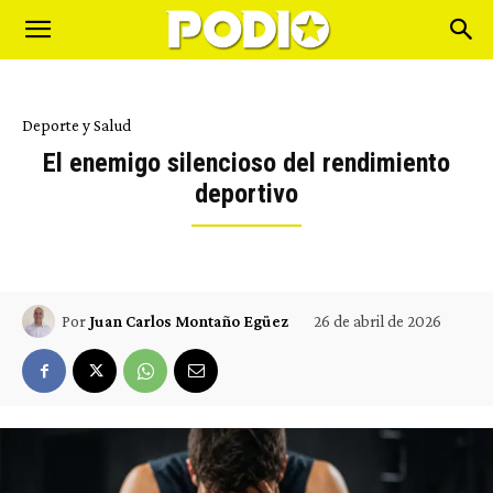
Deporte y Salud
El enemigo silencioso del rendimiento
deportivo
26 de abril de 2026
Por
Juan Carlos Montaño Egüez