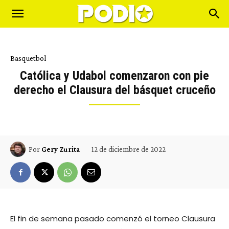
Basquetbol
Católica y Udabol comenzaron con pie
derecho el Clausura del básquet cruceño
12 de diciembre de 2022
Por
Gery Zurita
El fin de semana pasado comenzó el torneo Clausura