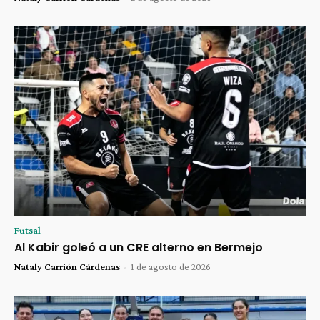
Futsal
Al Kabir goleó a un CRE alterno en Bermejo
Nataly Carrión Cárdenas
-
1 de agosto de 2026