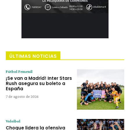
ÚLTIMAS NOTICIAS
Fútbol Femenil
¡Se van a Madrid! Inter Stars
Rush asegura su boleto a
España
7 de agosto de 2026
Voleibol
Choque lidera la ofensiva