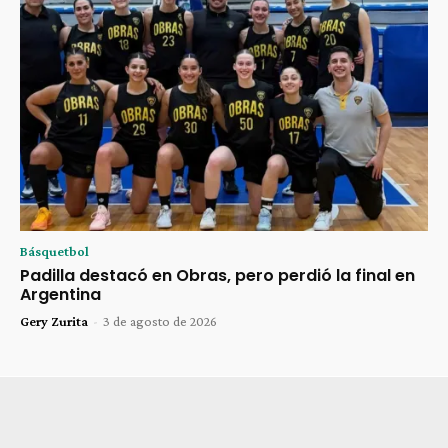
Básquetbol
Padilla destacó en Obras, pero perdió la final en
Argentina
Gery Zurita
-
3 de agosto de 2026