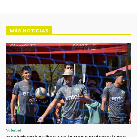
MÁS NOTICIAS
Voleibol