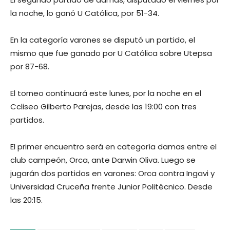
la noche, lo ganó U Católica, por 51-34.
En la categoría varones se disputó un partido, el
mismo que fue ganado por U Católica sobre Utepsa
por 87-68.
El torneo continuará este lunes, por la noche en el
Ccliseo Gilberto Parejas, desde las 19:00 con tres
partidos.
El primer encuentro será en categoría damas entre el
club campeón, Orca, ante Darwin Oliva. Luego se
jugarán dos partidos en varones: Orca contra Ingavi y
Universidad Cruceña frente Junior Politécnico. Desde
las 20:15.