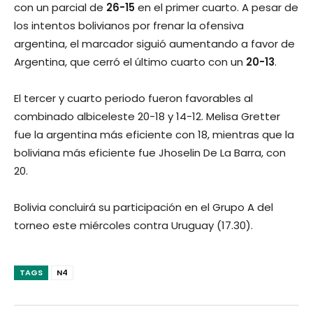
con un parcial de
26-15
en el primer cuarto. A pesar de
los intentos bolivianos por frenar la ofensiva
argentina, el marcador siguió aumentando a favor de
Argentina, que cerró el último cuarto con un
20-13
.
El tercer y cuarto periodo fueron favorables al
combinado albiceleste 20-18 y 14-12. Melisa Gretter
fue la argentina más eficiente con 18, mientras que la
boliviana más eficiente fue Jhoselin De La Barra, con
20.
Bolivia concluirá su participación en el Grupo A del
torneo este miércoles contra Uruguay (17.30).
TAGS
N4