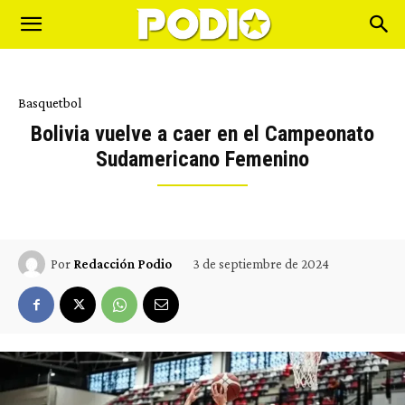
Basquetbol
Bolivia vuelve a caer en el Campeonato
Sudamericano Femenino
3 de septiembre de 2024
Por
Redacción Podio