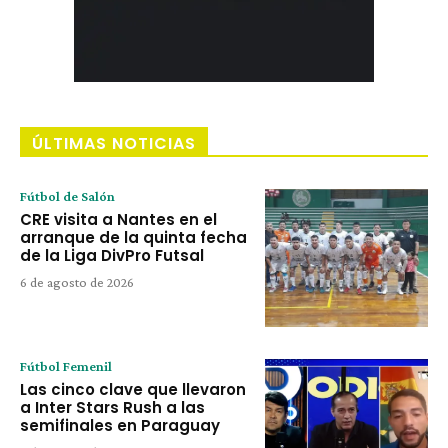
ÚLTIMAS NOTICIAS
Fútbol de Salón
CRE visita a Nantes en el
arranque de la quinta fecha
de la Liga DivPro Futsal
6 de agosto de 2026
Fútbol Femenil
Las cinco clave que llevaron
a Inter Stars Rush a las
semifinales en Paraguay