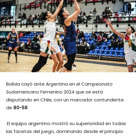
Bolivia cayó ante Argentina en el Campeonato
Sudamericano Femenino 2024 que se está
disputando en Chile, con un marcador contundente
de
80-58
.El equipo argentino mostró su superioridad en todas
las facetas del juego, dominando desde el principio