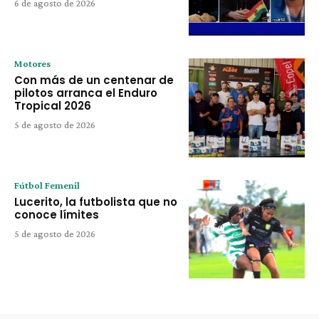
6 de agosto de 2026
Motores
Con más de un centenar de
pilotos arranca el Enduro
Tropical 2026
5 de agosto de 2026
Fútbol Femenil
Lucerito, la futbolista que no
conoce límites
5 de agosto de 2026