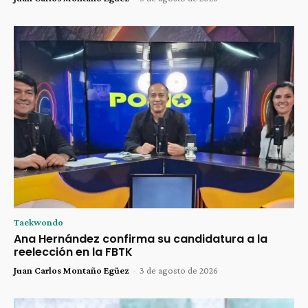
Taekwondo
Ana Hernández confirma su candidatura a la
reelección en la FBTK
Juan Carlos Montaño Egüez
-
3 de agosto de 2026