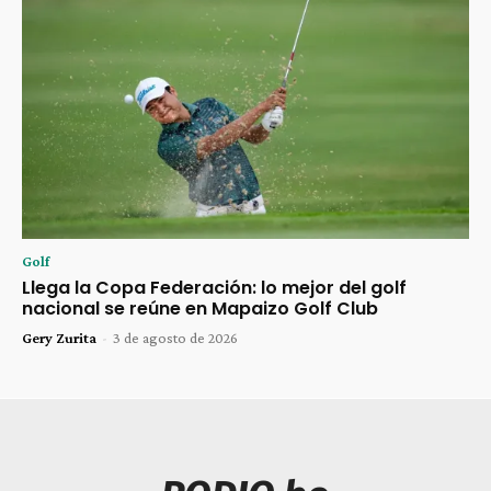
Golf
Llega la Copa Federación: lo mejor del golf
nacional se reúne en Mapaizo Golf Club
Gery Zurita
-
3 de agosto de 2026