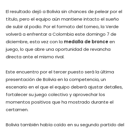
El resultado dejó a Bolivia sin chances de pelear por el
título, pero el equipo aún mantiene intacto el sueño
de subir al podio. Por el formato del torneo, la Verde
volverá a enfrentar a Colombia este domingo 7 de
diciembre, esta vez con la
medalla de bronce
en
juego, lo que abre una oportunidad de revancha
directa ante el mismo rival.
Este encuentro por el tercer puesto será la última
presentación de Bolivia en la competencia, un
escenario en el que el equipo deberá ajustar detalles,
fortalecer su juego colectivo y aprovechar los
momentos positivos que ha mostrado durante el
certamen.
Bolivia también había caído en su segundo partido del