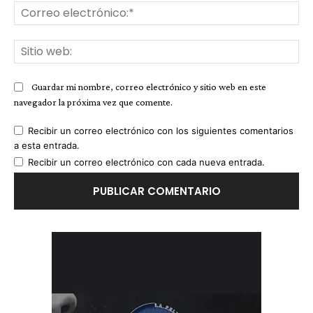
Co
ele
Sit
we
Guardar mi nombre, correo electrónico y sitio web en este
navegador la próxima vez que comente.
Recibir un correo electrónico con los siguientes comentarios
a esta entrada.
Recibir un correo electrónico con cada nueva entrada.