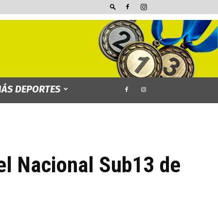
ÁS DEPORTES
el Nacional Sub13 de