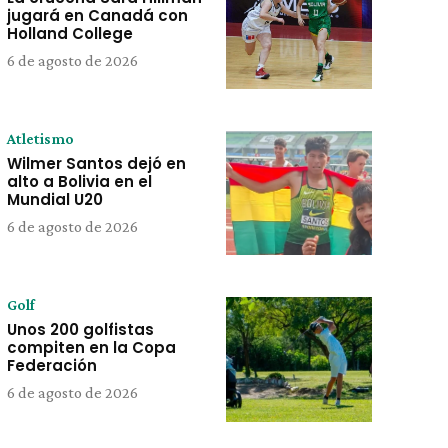
jugará en Canadá con
Holland College
6 de agosto de 2026
Atletismo
Wilmer Santos dejó en
alto a Bolivia en el
Mundial U20
6 de agosto de 2026
Golf
Unos 200 golfistas
compiten en la Copa
Federación
6 de agosto de 2026