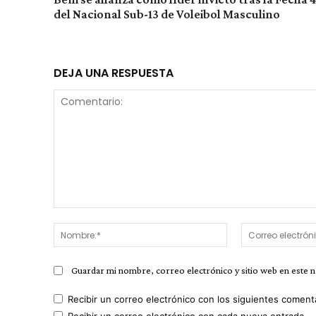
del Nacional Sub-13 de Voleibol Masculino
DEJA UNA RESPUESTA
Comentario:
Nombre:*
Guardar mi nombre, correo electrónico y sitio web en este 
Recibir un correo electrónico con los siguientes coment
Recibir un correo electrónico con cada nueva entrada.