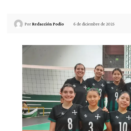
6 de diciembre de 2025
Por
Redacción Podio