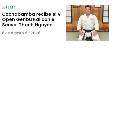
Kárate
Cochabamba recibe el V
Open Genbu Kai con el
Sensei Thanh Nguyen
6 de agosto de 2026