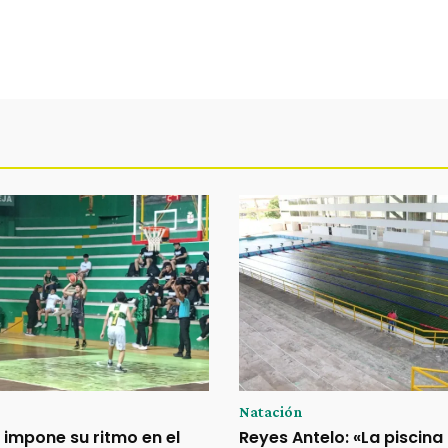
Natación
 impone su ritmo en el
Reyes Antelo: «La piscina d