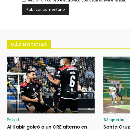
MÁS NOTICIAS
Futsal
Básquetbol
Al Kabir goleó a un CRE alterno en
Santa Cruz