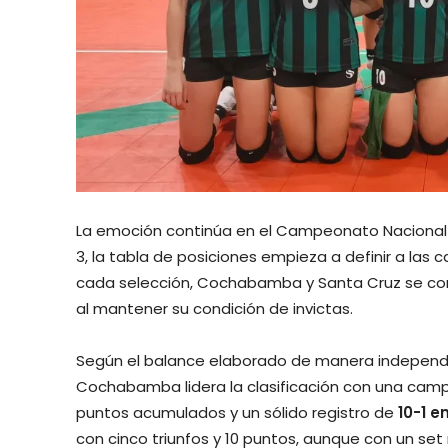
La emoción continúa en el Campeonato Nacional 
3, la tabla de posiciones empieza a definir a las 
cada selección, Cochabamba y Santa Cruz se con
al mantener su condición de invictas.
Según el balance elaborado de manera independ
Cochabamba lidera la clasificación con una campa
puntos acumulados y un sólido registro de
10-1 e
con cinco triunfos y 10 puntos, aunque con un set