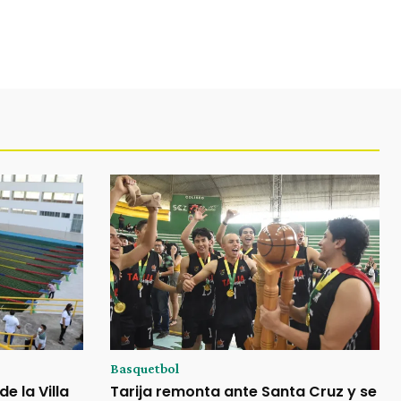
Basquetbol
e la Villa
Tarija remonta ante Santa Cruz y se