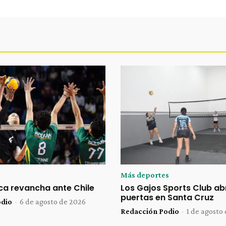
Más deportes
sca revancha ante Chile
Los Gajos Sports Club ab
puertas en Santa Cruz
odio
-
6 de agosto de 2026
Redacción Podio
-
1 de agosto