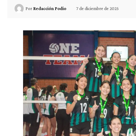
7 de diciembre de 2025
Por
Redacción Podio