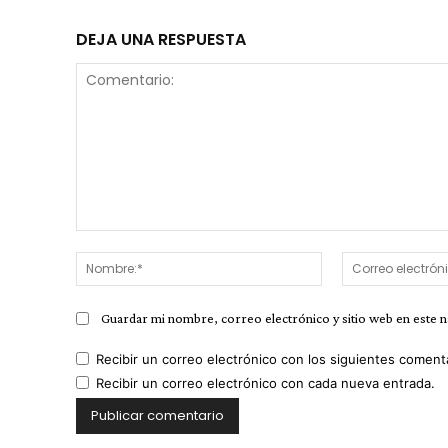
DEJA UNA RESPUESTA
Comentario:
Nombre:*
Guardar mi nombre, correo electrónico y sitio web en este 
Recibir un correo electrónico con los siguientes coment
Recibir un correo electrónico con cada nueva entrada.