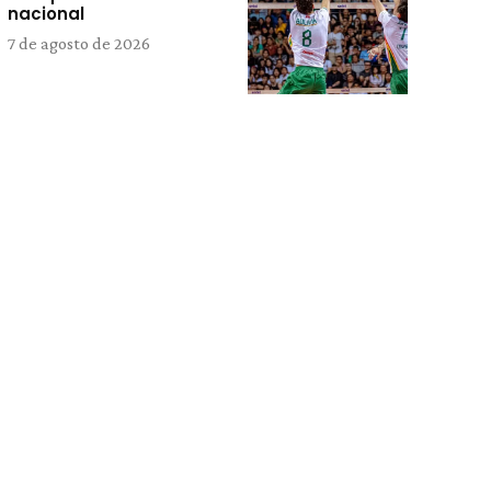
nacional
7 de agosto de 2026