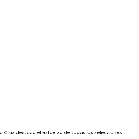
a Cruz destacó el esfuerzo de todas las selecciones