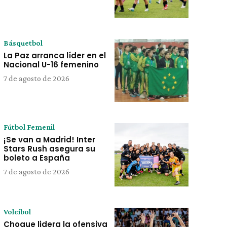
Básquetbol
La Paz arranca líder en el
Nacional U-16 femenino
7 de agosto de 2026
Fútbol Femenil
¡Se van a Madrid! Inter
Stars Rush asegura su
boleto a España
7 de agosto de 2026
Voleibol
Choque lidera la ofensiva