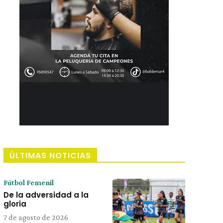
ÚLTIMAS NOTICIAS
Fútbol Femenil
De la adversidad a la
gloria
7 de agosto de 2026