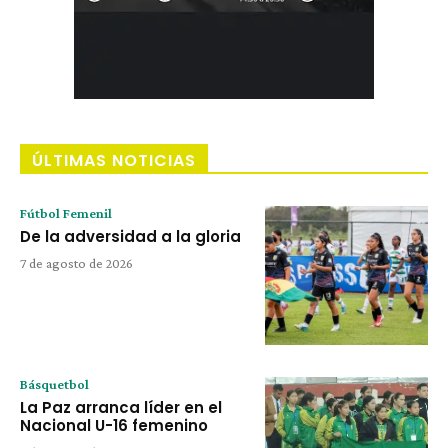
ÚLTIMAS NOTICIAS
Fútbol Femenil
De la adversidad a la gloria
7 de agosto de 2026
Básquetbol
La Paz arranca líder en el
Nacional U-16 femenino