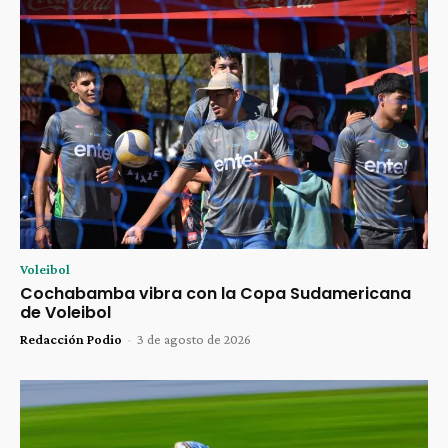
Voleibol
Cochabamba vibra con la Copa Sudamericana
de Voleibol
Redacción Podio
-
3 de agosto de 2026