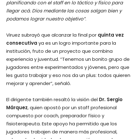
planificando con el staff en lo táctico y físico para
llegar acá. Dios mediante las cosas salgan bien y
podamos lograr nuestro objetivo”
.
Viruez subrayó que alcanzar la final por
quinta vez
consecutiva
ya es un logro importante para la
institución, fruto de un proyecto que combina
experiencia y juventud. “Tenemos un bonito grupo de
jugadores entre experimentados y jóvenes, pero que
les gusta trabajar y eso nos da un plus: todos quieren
mejorar y aprender”, señaló.
El dirigente también resaltó la visión del
Dr. Sergio
Márquez
, quien apostó por un staff profesional
compuesto por coach, preparador físico y
fisioterapeuta. Este apoyo ha permitido que los
jugadores trabajen de manera más profesional,