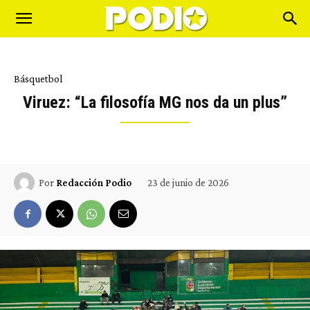
Básquetbol
Viruez: “La filosofía MG nos da un plus”
23 de junio de 2026
Por
Redacción Podio