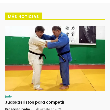
MÁS NOTICIAS
Judo
Judokas listos para competir
Redacción Podio
-
5 de agosto de 2026