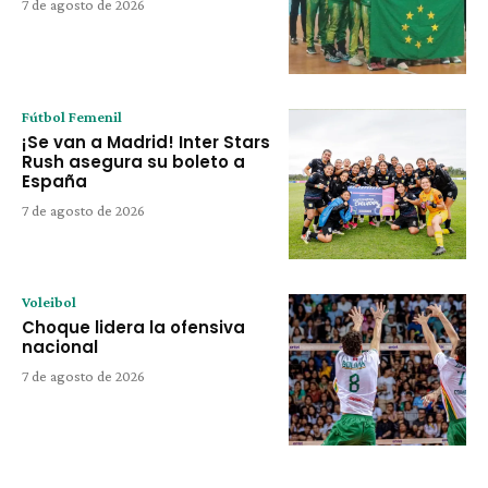
7 de agosto de 2026
Fútbol Femenil
¡Se van a Madrid! Inter Stars
Rush asegura su boleto a
España
7 de agosto de 2026
Voleibol
Choque lidera la ofensiva
nacional
7 de agosto de 2026