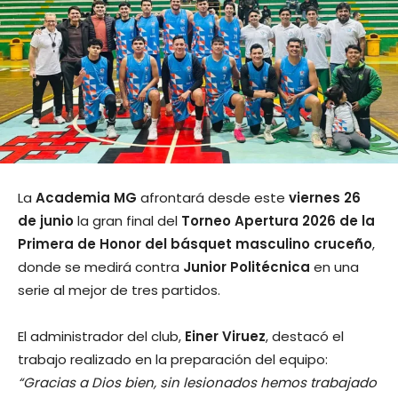
La
Academia MG
afrontará desde este
viernes 26
de junio
la gran final del
Torneo Apertura 2026 de la
Primera de Honor del básquet masculino cruceño
,
donde se medirá contra
Junior Politécnica
en una
serie al mejor de tres partidos.
El administrador del club,
Einer Viruez
, destacó el
trabajo realizado en la preparación del equipo:
“Gracias a Dios bien, sin lesionados hemos trabajado