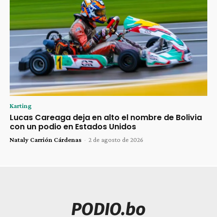
Karting
Lucas Careaga deja en alto el nombre de Bolivia
con un podio en Estados Unidos
Nataly Carrión Cárdenas
-
2 de agosto de 2026
PODIO.bo