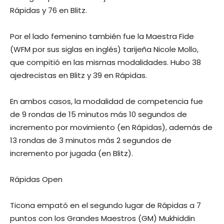
Rápidas y 76 en Blitz.
Por el lado femenino también fue la Maestra Fide
(WFM por sus siglas en inglés) tarijeña Nicole Mollo,
que compitió en las mismas modalidades. Hubo 38
ajedrecistas en Blitz y 39 en Rápidas.
En ambos casos, la modalidad de competencia fue
de 9 rondas de 15 minutos más 10 segundos de
incremento por movimiento (en Rápidas), además de
13 rondas de 3 minutos más 2 segundos de
incremento por jugada (en Blitz).
Rápidas Open
Ticona empató en el segundo lugar de Rápidas a 7
puntos con los Grandes Maestros (GM) Mukhiddin