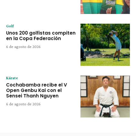
Golf
Unos 200 golfistas compiten
en la Copa Federación
6 de agosto de 2026
Kárate
Cochabamba recibe el V
Open Genbu Kai con el
Sensei Thanh Nguyen
6 de agosto de 2026