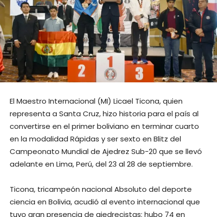
El Maestro Internacional (MI) Licael Ticona, quien
representa a Santa Cruz, hizo historia para el país al
convertirse en el primer boliviano en terminar cuarto
en la modalidad Rápidas y ser sexto en Blitz del
Campeonato Mundial de Ajedrez Sub-20 que se llevó
adelante en Lima, Perú, del 23 al 28 de septiembre.
Ticona, tricampeón nacional Absoluto del deporte
ciencia en Bolivia, acudió al evento internacional que
tuvo gran presencia de ajedrecistas: hubo 74 en