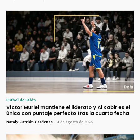
Fútbol de Salón
Víctor Muriel mantiene el liderato y Al Kabir es el
único con puntaje perfecto tras la cuarta fecha
Nataly Carrión Cárdenas
-
4 de agosto de 2026