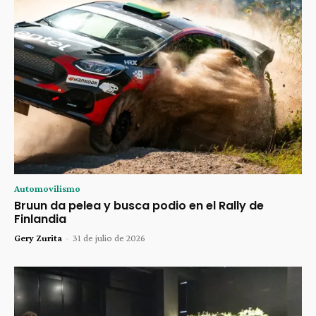
Automovilismo
Bruun da pelea y busca podio en el Rally de
Finlandia
Gery Zurita
-
31 de julio de 2026