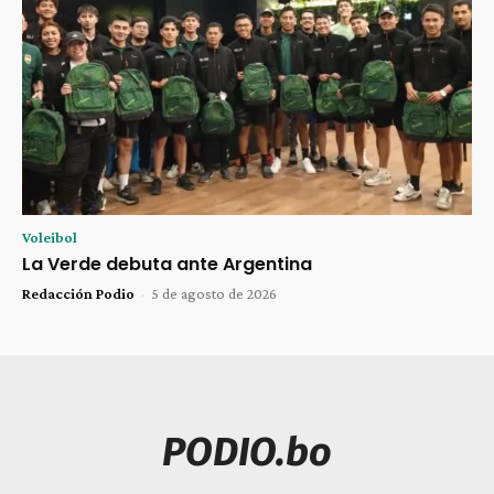
Voleibol
La Verde debuta ante Argentina
Redacción Podio
-
5 de agosto de 2026
PODIO.bo