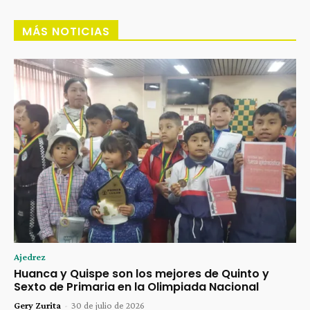
MÁS NOTICIAS
Ajedrez
Huanca y Quispe son los mejores de Quinto y
Sexto de Primaria en la Olimpiada Nacional
Gery Zurita
-
30 de julio de 2026