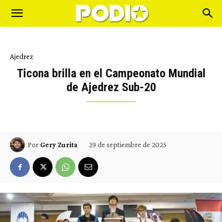
Ajedrez
Ticona brilla en el Campeonato Mundial
de Ajedrez Sub-20
29 de septiembre de 2025
Por
Gery Zurita