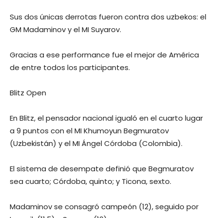
Sus dos únicas derrotas fueron contra dos uzbekos: el
GM Madaminov y el MI Suyarov.
Gracias a ese performance fue el mejor de América
de entre todos los participantes.
Blitz Open
En Blitz, el pensador nacional igualó en el cuarto lugar
a 9 puntos con el MI Khumoyun Begmuratov
(Uzbekistán) y el MI Ángel Córdoba (Colombia).
El sistema de desempate definió que Begmuratov
sea cuarto; Córdoba, quinto; y Ticona, sexto.
Madaminov se consagró campeón (12), seguido por