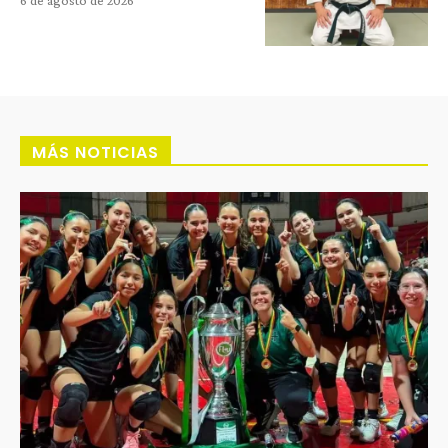
MÁS NOTICIAS