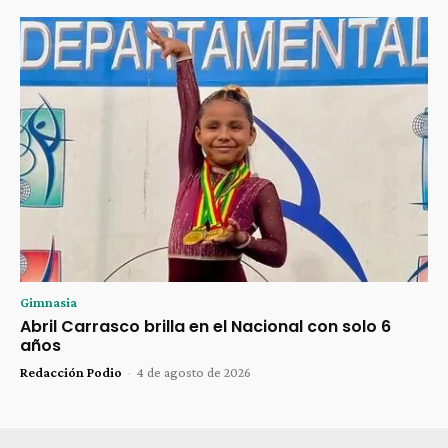
Gimnasia
Abril Carrasco brilla en el Nacional con solo 6
años
Redacción Podio
-
4 de agosto de 2026