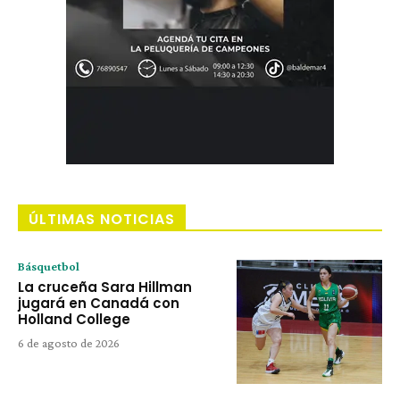
ÚLTIMAS NOTICIAS
Básquetbol
La cruceña Sara Hillman
jugará en Canadá con
Holland College
6 de agosto de 2026