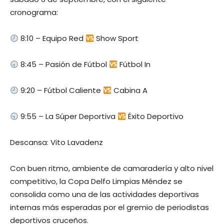
cronograma:
8:10 – Equipo Red
Show Sport
8:45 – Pasión de Fútbol
Fútbol In
9:20 – Fútbol Caliente
Cabina A
9:55 – La Súper Deportiva
Éxito Deportivo
Descansa: Vito Lavadenz
Con buen ritmo, ambiente de camaradería y alto nivel
competitivo, la Copa Delfo Limpias Méndez se
consolida como una de las actividades deportivas
internas más esperadas por el gremio de periodistas
deportivos cruceños.