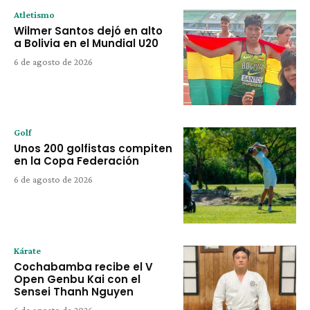
Atletismo
Wilmer Santos dejó en alto
a Bolivia en el Mundial U20
6 de agosto de 2026
Golf
Unos 200 golfistas compiten
en la Copa Federación
6 de agosto de 2026
Kárate
Cochabamba recibe el V
Open Genbu Kai con el
Sensei Thanh Nguyen
6 de agosto de 2026