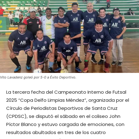
Vito Lavadenz goleó por 5-0 a Éxito Deportivo.
La tercera fecha del Campeonato Interno de Futsal
2025 “Copa Delfo Limpias Méndez”, organizada por el
Círculo de Periodistas Deportivos de Santa Cruz
(CPDSC), se disputó el sábado en el coliseo John
Píctor Blanco y estuvo cargada de emociones, con
resultados abultados en tres de los cuatro