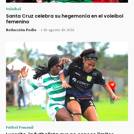
Voleibol
Santa Cruz celebra su hegemonía en el voleibol
femenino
Redacción Podio
-
1 de agosto de 2026
Fútbol Femenil