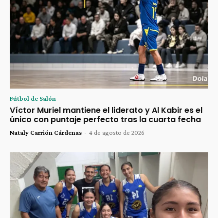
Fútbol de Salón
Víctor Muriel mantiene el liderato y Al Kabir es el
único con puntaje perfecto tras la cuarta fecha
Nataly Carrión Cárdenas
-
4 de agosto de 2026