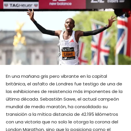
En una mañana gris pero vibrante en la capital
británica, el asfalto de Londres fue testigo de una de
las exhibiciones de resistencia más imponentes de la
última década. Sebastián Sawe, el actual campeón
mundial de medio maratón, ha consolidado su
transición a la mítica distancia de 42.195 kilómetros
con una victoria que no solo le otorga la corona del
London Marathon, sino que lo posiciona como el