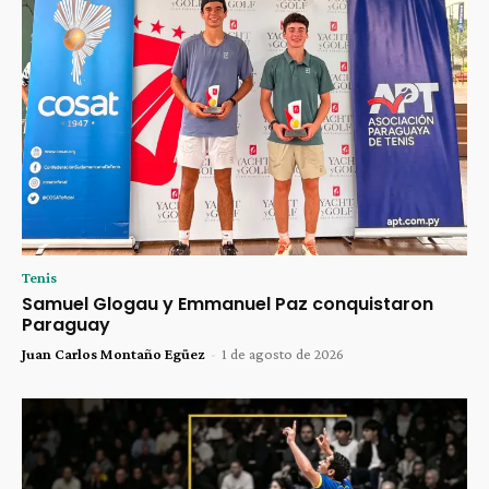
Tenis
Samuel Glogau y Emmanuel Paz conquistaron
Paraguay
Juan Carlos Montaño Egüez
-
1 de agosto de 2026