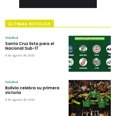
ÚLTIMAS NOTICIAS
Voleibol
Santa Cruz lista para el
Nacional Sub-17
8 de agosto de 2026
Voleibol
Bolivia celebra su primera
victoria
8 de agosto de 2026