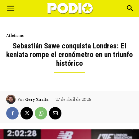
Atletismo
Sebastián Sawe conquista Londres: El
keniata rompe el cronómetro en un triunfo
histórico
27 de abril de 2026
Por
Gery Zurita