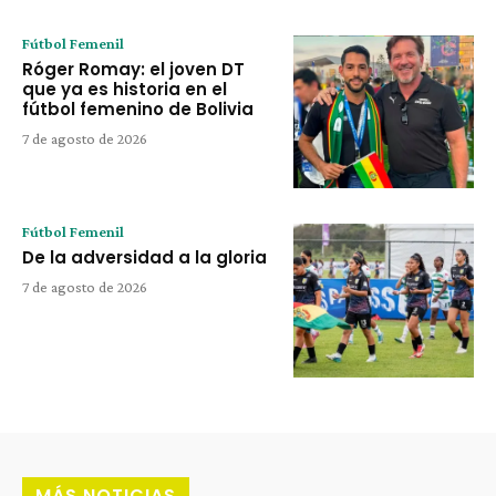
Fútbol Femenil
Róger Romay: el joven DT
que ya es historia en el
fútbol femenino de Bolivia
7 de agosto de 2026
Fútbol Femenil
De la adversidad a la gloria
7 de agosto de 2026
MÁS NOTICIAS