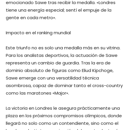
emocionado Sawe tras recibir la medalla. «Londres
tiene una energía especial; sentí el empuje de la
gente en cada metro».
Impacto en el ranking mundial
Este triunfo no es solo una medalla más en su vitrina.
Para los analistas deportivos, la actuación de Sawe
representa un cambio de guardia. Tras la era de
dominio absoluto de figuras como Eliud Kipchoge,
Sawe emerge con una versatilidad técnica
asombrosa, capaz de dominar tanto el cross-country
como las maratones «Major».
La victoria en Londres le asegura prácticamente una
plaza en los próximos compromisos olímpicos, donde
llegará no solo como un contendiente, sino como el