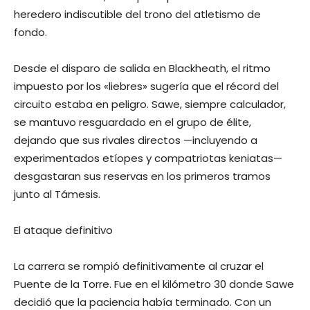
heredero indiscutible del trono del atletismo de
fondo.
Desde el disparo de salida en Blackheath, el ritmo
impuesto por los «liebres» sugería que el récord del
circuito estaba en peligro. Sawe, siempre calculador,
se mantuvo resguardado en el grupo de élite,
dejando que sus rivales directos —incluyendo a
experimentados etíopes y compatriotas keniatas—
desgastaran sus reservas en los primeros tramos
junto al Támesis.
El ataque definitivo
La carrera se rompió definitivamente al cruzar el
Puente de la Torre. Fue en el kilómetro 30 donde Sawe
decidió que la paciencia había terminado. Con un