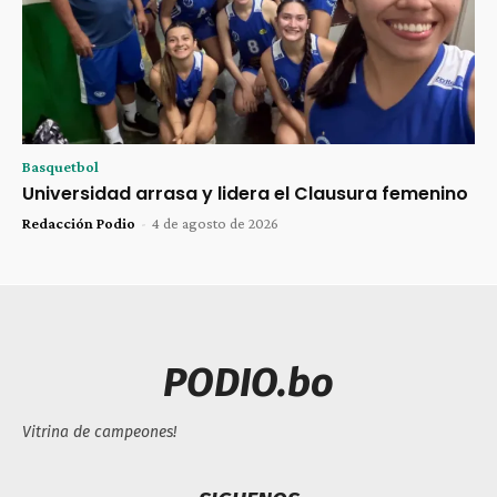
Basquetbol
Universidad arrasa y lidera el Clausura femenino
Redacción Podio
-
4 de agosto de 2026
PODIO.bo
Vitrina de campeones!