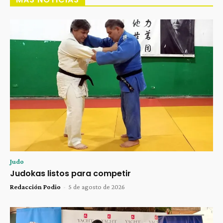
Judo
Judokas listos para competir
Redacción Podio
-
5 de agosto de 2026