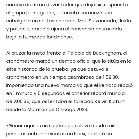
cambio de ritmo devastador que dejó sin respuesta
al grupo perseguidor, el keniata comenzó una
cabalgata en solitario hacia el Mall. Su zancada, fluida
y potente, parecía ajena al cansancio acumulado
bajo la humedad londinense.
Al cruzar la meta frente al Palacio de Buckingham, el
cronómetro marcó un tiempo oficial que lo sitúa en la
élite histórica de la prueba, ya que detuvo el
cronómetro en un tiempo asombroso de 1:59:30,
imponiendo una nueva marca ya que el keniata rebajó
en 1 minuto y 5 segundos el anterior récord mundial
de 2:00:35, que ostentaba el fallecido Kelvin Kiptum
desde la Maratón de Chicago 2023.
«Ganar aquí es un sueño que cultivé desde mis
primeros entrenamientos en Iten», declaró un