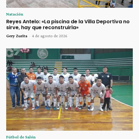
Natación
Reyes Antelo: «La piscina de la Villa Deportiva no
sirve, hay que reconstruirla»
Gery Zurita
-
4 de agosto de 2026
Fútbol de Salón