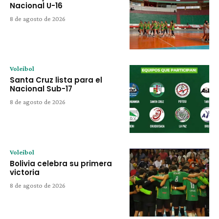
Nacional U-16
8 de agosto de 2026
Voleibol
Santa Cruz lista para el
Nacional Sub-17
8 de agosto de 2026
Voleibol
Bolivia celebra su primera
victoria
8 de agosto de 2026