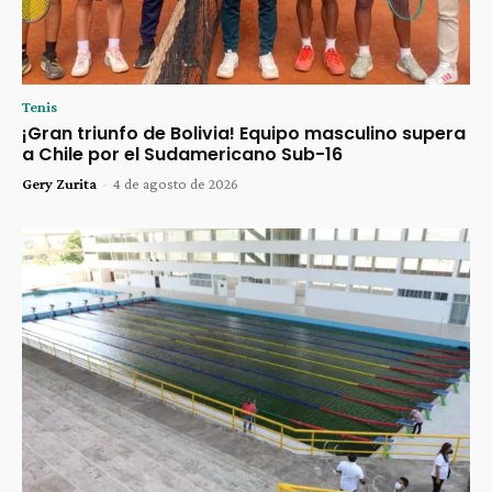
Tenis
¡Gran triunfo de Bolivia! Equipo masculino supera
a Chile por el Sudamericano Sub-16
Gery Zurita
-
4 de agosto de 2026