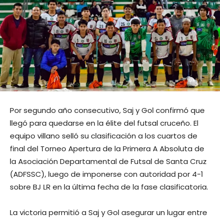
Por segundo año consecutivo, Saj y Gol confirmó que
llegó para quedarse en la élite del futsal cruceño. El
equipo villano selló su clasificación a los cuartos de
final del Torneo Apertura de la Primera A Absoluta de
la Asociación Departamental de Futsal de Santa Cruz
(ADFSSC), luego de imponerse con autoridad por 4-1
sobre BJ LR en la última fecha de la fase clasificatoria.
La victoria permitió a Saj y Gol asegurar un lugar entre