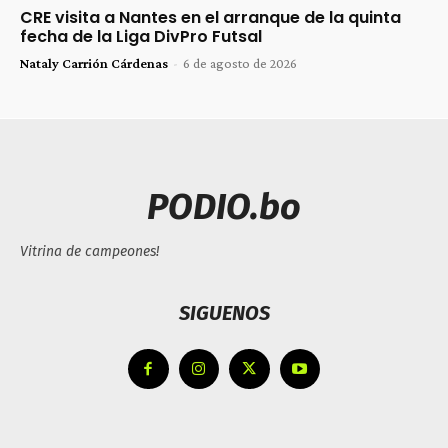
CRE visita a Nantes en el arranque de la quinta
fecha de la Liga DivPro Futsal
Nataly Carrión Cárdenas
-
6 de agosto de 2026
PODIO.bo
Vitrina de campeones!
SIGUENOS