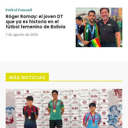
Fútbol Femenil
Róger Romay: el joven DT
que ya es historia en el
fútbol femenino de Bolivia
7 de agosto de 2026
MÁS NOTICIAS