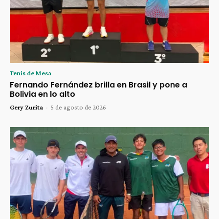
Tenis de Mesa
Fernando Fernández brilla en Brasil y pone a
Bolivia en lo alto
Gery Zurita
-
5 de agosto de 2026