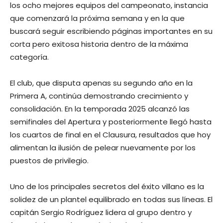
los ocho mejores equipos del campeonato, instancia
que comenzará la próxima semana y en la que
buscará seguir escribiendo páginas importantes en su
corta pero exitosa historia dentro de la máxima
categoría.
El club, que disputa apenas su segundo año en la
Primera A, continúa demostrando crecimiento y
consolidación. En la temporada 2025 alcanzó las
semifinales del Apertura y posteriormente llegó hasta
los cuartos de final en el Clausura, resultados que hoy
alimentan la ilusión de pelear nuevamente por los
puestos de privilegio.
Uno de los principales secretos del éxito villano es la
solidez de un plantel equilibrado en todas sus líneas. El
capitán Sergio Rodríguez lidera al grupo dentro y