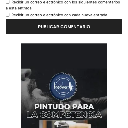
Recibir un correo electrónico con los siguientes comentarios
a esta entrada.
Recibir un correo electrónico con cada nueva entrada.