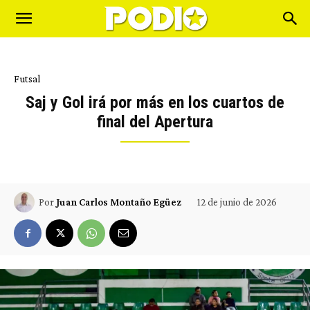
Futsal
Saj y Gol irá por más en los cuartos de
final del Apertura
12 de junio de 2026
Por
Juan Carlos Montaño Egüez