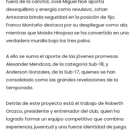
fuera de la cancha; José Miguel Noé aporta
desequilibrio y energía como revulsivo; Johan
Antezana brinda seguridad en la posición de fijo;
Franco Montaño destaca por su despliegue como ala;
mientras que Moisés Hinojosa se ha convertido en una
verdadera muralla bajo los tres palos.
A ello se suma el aporte de las jóvenes promesas
Alexander Mendoza, de la categoría Sub-18, y
Anderson Gonzales, de la Sub-17, quienes se han
consolidado como las grandes revelaciones de la
temporada.
Detrás de este proyecto está el trabajo de Roberth
Orozco, presidente y entrenador del club, quien ha
logrado formar un equipo competitivo que combina
experiencia, juventud y una fuerte identidad de juego.