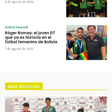
8 de agosto de 2026
Fútbol Femenil
Róger Romay: el joven DT
que ya es historia en el
fútbol femenino de Bolivia
7 de agosto de 2026
MÁS NOTICIAS