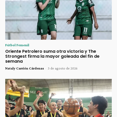
Fútbol Femenil
Oriente Petrolero suma otra victoria y The
Strongest firma la mayor goleada del fin de
semana
Nataly Carrión Cárdenas
-
3 de agosto de 2026