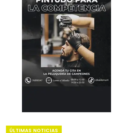
ÚLTIMAS NOTICIAS