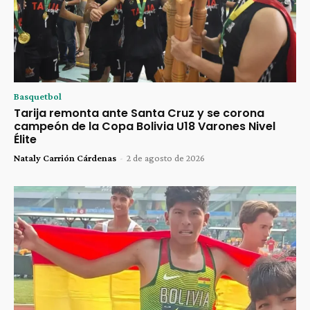
Basquetbol
Tarija remonta ante Santa Cruz y se corona
campeón de la Copa Bolivia U18 Varones Nivel
Élite
Nataly Carrión Cárdenas
-
2 de agosto de 2026