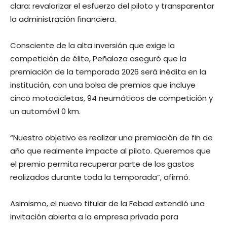
clara: revalorizar el esfuerzo del piloto y transparentar
la administración financiera.
Consciente de la alta inversión que exige la
competición de élite, Peñaloza aseguró que la
premiación de la temporada 2026 será inédita en la
institución, con una bolsa de premios que incluye
cinco motocicletas, 94 neumáticos de competición y
un automóvil 0 km.
“Nuestro objetivo es realizar una premiación de fin de
año que realmente impacte al piloto. Queremos que
el premio permita recuperar parte de los gastos
realizados durante toda la temporada”, afirmó.
Asimismo, el nuevo titular de la Febad extendió una
invitación abierta a la empresa privada para