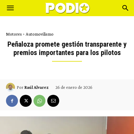
Motores
Automovilismo
Peñaloza promete gestión transparente y
premios importantes para los pilotos
26 de enero de 2026
Por
Raúl Alvarez