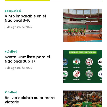
Básquetbol
Vinto imparable en el
Nacional U-16
8 de agosto de 2026
Voleibol
Santa Cruz lista para el
Nacional Sub-17
8 de agosto de 2026
Voleibol
Bolivia celebra su primera
victoria