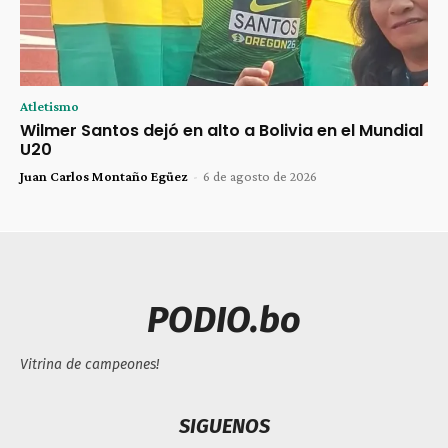
Atletismo
Wilmer Santos dejó en alto a Bolivia en el Mundial
U20
Juan Carlos Montaño Egüez
-
6 de agosto de 2026
PODIO.bo
Vitrina de campeones!
SIGUENOS