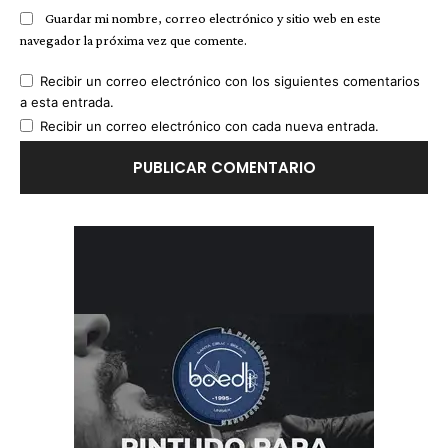
Guardar mi nombre, correo electrónico y sitio web en este
navegador la próxima vez que comente.
Recibir un correo electrónico con los siguientes comentarios
a esta entrada.
Recibir un correo electrónico con cada nueva entrada.