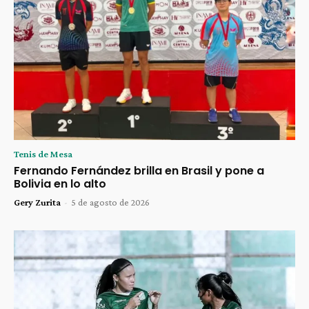
Tenis de Mesa
Fernando Fernández brilla en Brasil y pone a
Bolivia en lo alto
Gery Zurita
-
5 de agosto de 2026