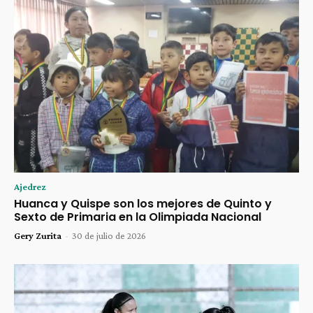
Ajedrez
Huanca y Quispe son los mejores de Quinto y
Sexto de Primaria en la Olimpiada Nacional
Gery Zurita
-
30 de julio de 2026