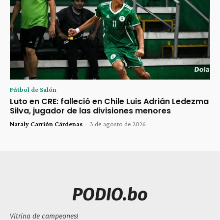
Fútbol de Salón
Luto en CRE: falleció en Chile Luis Adrián Ledezma
Silva, jugador de las divisiones menores
Nataly Carrión Cárdenas
-
3 de agosto de 2026
PODIO.bo
Vitrina de campeones!