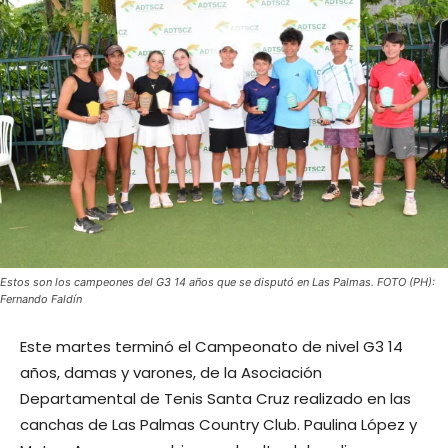
Estos son los campeones del G3 14 años que se disputó en Las Palmas. FOTO (PH):
Fernando Faldín
Este martes terminó el Campeonato de nivel G3 14
años, damas y varones, de la Asociación
Departamental de Tenis Santa Cruz realizado en las
canchas de Las Palmas Country Club. Paulina López y