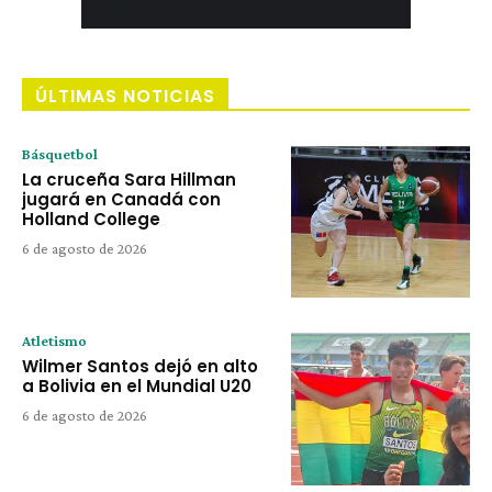
ÚLTIMAS NOTICIAS
Básquetbol
La cruceña Sara Hillman
jugará en Canadá con
Holland College
6 de agosto de 2026
Atletismo
Wilmer Santos dejó en alto
a Bolivia en el Mundial U20
6 de agosto de 2026