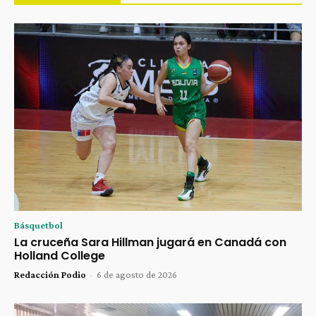
Básquetbol
La cruceña Sara Hillman jugará en Canadá con
Holland College
Redacción Podio
-
6 de agosto de 2026