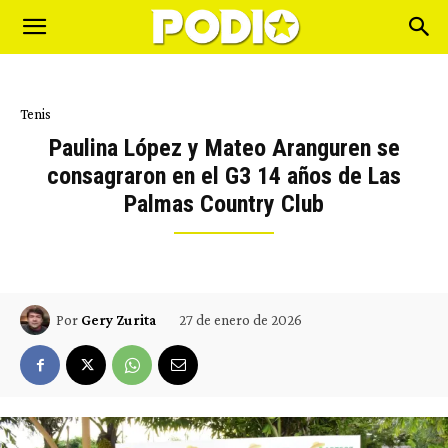
Tenis
Paulina López y Mateo Aranguren se
consagraron en el G3 14 años de Las
Palmas Country Club
27 de enero de 2026
Por
Gery Zurita