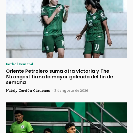
Fútbol Femenil
Oriente Petrolero suma otra victoria y The
Strongest firma la mayor goleada del fin de
semana
Nataly Carrión Cárdenas
-
3 de agosto de 2026