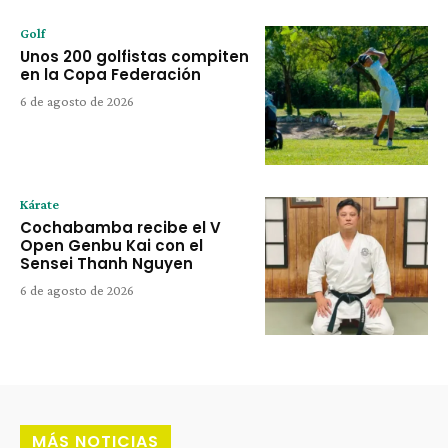
Golf
Unos 200 golfistas compiten
en la Copa Federación
6 de agosto de 2026
Kárate
Cochabamba recibe el V
Open Genbu Kai con el
Sensei Thanh Nguyen
6 de agosto de 2026
MÁS NOTICIAS