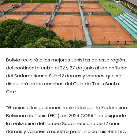
Bolivia recibirá a los mejores tenistas de esta región
del continente entre el 22 y 27 de junio al ser anfitrión
del Sudamericano Sub-12 damas y varones que se
disputará en las canchas del Club de Tenis Santa
Cruz.
“Gracias a las gestiones realizadas por la Federación
Boliviana de Tenis (FBT), en 2026 COSAT ha asignado
la realización del torneo Sudamericano de 12 años
damas y varones a nuestro país”, indicó Luis Benítez,