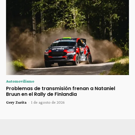
Automovilismo
Problemas de transmisión frenan a Nataniel
Bruun en el Rally de Finlandia
Gery Zurita
-
1 de agosto de 2026