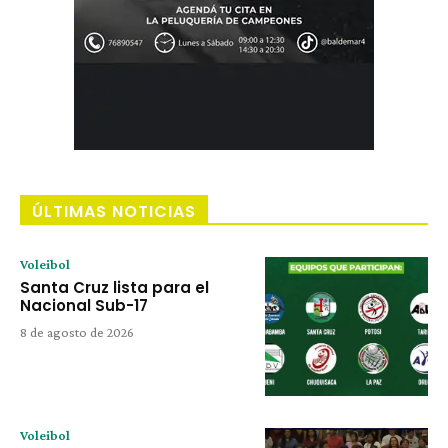
ÚLTIMAS NOTICIAS
Voleibol
Santa Cruz lista para el
Nacional Sub-17
8 de agosto de 2026
Voleibol