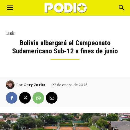
Tenis
Bolivia albergará el Campeonato
Sudamericano Sub-12 a fines de junio
27 de enero de 2026
Por
Gery Zurita