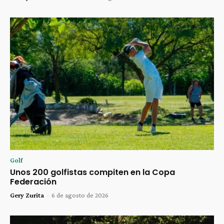
Golf
Unos 200 golfistas compiten en la Copa
Federación
Gery Zurita
-
6 de agosto de 2026