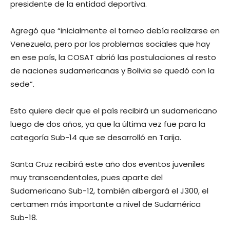
presidente de la entidad deportiva.
Agregó que “inicialmente el torneo debía realizarse en
Venezuela, pero por los problemas sociales que hay
en ese país, la COSAT abrió las postulaciones al resto
de naciones sudamericanas y Bolivia se quedó con la
sede”.
Esto quiere decir que el país recibirá un sudamericano
luego de dos años, ya que la última vez fue para la
categoría Sub-14 que se desarrolló en Tarija.
Santa Cruz recibirá este año dos eventos juveniles
muy transcendentales, pues aparte del
Sudamericano Sub-12, también albergará el J300, el
certamen más importante a nivel de Sudamérica
Sub-18.