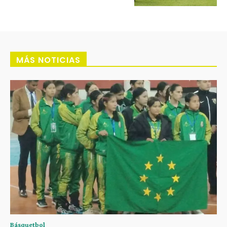
MÁS NOTICIAS
Básquetbol