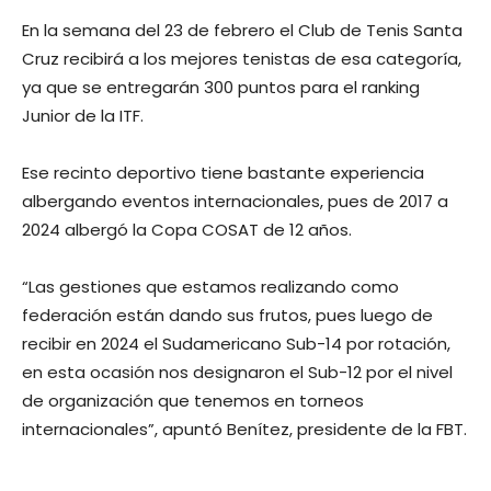
En la semana del 23 de febrero el Club de Tenis Santa
Cruz recibirá a los mejores tenistas de esa categoría,
ya que se entregarán 300 puntos para el ranking
Junior de la ITF.
Ese recinto deportivo tiene bastante experiencia
albergando eventos internacionales, pues de 2017 a
2024 albergó la Copa COSAT de 12 años.
“Las gestiones que estamos realizando como
federación están dando sus frutos, pues luego de
recibir en 2024 el Sudamericano Sub-14 por rotación,
en esta ocasión nos designaron el Sub-12 por el nivel
de organización que tenemos en torneos
internacionales”, apuntó Benítez, presidente de la FBT.