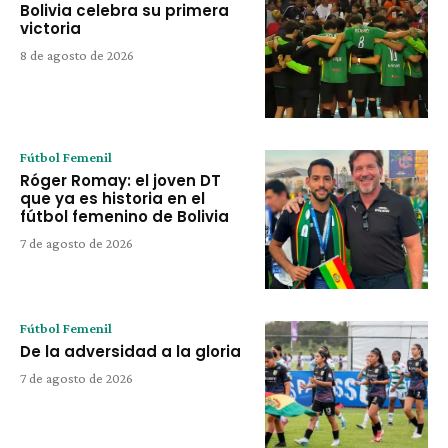
Bolivia celebra su primera
victoria
8 de agosto de 2026
Fútbol Femenil
Róger Romay: el joven DT
que ya es historia en el
fútbol femenino de Bolivia
7 de agosto de 2026
Fútbol Femenil
De la adversidad a la gloria
7 de agosto de 2026