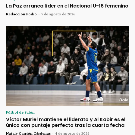
La Paz arranca líder en el Nacional U-16 femenino
Redacción Podio
-
7 de agosto de 2026
Fútbol de Salón
Víctor Muriel mantiene el liderato y Al Kabir es el
único con puntaje perfecto tras la cuarta fecha
Nataly Carrión Cárdenas
-
4 de agosto de 2026