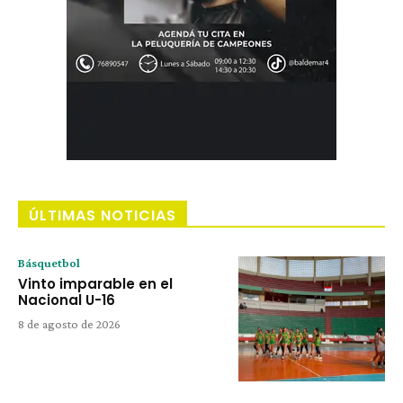
ÚLTIMAS NOTICIAS
Básquetbol
Vinto imparable en el
Nacional U-16
8 de agosto de 2026