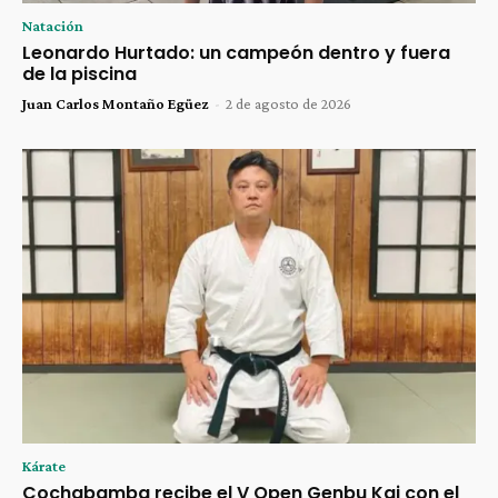
Natación
Leonardo Hurtado: un campeón dentro y fuera
de la piscina
Juan Carlos Montaño Egüez
-
2 de agosto de 2026
Kárate
Cochabamba recibe el V Open Genbu Kai con el