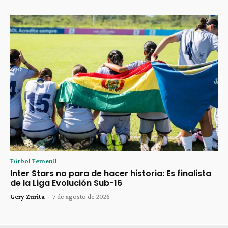
Fútbol Femenil
Inter Stars no para de hacer historia: Es finalista
de la Liga Evolución Sub-16
Gery Zurita
-
7 de agosto de 2026