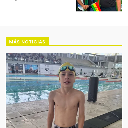
MÁS NOTICIAS