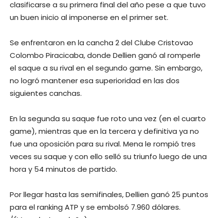
clasificarse a su primera final del año pese a que tuvo
un buen inicio al imponerse en el primer set.
Se enfrentaron en la cancha 2 del Clube Cristovao
Colombo Piracicaba, donde Dellien ganó al romperle
el saque a su rival en el segundo game. Sin embargo,
no logró mantener esa superioridad en las dos
siguientes canchas.
En la segunda su saque fue roto una vez (en el cuarto
game), mientras que en la tercera y definitiva ya no
fue una oposición para su rival. Mena le rompió tres
veces su saque y con ello selló su triunfo luego de una
hora y 54 minutos de partido.
Por llegar hasta las semifinales, Dellien ganó 25 puntos
para el ranking ATP y se embolsó 7.960 dólares.