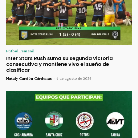
Fútbol Femenil
Inter Stars Rush suma su segunda victoria
consecutiva y mantiene vivo el sueño de
clasificar
Nataly Carrión Cárdenas
-
4 de agosto de 2026