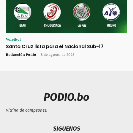
Voleibol
Santa Cruz lista para el Nacional Sub-17
Redacción Podio
-
8 de agosto de 2026
PODIO.bo
Vitrina de campeones!
SIGUENOS