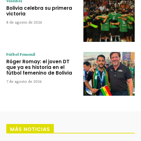
Voleibol
Bolivia celebra su primera
victoria
8 de agosto de 2026
Fútbol Femenil
Róger Romay: el joven DT
que ya es historia en el
fútbol femenino de Bolivia
7 de agosto de 2026
MÁS NOTICIAS