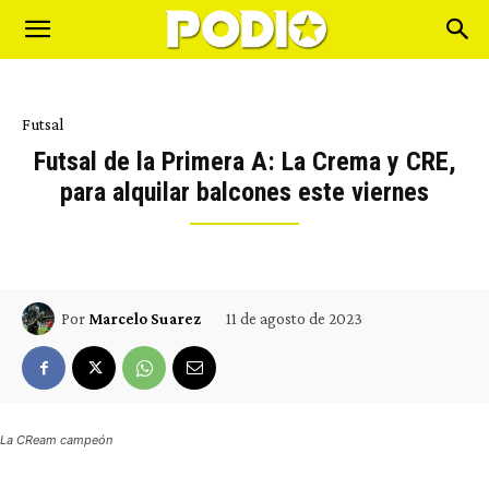
Futsal
Futsal de la Primera A: La Crema y CRE,
para alquilar balcones este viernes
11 de agosto de 2023
Por
Marcelo Suarez
La CReam campeón