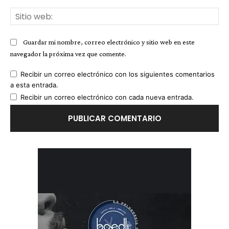
Sit
we
Guardar mi nombre, correo electrónico y sitio web en este
navegador la próxima vez que comente.
Recibir un correo electrónico con los siguientes comentarios
a esta entrada.
Recibir un correo electrónico con cada nueva entrada.