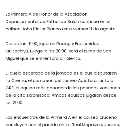
La Primera A de Honor de la Asociación
Departamental de Fútbol de Salón continúa en el
coliseo John Píctor Blanco este viernes 11 de agosto.
Desde las 19:00, jugarán Racing y Fraternidad
Quitachiyú. Luego, a las 20:00, será el turno de San
Miguel que se enfrentará a Talento.
El duelo esperado de la jornada es el que disputarán
La Crema, el campeón del torneo Apertura, junto a
CRE, el equipo más ganador de las pasadas versiones
de la cita salonística. Ambos equipos jugarán desde
las 21:00.
Los encuentros de la Primera A en el coliseo cruceño
concluyen con el partido entre Real Mapaizo y Juniors,