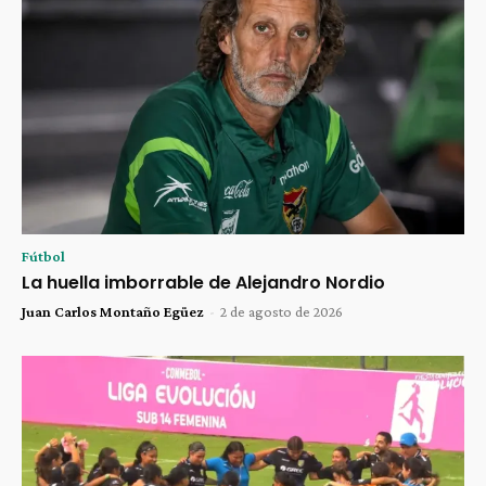
Fútbol
La huella imborrable de Alejandro Nordio
Juan Carlos Montaño Egüez
-
2 de agosto de 2026