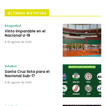
ÚLTIMAS NOTICIAS
Básquetbol
Vinto imparable en el
Nacional U-16
8 de agosto de 2026
Voleibol
Santa Cruz lista para el
Nacional Sub-17
8 de agosto de 2026