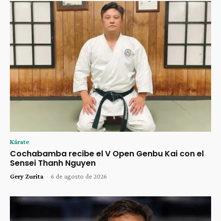
Kárate
Cochabamba recibe el V Open Genbu Kai con el
Sensei Thanh Nguyen
Gery Zurita
-
6 de agosto de 2026