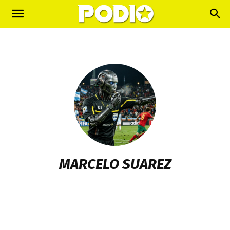
MARCELO SUAREZ