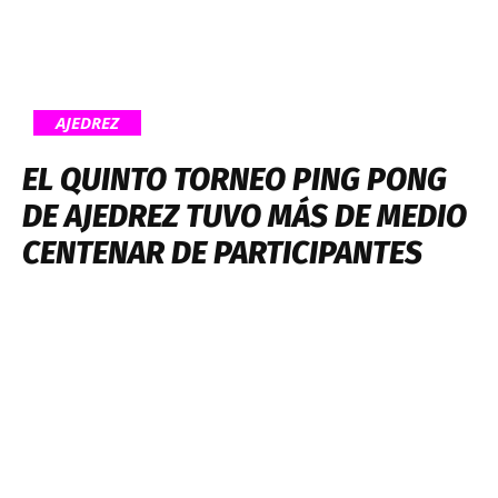
AJEDREZ
EL QUINTO TORNEO PING PONG
DE AJEDREZ TUVO MÁS DE MEDIO
CENTENAR DE PARTICIPANTES