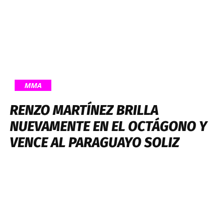
MMA
RENZO MARTÍNEZ BRILLA
NUEVAMENTE EN EL OCTÁGONO Y
VENCE AL PARAGUAYO SOLIZ