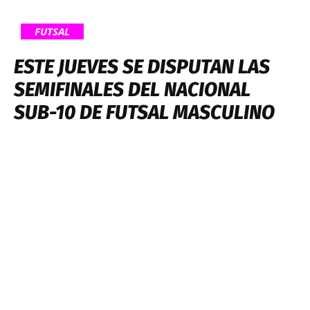
FUTSAL
ESTE JUEVES SE DISPUTAN LAS
SEMIFINALES DEL NACIONAL
SUB-10 DE FUTSAL MASCULINO