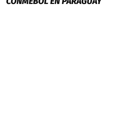
CONMEBOL EN PARAGUAY