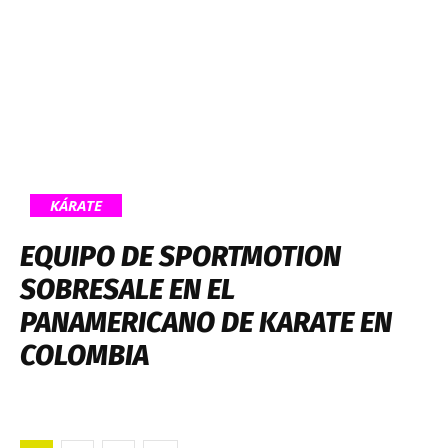
KÁRATE
EQUIPO DE SPORTMOTION
SOBRESALE EN EL
PANAMERICANO DE KARATE EN
COLOMBIA