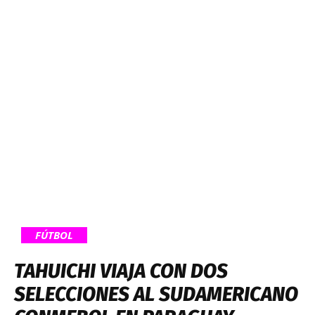
FÚTBOL
TAHUICHI VIAJA CON DOS
SELECCIONES AL SUDAMERICANO