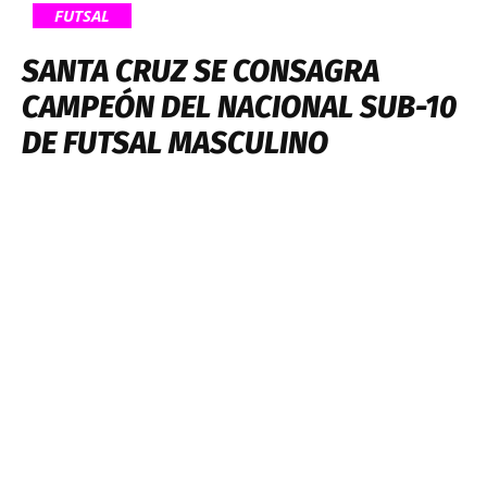
FUTSAL
SANTA CRUZ SE CONSAGRA
CAMPEÓN DEL NACIONAL SUB-10
DE FUTSAL MASCULINO