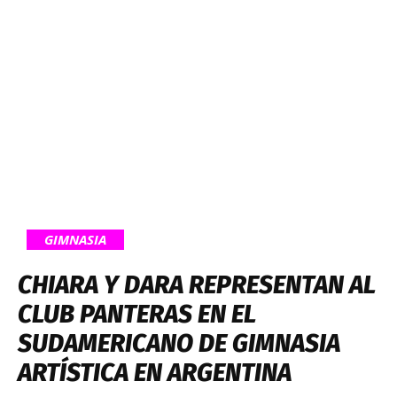
GIMNASIA
CHIARA Y DARA REPRESENTAN AL
CLUB PANTERAS EN EL
SUDAMERICANO DE GIMNASIA
ARTÍSTICA EN ARGENTINA