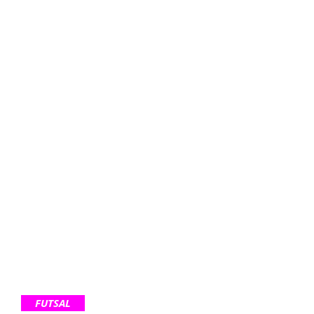
FUTSAL