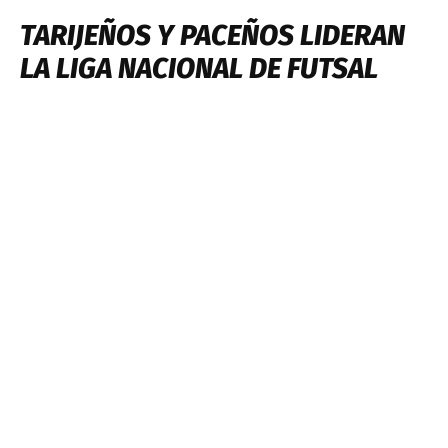
TARIJEÑOS Y PACEÑOS LIDERAN
LA LIGA NACIONAL DE FUTSAL