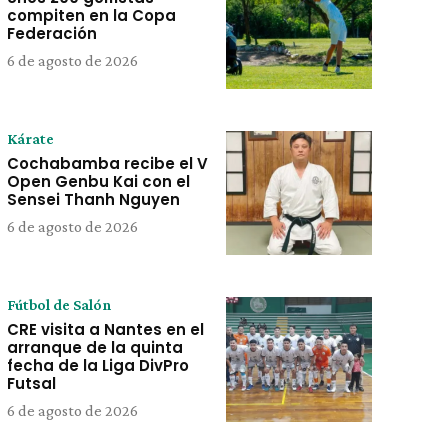
compiten en la Copa
Federación
6 de agosto de 2026
Kárate
Cochabamba recibe el V
Open Genbu Kai con el
Sensei Thanh Nguyen
6 de agosto de 2026
Fútbol de Salón
CRE visita a Nantes en el
arranque de la quinta
fecha de la Liga DivPro
Futsal
6 de agosto de 2026