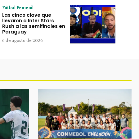
Fútbol Femenil
Las cinco clave que
llevaron a Inter Stars
Rush a las semifinales en
Paraguay
6 de agosto de 2026