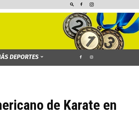
ÁS DEPORTES
ericano de Karate en