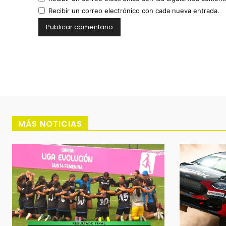
Recibir un correo electrónico con cada nueva entrada.
MÁS NOTICIAS