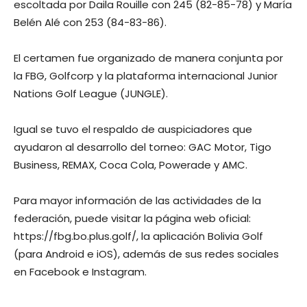
escoltada por Daila Rouille con 245 (82-85-78) y María
Belén Alé con 253 (84-83-86).
El certamen fue organizado de manera conjunta por
la FBG, Golfcorp y la plataforma internacional Junior
Nations Golf League (JUNGLE).
Igual se tuvo el respaldo de auspiciadores que
ayudaron al desarrollo del torneo: GAC Motor, Tigo
Business, REMAX, Coca Cola, Powerade y AMC.
Para mayor información de las actividades de la
federación, puede visitar la página web oficial:
https://fbg.bo.plus.golf/, la aplicación Bolivia Golf
(para Android e iOS), además de sus redes sociales
en Facebook e Instagram.