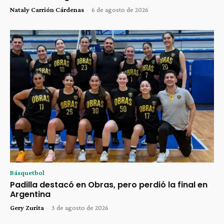
Nataly Carrión Cárdenas
-
6 de agosto de 2026
Básquetbol
Padilla destacó en Obras, pero perdió la final en
Argentina
Gery Zurita
-
3 de agosto de 2026