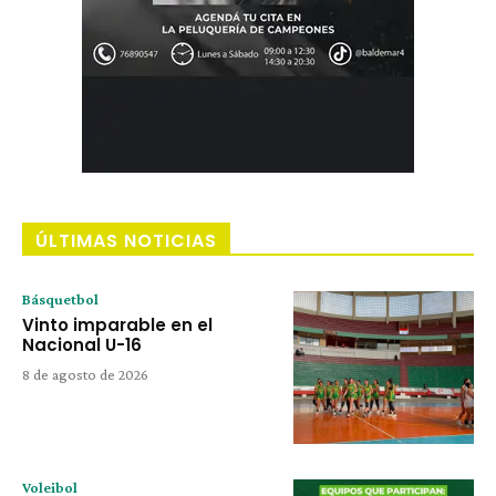
ÚLTIMAS NOTICIAS
Básquetbol
Vinto imparable en el
Nacional U-16
8 de agosto de 2026
Voleibol