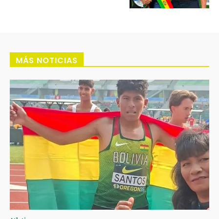
MÁS NOTICIAS