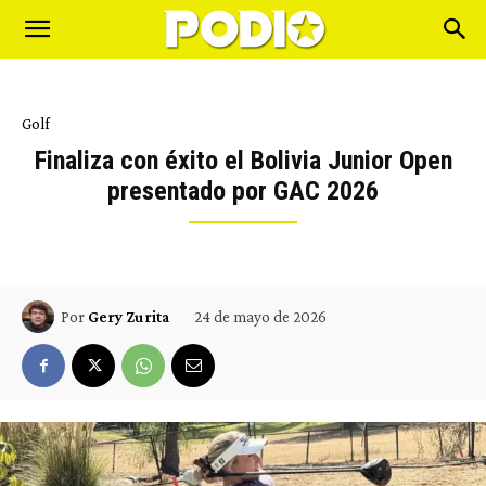
Golf
Finaliza con éxito el Bolivia Junior Open
presentado por GAC 2026
24 de mayo de 2026
Por
Gery Zurita