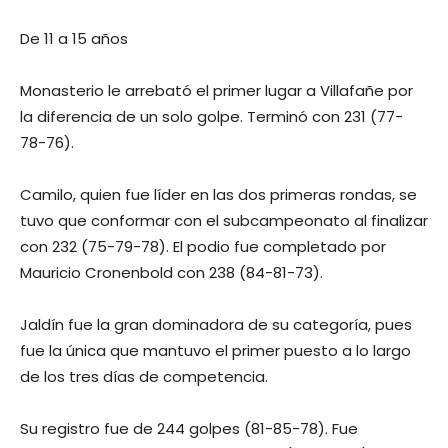
De 11 a 15 años
Monasterio le arrebató el primer lugar a Villafañe por
la diferencia de un solo golpe. Terminó con 231 (77-
78-76).
Camilo, quien fue líder en las dos primeras rondas, se
tuvo que conformar con el subcampeonato al finalizar
con 232 (75-79-78). El podio fue completado por
Mauricio Cronenbold con 238 (84-81-73).
Jaldín fue la gran dominadora de su categoría, pues
fue la única que mantuvo el primer puesto a lo largo
de los tres días de competencia.
Su registro fue de 244 golpes (81-85-78). Fue