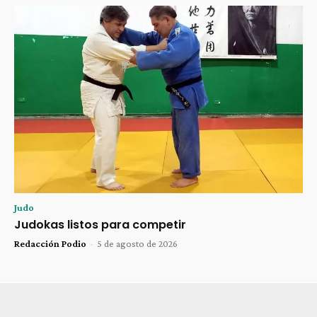
Judo
Judokas listos para competir
Redacción Podio
-
5 de agosto de 2026