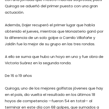
Quiroga se adueñó del primer puesto con una gran
actuación.
Además, Dajer recuperó el primer lugar que había
obtenido el jueves, mientras que Monasterio ganó por
la diferencia de un solo golpe a Camilo Villafañe y
Jaldín fue la mejor de su grupo en las tres rondas.
A ello se suma que hubo un hoyo en uno y fue obra de
Victoria Suárez en la segunda ronda.
De 16 a 19 años
Quiroga, uno de los mejores golfistas jóvenes que hay
en el país, dio vuelta el resultado en los últimos 18
hoyos de competencia —fueron 54 en total— al
terminar en este día con 68 golpes, que sumados a