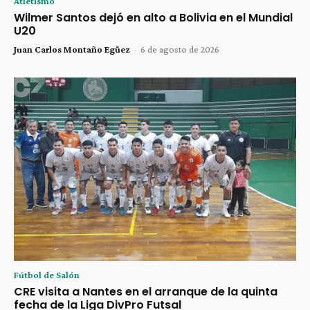
Atletismo
Wilmer Santos dejó en alto a Bolivia en el Mundial
U20
Juan Carlos Montaño Egüez
-
6 de agosto de 2026
Fútbol de Salón
CRE visita a Nantes en el arranque de la quinta
fecha de la Liga DivPro Futsal