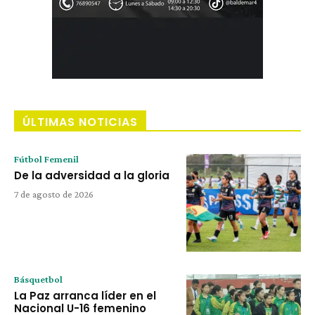
ÚLTIMAS NOTICIAS
Fútbol Femenil
De la adversidad a la gloria
7 de agosto de 2026
Básquetbol
La Paz arranca líder en el
Nacional U-16 femenino