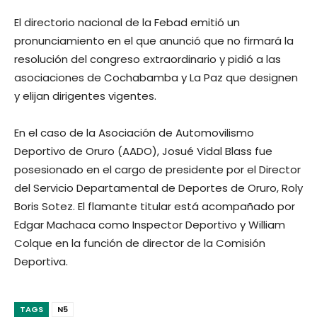
El directorio nacional de la Febad emitió un
pronunciamiento en el que anunció que no firmará la
resolución del congreso extraordinario y pidió a las
asociaciones de Cochabamba y La Paz que designen
y elijan dirigentes vigentes.
En el caso de la Asociación de Automovilismo
Deportivo de Oruro (AADO), Josué Vidal Blass fue
posesionado en el cargo de presidente por el Director
del Servicio Departamental de Deportes de Oruro, Roly
Boris Sotez. El flamante titular está acompañado por
Edgar Machaca como Inspector Deportivo y William
Colque en la función de director de la Comisión
Deportiva.
TAGS
N5