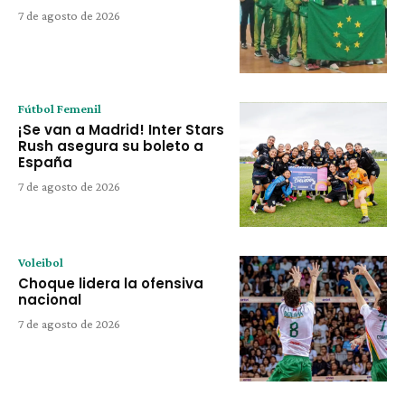
7 de agosto de 2026
Fútbol Femenil
¡Se van a Madrid! Inter Stars
Rush asegura su boleto a
España
7 de agosto de 2026
Voleibol
Choque lidera la ofensiva
nacional
7 de agosto de 2026