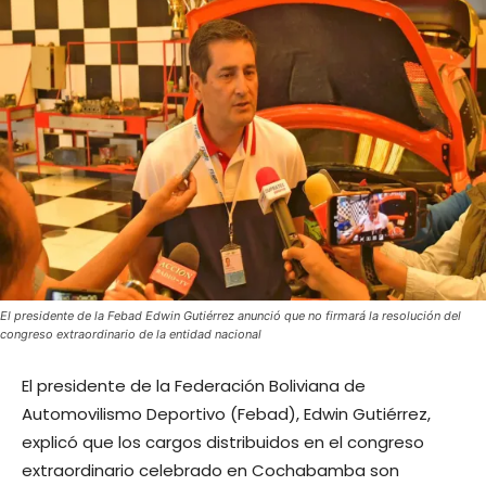
El presidente de la Febad Edwin Gutiérrez anunció que no firmará la resolución del
congreso extraordinario de la entidad nacional
El presidente de la Federación Boliviana de
Automovilismo Deportivo (Febad), Edwin Gutiérrez,
explicó que los cargos distribuidos en el congreso
extraordinario celebrado en Cochabamba son