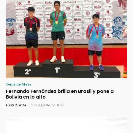
Tenis de Mesa
Fernando Fernández brilla en Brasil y pone a
Bolivia en lo alto
Gery Zurita
-
5 de agosto de 2026