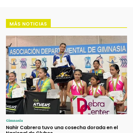
MÁS NOTICIAS
Gimnasia
Nahir Cabrera tuvo una cosecha dorada en el