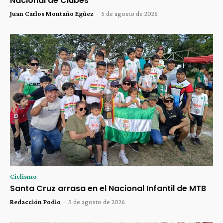
Nacional de Clubes
Juan Carlos Montaño Egüez
-
5 de agosto de 2026
Ciclismo
Santa Cruz arrasa en el Nacional Infantil de MTB
Redacción Podio
-
3 de agosto de 2026