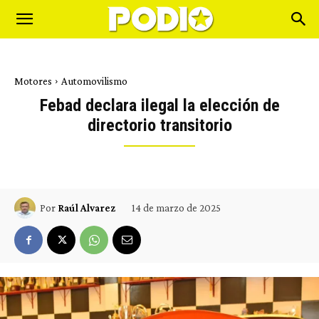
Motores
Automovilismo
Febad declara ilegal la elección de
directorio transitorio
14 de marzo de 2025
Por
Raúl Alvarez