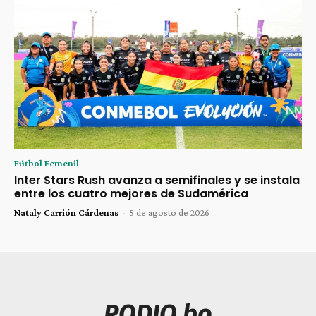
Fútbol Femenil
Inter Stars Rush avanza a semifinales y se instala
entre los cuatro mejores de Sudamérica
Nataly Carrión Cárdenas
-
5 de agosto de 2026
PODIO.bo