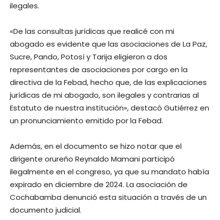
ilegales.
«De las consultas jurídicas que realicé con mi
abogado es evidente que las asociaciones de La Paz,
Sucre, Pando, Potosí y Tarija eligieron a dos
representantes de asociaciones por cargo en la
directiva de la Febad, hecho que, de las explicaciones
jurídicas de mi abogado, son ilegales y contrarias al
Estatuto de nuestra institución», destacó Gutiérrez en
un pronunciamiento emitido por la Febad.
Además, en el documento se hizo notar que el
dirigente orureño Reynaldo Mamani participó
ilegalmente en el congreso, ya que su mandato había
expirado en diciembre de 2024. La asociación de
Cochabamba denunció esta situación a través de un
documento judicial.