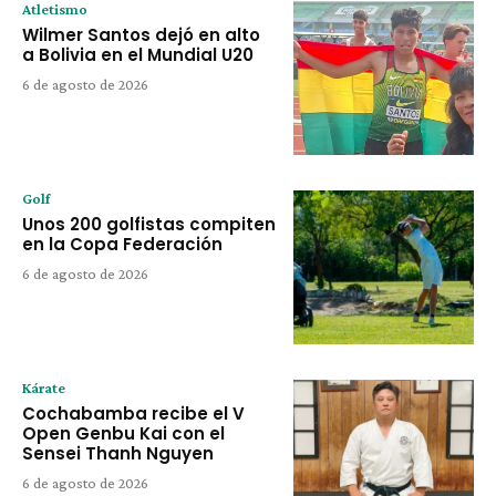
Atletismo
Wilmer Santos dejó en alto
a Bolivia en el Mundial U20
6 de agosto de 2026
Golf
Unos 200 golfistas compiten
en la Copa Federación
6 de agosto de 2026
Kárate
Cochabamba recibe el V
Open Genbu Kai con el
Sensei Thanh Nguyen
6 de agosto de 2026