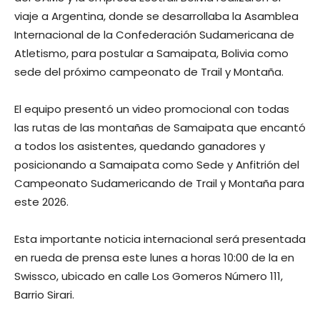
viaje a Argentina, donde se desarrollaba la Asamblea
Internacional de la Confederación Sudamericana de
Atletismo, para postular a Samaipata, Bolivia como
sede del próximo campeonato de Trail y Montaña.
El equipo presentó un video promocional con todas
las rutas de las montañas de Samaipata que encantó
a todos los asistentes, quedando ganadores y
posicionando a Samaipata como Sede y Anfitrión del
Campeonato Sudamericando de Trail y Montaña para
este 2026.
Esta importante noticia internacional será presentada
en rueda de prensa este lunes a horas 10:00 de la en
Swissco, ubicado en calle Los Gomeros Número 111,
Barrio Sirari.