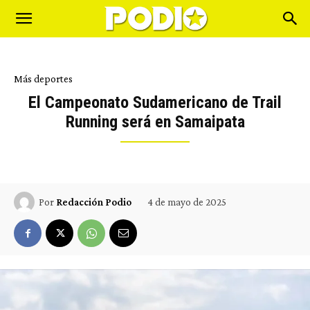
Más deportes
El Campeonato Sudamericano de Trail
Running será en Samaipata
4 de mayo de 2025
Por
Redacción Podio