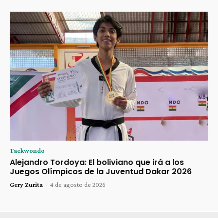
Taekwondo
Alejandro Tordoya: El boliviano que irá a los
Juegos Olímpicos de la Juventud Dakar 2026
Gery Zurita
-
4 de agosto de 2026