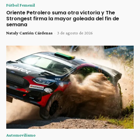
Fútbol Femenil
Oriente Petrolero suma otra victoria y The
Strongest firma la mayor goleada del fin de
semana
Nataly Carrión Cárdenas
-
3 de agosto de 2026
Automovilismo