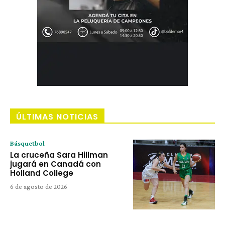
ÚLTIMAS NOTICIAS
Básquetbol
La cruceña Sara Hillman
jugará en Canadá con
Holland College
6 de agosto de 2026