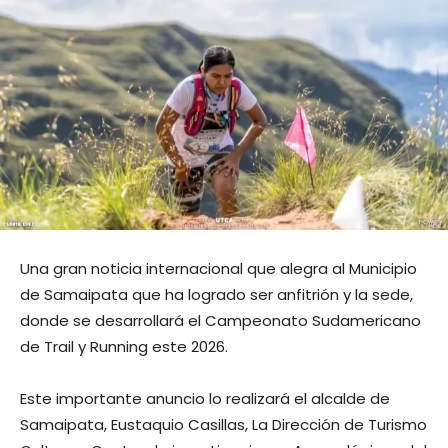
Una gran noticia internacional que alegra al Municipio
de Samaipata que ha logrado ser anfitrión y la sede,
donde se desarrollará el Campeonato Sudamericano
de Trail y Running este 2026.
Este importante anuncio lo realizará el alcalde de
Samaipata, Eustaquio Casillas, La Dirección de Turismo