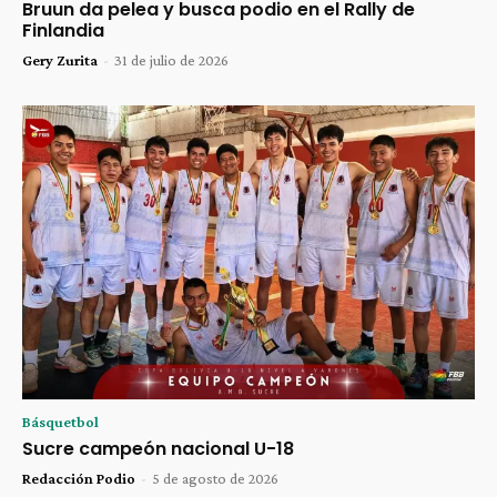
Bruun da pelea y busca podio en el Rally de
Finlandia
Gery Zurita
-
31 de julio de 2026
Básquetbol
Sucre campeón nacional U-18
Redacción Podio
-
5 de agosto de 2026