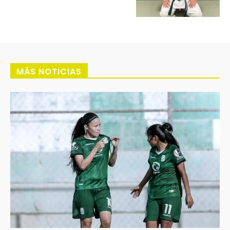
MÁS NOTICIAS