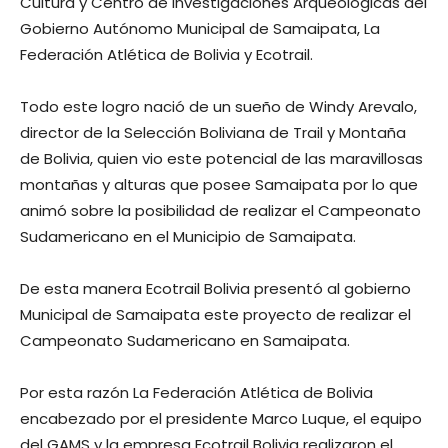
Cultura y Centro de investigaciones Arqueológicas del
Gobierno Autónomo Municipal de Samaipata, La
Federación Atlética de Bolivia y Ecotrail.
Todo este logro nació de un sueño de Windy Arevalo,
director de la Selección Boliviana de Trail y Montaña
de Bolivia, quien vio este potencial de las maravillosas
montañas y alturas que posee Samaipata por lo que
animó sobre la posibilidad de realizar el Campeonato
Sudamericano en el Municipio de Samaipata.
De esta manera Ecotrail Bolivia presentó al gobierno
Municipal de Samaipata este proyecto de realizar el
Campeonato Sudamericano en Samaipata.
Por esta razón La Federación Atlética de Bolivia
encabezado por el presidente Marco Luque, el equipo
del GAMS y la empresa Ecotrail Bolivia realizaron el