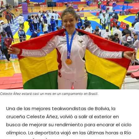
Celeste Áñez estará casi un mes en un campamento en Brasil.
Una de las mejores teakwondistas de Bolivia, la
cruceña Celeste Áñez, volvió a salir al exterior en
busca de mejorar su rendimiento para encarar el ciclo
olímpico. La deportista viajó en las últimas horas a Río