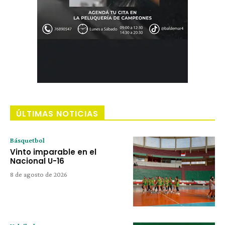
ÚLTIMAS NOTICIAS
Básquetbol
Vinto imparable en el
Nacional U-16
8 de agosto de 2026