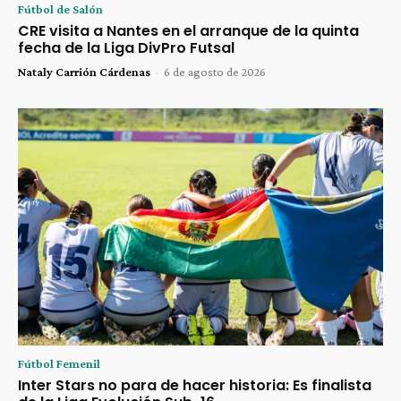
Fútbol de Salón
CRE visita a Nantes en el arranque de la quinta
fecha de la Liga DivPro Futsal
Nataly Carrión Cárdenas
-
6 de agosto de 2026
Fútbol Femenil
Inter Stars no para de hacer historia: Es finalista