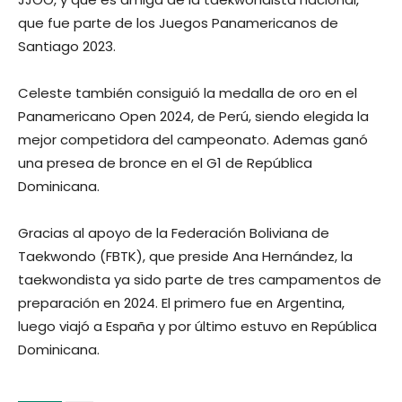
que fue parte de los Juegos Panamericanos de
Santiago 2023.
Celeste también consiguió la medalla de oro en el
Panamericano Open 2024, de Perú, siendo elegida la
mejor competidora del campeonato. Ademas ganó
una presea de bronce en el G1 de República
Dominicana.
Gracias al apoyo de la Federación Boliviana de
Taekwondo (FBTK), que preside Ana Hernández, la
taekwondista ya sido parte de tres campamentos de
preparación en 2024. El primero fue en Argentina,
luego viajó a España y por último estuvo en República
Dominicana.