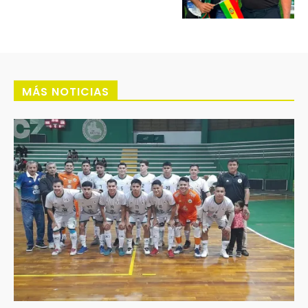
MÁS NOTICIAS