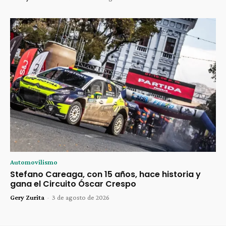
Automovilismo
Stefano Careaga, con 15 años, hace historia y
gana el Circuito Óscar Crespo
Gery Zurita
-
3 de agosto de 2026