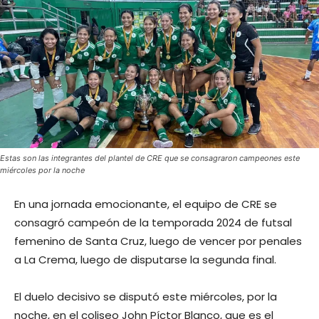
Estas son las integrantes del plantel de CRE que se consagraron campeones este
miércoles por la noche
En una jornada emocionante, el equipo de CRE se
consagró campeón de la temporada 2024 de futsal
femenino de Santa Cruz, luego de vencer por penales
a La Crema, luego de disputarse la segunda final.
El duelo decisivo se disputó este miércoles, por la
noche, en el coliseo John Píctor Blanco, que es el