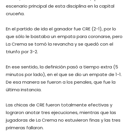
escenario principal de esta disciplina en la capital
cruceña.
En el partido de ida el ganador fue CRE (2-1), por lo
que sólo le bastaba un empata para coronarse, pero
La Crema se tomó la revancha y se quedó con el
triunfo por 3-2.
En ese sentido, la definición pasó a tiempo extra (5
minutos por lado), en el que se dio un empate de 1-1.
De esa manera se fueron a los penales, que fue la
última instancia.
Las chicas de CRE fueron totalmente efectivas y
lograron anotar tres ejecuciones, mientras que las
jugadoras de La Crema no estuvieron finas y las tres
primeras fallaron.