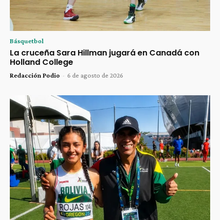
Básquetbol
La cruceña Sara Hillman jugará en Canadá con
Holland College
Redacción Podio
-
6 de agosto de 2026