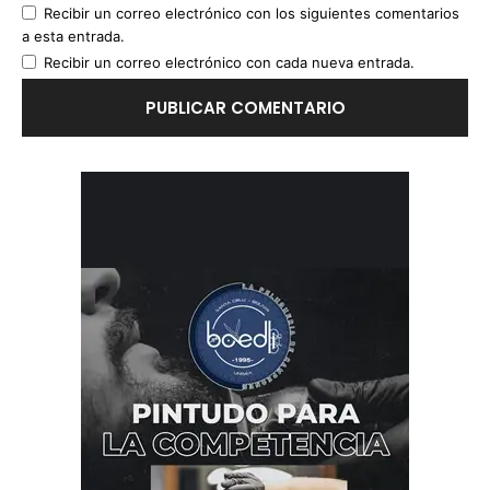
Recibir un correo electrónico con los siguientes comentarios
a esta entrada.
Recibir un correo electrónico con cada nueva entrada.