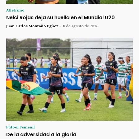
Atletismo
Nelci Rojas deja su huella en el Mundial U20
Juan Carlos Montaño Egüez
-
8 de agosto de 2026
Fútbol Femenil
De la adversidad a la gloria