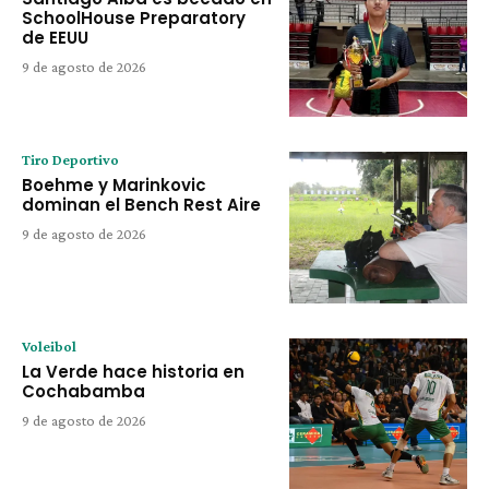
SchoolHouse Preparatory
de EEUU
9 de agosto de 2026
Tiro Deportivo
Boehme y Marinkovic
dominan el Bench Rest Aire
9 de agosto de 2026
Voleibol
La Verde hace historia en
Cochabamba
9 de agosto de 2026