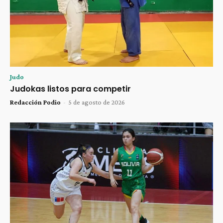
Judo
Judokas listos para competir
Redacción Podio
-
5 de agosto de 2026