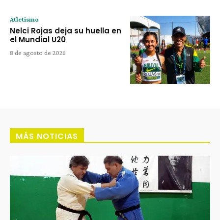
Atletismo
Nelci Rojas deja su huella en
el Mundial U20
8 de agosto de 2026
MÁS NOTICIAS