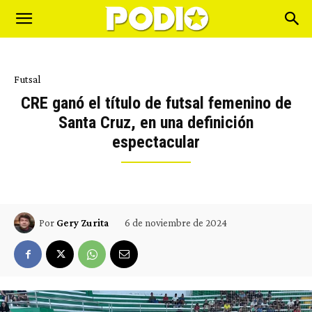
Futsal
CRE ganó el título de futsal femenino de
Santa Cruz, en una definición
espectacular
6 de noviembre de 2024
Por
Gery Zurita