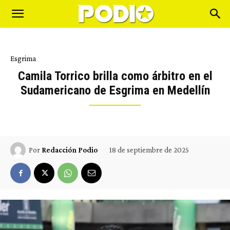
Esgrima
Camila Torrico brilla como árbitro en el
Sudamericano de Esgrima en Medellín
18 de septiembre de 2025
Por
Redacción Podio