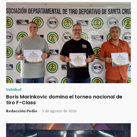
Voleibol
Boris Marinkovic domina el torneo nacional de
tiro F-Class
Redacción Podio
-
3 de agosto de 2026