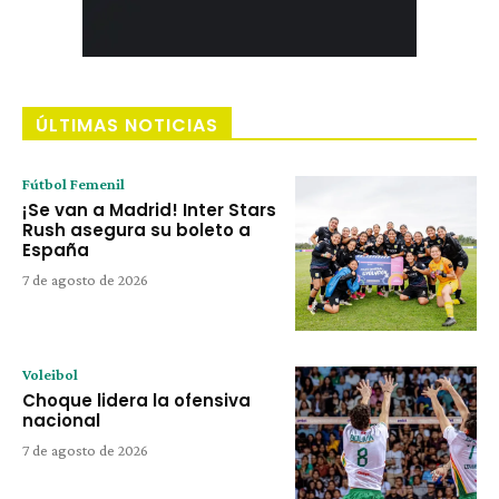
ÚLTIMAS NOTICIAS
Fútbol Femenil
¡Se van a Madrid! Inter Stars
Rush asegura su boleto a
España
7 de agosto de 2026
Voleibol
Choque lidera la ofensiva
nacional
7 de agosto de 2026