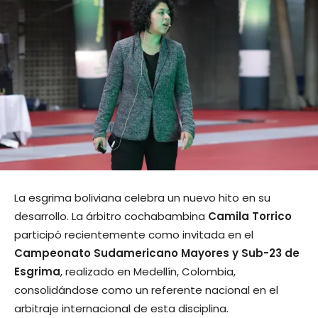
La esgrima boliviana celebra un nuevo hito en su
desarrollo. La árbitro cochabambina
Camila Torrico
participó recientemente como invitada en el
Campeonato Sudamericano Mayores y Sub-23 de
Esgrima
, realizado en Medellín, Colombia,
consolidándose como un referente nacional en el
arbitraje internacional de esta disciplina.