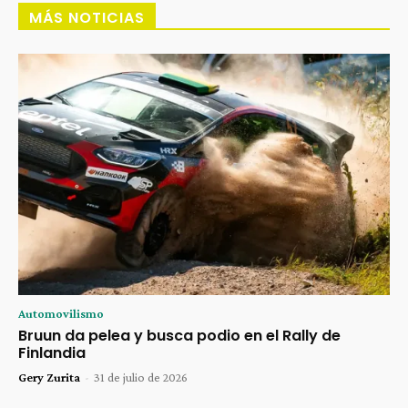
MÁS NOTICIAS
Automovilismo
Bruun da pelea y busca podio en el Rally de
Finlandia
Gery Zurita
-
31 de julio de 2026