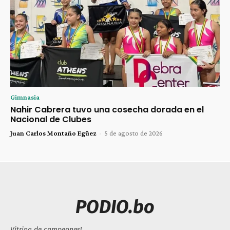
Gimnasia
Nahir Cabrera tuvo una cosecha dorada en el
Nacional de Clubes
Juan Carlos Montaño Egüez
-
5 de agosto de 2026
PODIO.bo
Vitrina de campeones!