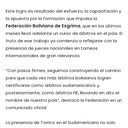
Este logro es resultado del esfuerzo, la capacitación y
la apuesta por la formación que impulsa la
Federación Boliviana de Esgrima
, que en los últimos
meses llevó adelante un curso de árbitros en el país. El
fruto de ese trabajo ya comienza a reflejarse con la
presencia de jueces nacionales en torneos
internacionales de gran relevancia.
“Con pasos firmes, seguimos construyendo el camino
para que cada vez más árbitros bolivianos logren
certificarse como árbitros sudamericanos y,
posteriormente, como árbitros FIE, llevando en alto el
nombre de nuestro país”, destacó la Federación en un
comunicado oficial.
La presencia de Torrico en el Sudamericano no solo