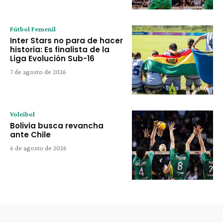
Fútbol Femenil
Inter Stars no para de hacer
historia: Es finalista de la
Liga Evolución Sub-16
7 de agosto de 2026
Voleibol
Bolivia busca revancha
ante Chile
6 de agosto de 2026