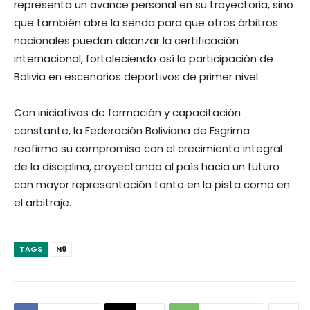
representa un avance personal en su trayectoria, sino
que también abre la senda para que otros árbitros
nacionales puedan alcanzar la certificación
internacional, fortaleciendo así la participación de
Bolivia en escenarios deportivos de primer nivel.
Con iniciativas de formación y capacitación
constante, la Federación Boliviana de Esgrima
reafirma su compromiso con el crecimiento integral
de la disciplina, proyectando al país hacia un futuro
con mayor representación tanto en la pista como en
el arbitraje.
TAGS
N9