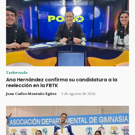
Taekwondo
Ana Hernández confirma su candidatura a la
reelección en la FBTK
Juan Carlos Montaño Egüez
-
3 de agosto de 2026