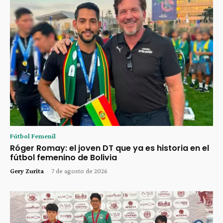
Fútbol Femenil
Róger Romay: el joven DT que ya es historia en el
fútbol femenino de Bolivia
Gery Zurita
-
7 de agosto de 2026