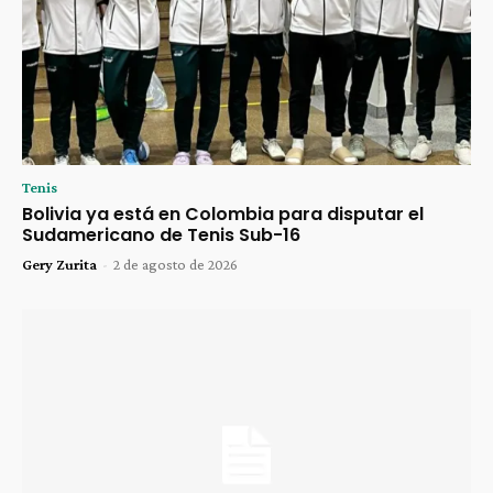
Tenis
Bolivia ya está en Colombia para disputar el
Sudamericano de Tenis Sub-16
Gery Zurita
-
2 de agosto de 2026