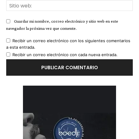
Sit
we
Guardar mi nombre, correo electrónico y sitio web en este
navegador la próxima vez que comente.
Recibir un correo electrónico con los siguientes comentarios
a esta entrada.
Recibir un correo electrónico con cada nueva entrada.