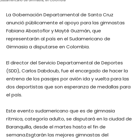
Sudamericano de Gimnasia, en Colombia
La Gobernación Departamental de Santa Cruz
anunció públicamente el apoyo para las gimnastas
Fabiana Abastoflor y Mayté Guzmán, que
representarán al país en el Sudamericano de
Gimnasia a disputarse en Colombia.
El director del Servicio Departamental de Deportes
(SDD), Carlos Dabdoub, fue el encargado de hacer la
entrena de los pasajes por avión ida y vuelta para las
dos deportistas que son esperanza de medallas para
el país.
Este evento sudamericano que es de gimnasia
rítmica, categoría adulto, se disputará en la ciudad de
Baranquilla, desde el martes hasta el fin de
semana.Esgtarán las mejores gimnastas del