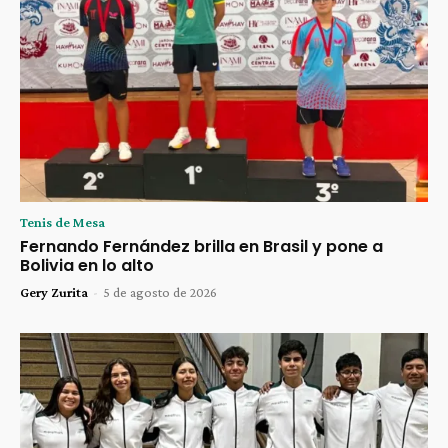
Tenis de Mesa
Fernando Fernández brilla en Brasil y pone a
Bolivia en lo alto
Gery Zurita
-
5 de agosto de 2026