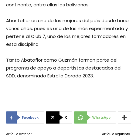
continente, entre ellas las bolivianas.
Abastoflor es una de las mejores del país desde hace
varios años, pues es una de las más experimentada y
pertene al Club 7, uno de los mejores formadores en
esta disciplina.
Tanto Abatoflor como Guzmán forman parte del
programa de apoyo a deportistas destacados del
SDD, denominado Estrella Dorada 2023.
Facebook
X
WhatsApp
Artículo anterior
Artículo siguiente