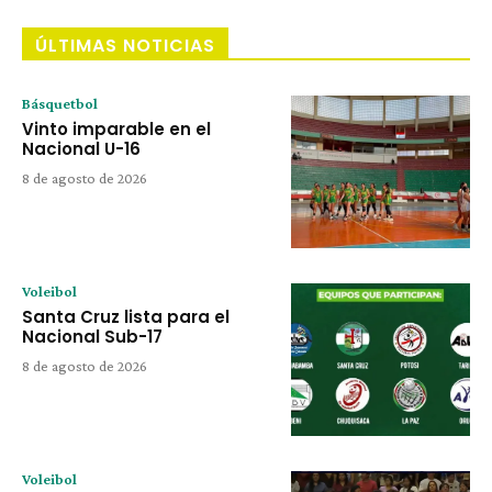
ÚLTIMAS NOTICIAS
Básquetbol
Vinto imparable en el
Nacional U-16
8 de agosto de 2026
Voleibol
Santa Cruz lista para el
Nacional Sub-17
8 de agosto de 2026
Voleibol