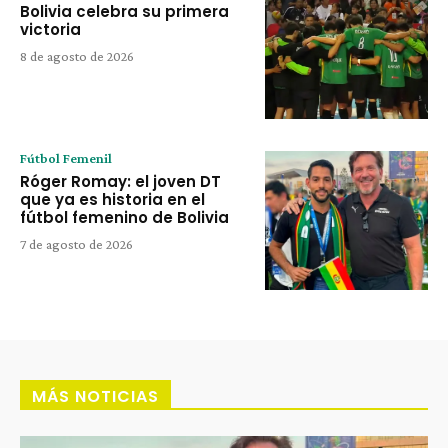
Bolivia celebra su primera
victoria
8 de agosto de 2026
Fútbol Femenil
Róger Romay: el joven DT
que ya es historia en el
fútbol femenino de Bolivia
7 de agosto de 2026
MÁS NOTICIAS