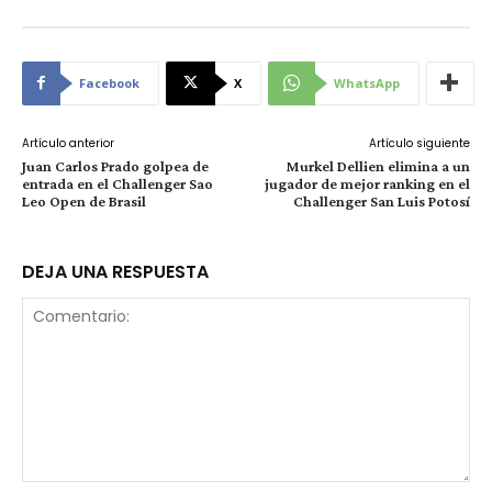
Facebook
X
WhatsApp
Artículo anterior
Artículo siguiente
Juan Carlos Prado golpea de
Murkel Dellien elimina a un
entrada en el Challenger Sao
jugador de mejor ranking en el
Leo Open de Brasil
Challenger San Luis Potosí
DEJA UNA RESPUESTA