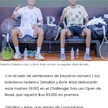
Federico Zeballos (izq.) y Boris Arias van por su segundo título del año.
Con el sello de sembrados de favoritos número 1, los
bolivianos Federico Zeballos y Boris Arias debutarán
este martes (9:00) en el Challenger Sao Leo Open de
Brasil, que reparte $us 83.000 en premios.
Zeballos y Arias, que vienen de consagrarse