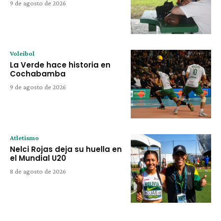
9 de agosto de 2026
Voleibol
La Verde hace historia en
Cochabamba
9 de agosto de 2026
Atletismo
Nelci Rojas deja su huella en
el Mundial U20
8 de agosto de 2026