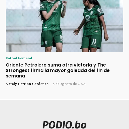
Fútbol Femenil
Oriente Petrolero suma otra victoria y The
Strongest firma la mayor goleada del fin de
semana
Nataly Carrión Cárdenas
-
3 de agosto de 2026
PODIO.bo