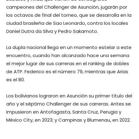
campeones del Challenger de Asunción, jugarán por
los octavos de final del torneo, que se desarrolla en la
ciudad brasileña de Sao Leonardo, contra los locales
Daniel Dutra da Silva y Pedro Sakamoto.
La dupla nacional llega en un momento estelar a este
encuentro, cuando han alcanzado hace una semana
el mejor lugar de sus carreras en el ranking de dobles
de ATP. Federico es el número 79, mientras que Arias
es el 80.
Los bolivianos lograron en Asunción su primer título del
año y el séptimo Challenger de sus carreras. Antes se
impusieron en Antofagasta, Santa Cruz, Perugia y
México City, en 2023; y Campinas y Blumenau, en 2022.