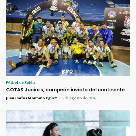
Fútbol de Salón
COTAS Juniors, campeón invicto del continente
Juan Carlos Montaño Egüez
-
3 de agosto de 2026