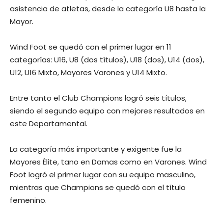
asistencia de atletas, desde la categoría U8 hasta la
Mayor.
Wind Foot se quedó con el primer lugar en 11
categorías: U16, U8 (dos títulos), U18 (dos), U14 (dos),
U12, U16 Mixto, Mayores Varones y U14 Mixto.
Entre tanto el Club Champions logró seis títulos,
siendo el segundo equipo con mejores resultados en
este Departamental.
La categoría más importante y exigente fue la
Mayores Élite, tano en Damas como en Varones. Wind
Foot logró el primer lugar con su equipo masculino,
mientras que Champions se quedó con el título
femenino.