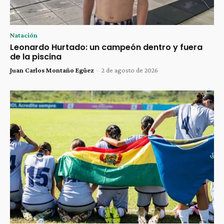
Natación
Leonardo Hurtado: un campeón dentro y fuera
de la piscina
Juan Carlos Montaño Egüez
-
2 de agosto de 2026