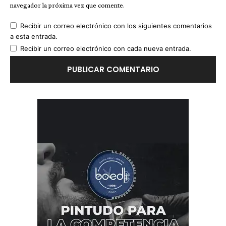
navegador la próxima vez que comente.
Recibir un correo electrónico con los siguientes comentarios
a esta entrada.
Recibir un correo electrónico con cada nueva entrada.