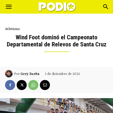
Atletismo
Wind Foot dominó el Campeonato
Departamental de Relevos de Santa Cruz
1 de diciembre de 2025
Por
Gery Zurita