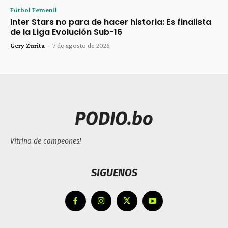
Fútbol Femenil
Inter Stars no para de hacer historia: Es finalista
de la Liga Evolución Sub-16
Gery Zurita
-
7 de agosto de 2026
PODIO.bo
Vitrina de campeones!
SIGUENOS