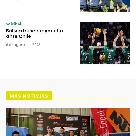
Voleibol
Bolivia busca revancha
ante Chile
6 de agosto de 2026
MÁS NOTICIAS