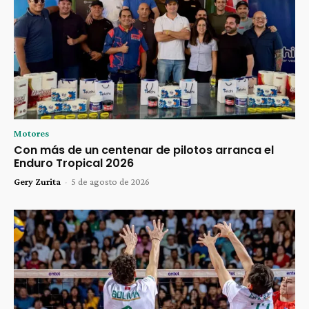
Motores
Con más de un centenar de pilotos arranca el
Enduro Tropical 2026
Gery Zurita
-
5 de agosto de 2026