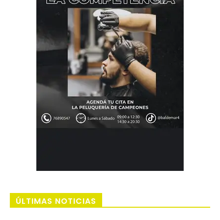
ÚLTIMAS NOTICIAS