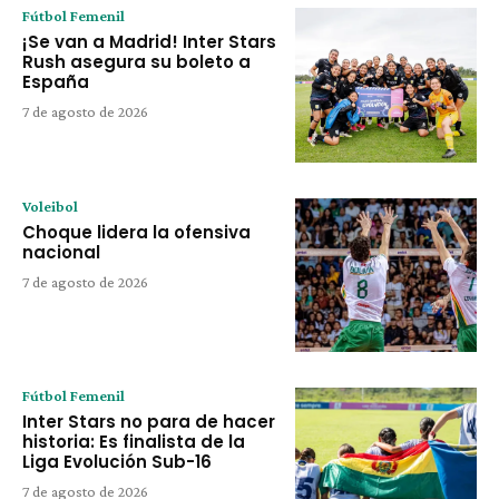
Fútbol Femenil
¡Se van a Madrid! Inter Stars
Rush asegura su boleto a
España
7 de agosto de 2026
Voleibol
Choque lidera la ofensiva
nacional
7 de agosto de 2026
Fútbol Femenil
Inter Stars no para de hacer
historia: Es finalista de la
Liga Evolución Sub-16
7 de agosto de 2026