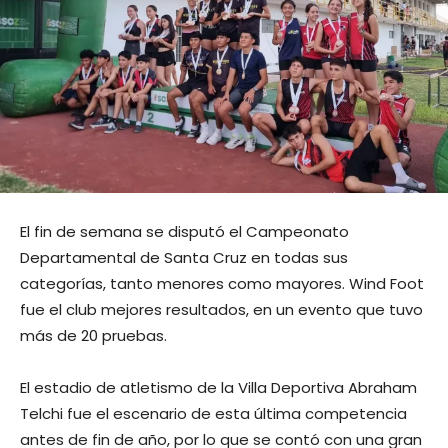
El fin de semana se disputó el Campeonato
Departamental de Santa Cruz en todas sus
categorías, tanto menores como mayores. Wind Foot
fue el club mejores resultados, en un evento que tuvo
más de 20 pruebas.
El estadio de atletismo de la Villa Deportiva Abraham
Telchi fue el escenario de esta última competencia
antes de fin de año, por lo que se contó con una gran