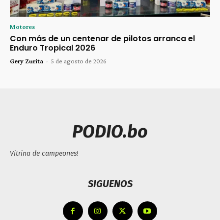
Motores
Con más de un centenar de pilotos arranca el
Enduro Tropical 2026
Gery Zurita
-
5 de agosto de 2026
PODIO.bo
Vitrina de campeones!
SIGUENOS