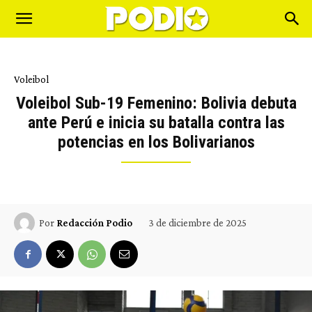
Voleibol
Voleibol Sub-19 Femenino: Bolivia debuta
ante Perú e inicia su batalla contra las
potencias en los Bolivarianos
3 de diciembre de 2025
Por
Redacción Podio