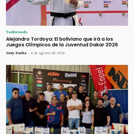
Taekwondo
Alejandro Tordoya: El boliviano que irá a los
Juegos Olímpicos de la Juventud Dakar 2026
Gery Zurita
-
4 de agosto de 2026