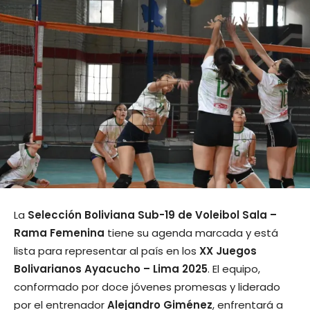
La
Selección Boliviana Sub-19 de Voleibol Sala –
Rama Femenina
tiene su agenda marcada y está
lista para representar al país en los
XX Juegos
Bolivarianos Ayacucho – Lima 2025
. El equipo,
conformado por doce jóvenes promesas y liderado
por el entrenador
Alejandro Giménez
, enfrentará a