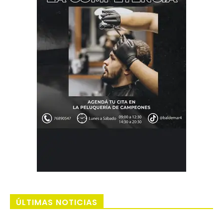
ÚLTIMAS NOTICIAS