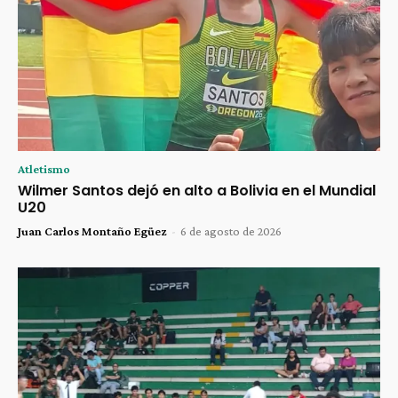
Atletismo
Wilmer Santos dejó en alto a Bolivia en el Mundial
U20
Juan Carlos Montaño Egüez
-
6 de agosto de 2026