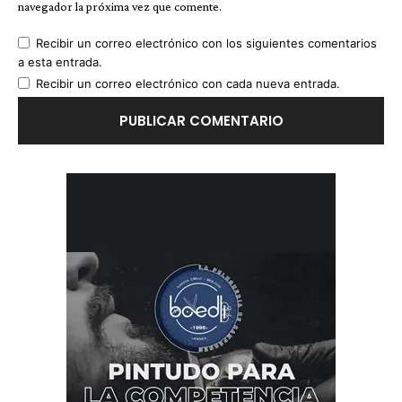
navegador la próxima vez que comente.
Recibir un correo electrónico con los siguientes comentarios
a esta entrada.
Recibir un correo electrónico con cada nueva entrada.