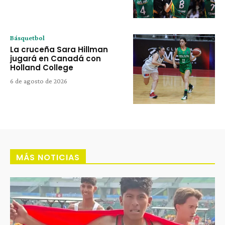
Básquetbol
La cruceña Sara Hillman
jugará en Canadá con
Holland College
6 de agosto de 2026
MÁS NOTICIAS