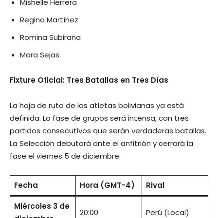
Mishelle Herrera
Regina Martínez
Romina Subirana
Mara Sejas
Fixture Oficial: Tres Batallas en Tres Días
La hoja de ruta de las atletas bolivianas ya está
definida. La fase de grupos será intensa, con tres
partidos consecutivos que serán verdaderas batallas.
La Selección debutará ante el anfitrión y cerrará la
fase el viernes 5 de diciembre:
Fecha
Hora (GMT-4)
Rival
Miércoles 3 de
20:00
Perú (Local)