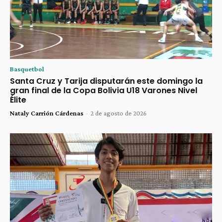
Basquetbol
Santa Cruz y Tarija disputarán este domingo la
gran final de la Copa Bolivia U18 Varones Nivel
Élite
Nataly Carrión Cárdenas
-
2 de agosto de 2026