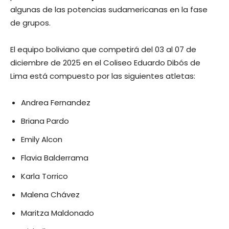
algunas de las potencias sudamericanas en la fase
de grupos.
El equipo boliviano que competirá del 03 al 07 de
diciembre de 2025 en el Coliseo Eduardo Dibós de
Lima está compuesto por las siguientes atletas:
Andrea Fernandez
Briana Pardo
Emily Alcon
Flavia Balderrama
Karla Torrico
Malena Chávez
Maritza Maldonado