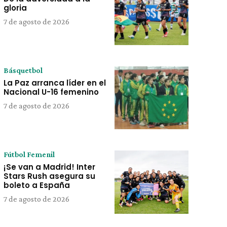
gloria
7 de agosto de 2026
Básquetbol
La Paz arranca líder en el
Nacional U-16 femenino
7 de agosto de 2026
Fútbol Femenil
¡Se van a Madrid! Inter
Stars Rush asegura su
boleto a España
7 de agosto de 2026