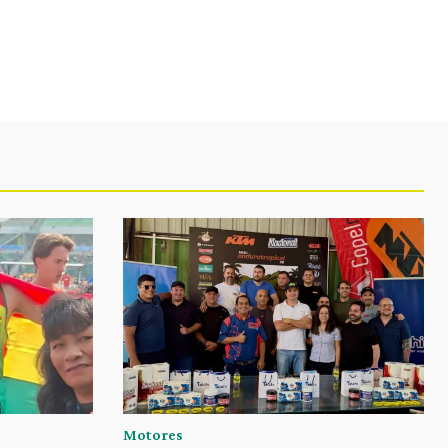
Motores