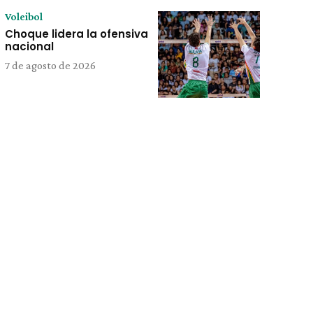
Voleibol
Choque lidera la ofensiva
nacional
7 de agosto de 2026