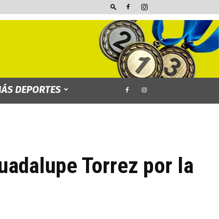
ÁS DEPORTES
Guadalupe Torrez por la