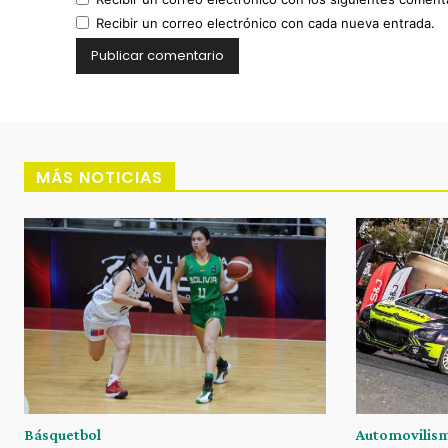
Recibir un correo electrónico con cada nueva entrada.
MÁS NOTICIAS
Básquetbol
Automovilis