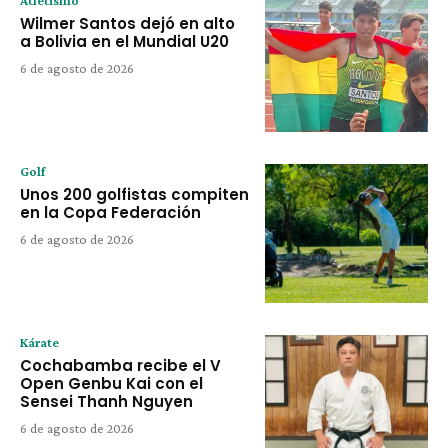
Atletismo
Wilmer Santos dejó en alto
a Bolivia en el Mundial U20
6 de agosto de 2026
Golf
Unos 200 golfistas compiten
en la Copa Federación
6 de agosto de 2026
Kárate
Cochabamba recibe el V
Open Genbu Kai con el
Sensei Thanh Nguyen
6 de agosto de 2026