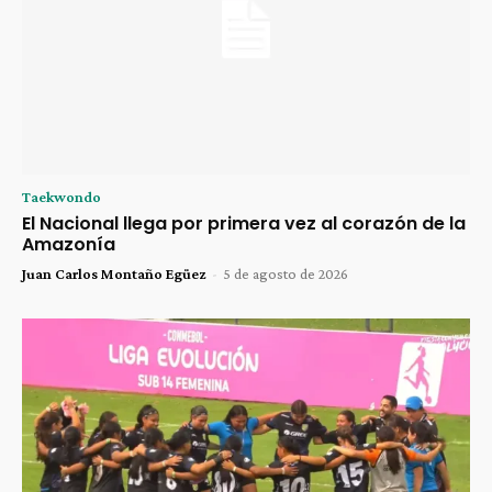
Taekwondo
El Nacional llega por primera vez al corazón de la
Amazonía
Juan Carlos Montaño Egüez
-
5 de agosto de 2026