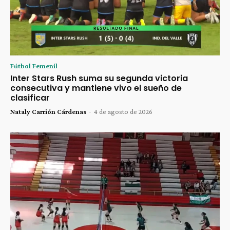
Fútbol Femenil
Inter Stars Rush suma su segunda victoria
consecutiva y mantiene vivo el sueño de
clasificar
Nataly Carrión Cárdenas
-
4 de agosto de 2026