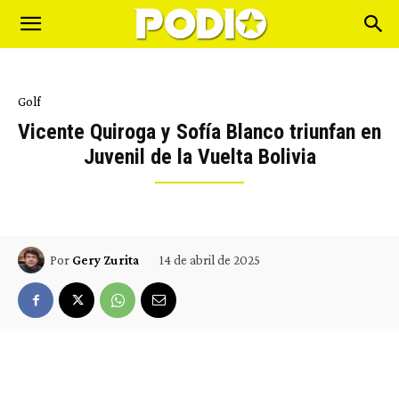
Golf
Vicente Quiroga y Sofía Blanco triunfan en
Juvenil de la Vuelta Bolivia
14 de abril de 2025
Por
Gery Zurita