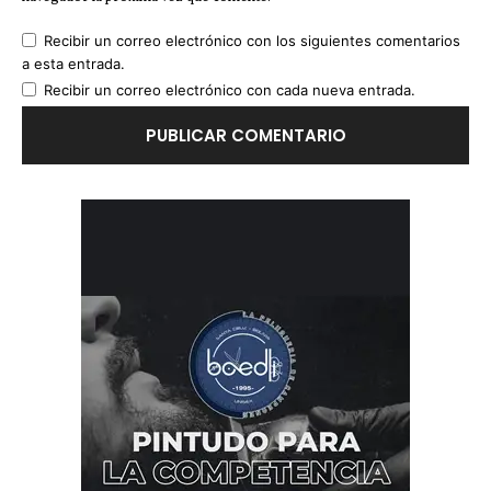
Recibir un correo electrónico con los siguientes comentarios
a esta entrada.
Recibir un correo electrónico con cada nueva entrada.