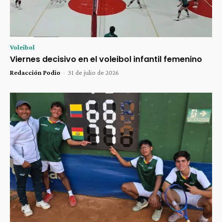
Voleibol
Viernes decisivo en el voleibol infantil femenino
Redacción Podio
-
31 de julio de 2026