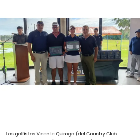
Los golfistas Vicente Quiroga (del Country Club