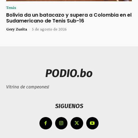
Tenis
Bolivia da un batacazo y supera a Colombia en el
Sudamericano de Tenis Sub-16
Gery Zurita
-
5 de agosto de 2026
PODIO.bo
Vitrina de campeones!
SIGUENOS