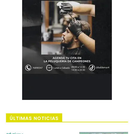
ÚLTIMAS NOTICIAS