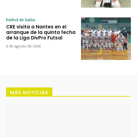
Fútbol de Salón
CRE visita a Nantes en el
arranque de la quinta fecha
de la Liga DivPro Futsal
6 de agosto de 2026
MÁS NOTICIAS