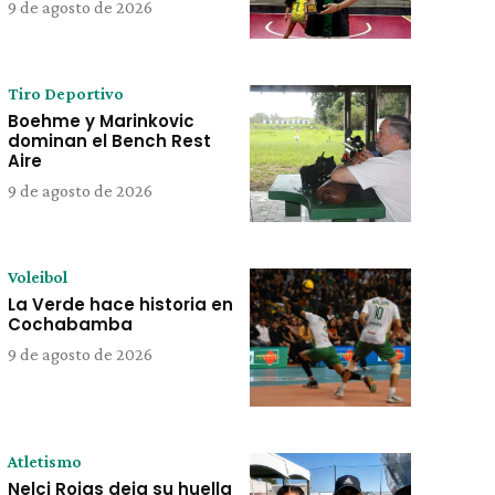
9 de agosto de 2026
Tiro Deportivo
Boehme y Marinkovic
dominan el Bench Rest
Aire
9 de agosto de 2026
Voleibol
La Verde hace historia en
Cochabamba
9 de agosto de 2026
Atletismo
Nelci Rojas deja su huella