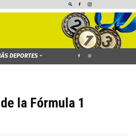
ÁS DEPORTES
 de la Fórmula 1