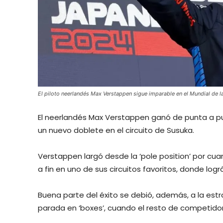
El piloto neerlandés Max Verstappen sigue imparable en el Mundial de 
El neerlandés Max Verstappen ganó de punta a pu
un nuevo doblete en el circuito de Susuka.
Verstappen largó desde la ‘pole position’ por cua
a fin en uno de sus circuitos favoritos, donde log
Buena parte del éxito se debió, además, a la estr
parada en ‘boxes’, cuando el resto de competido