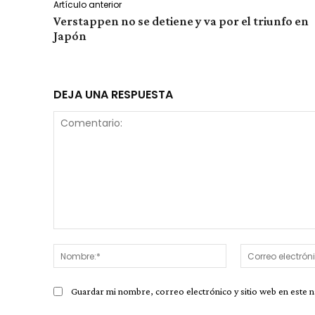
Artículo anterior
Verstappen no se detiene y va por el triunfo en
Japón
DEJA UNA RESPUESTA
Comentario:
Nombre:*
Guardar mi nombre, correo electrónico y sitio web en este 