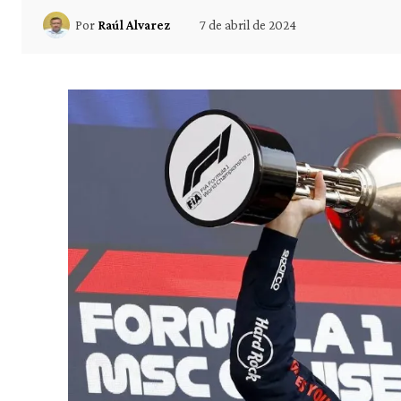
7 de abril de 2024
Por
Raúl Alvarez