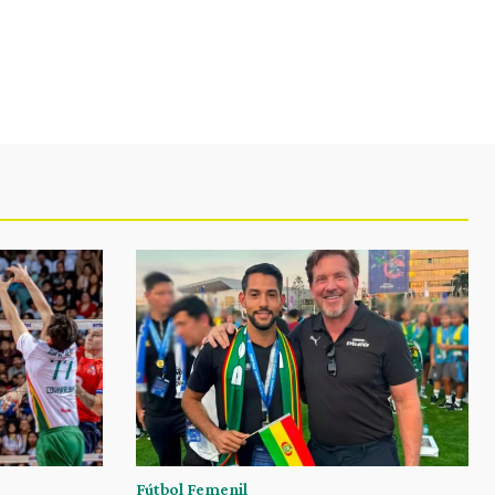
Fútbol Femenil