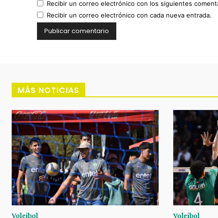
Recibir un correo electrónico con los siguientes coment
Recibir un correo electrónico con cada nueva entrada.
MÁS NOTICIAS
Voleibol
Voleibol