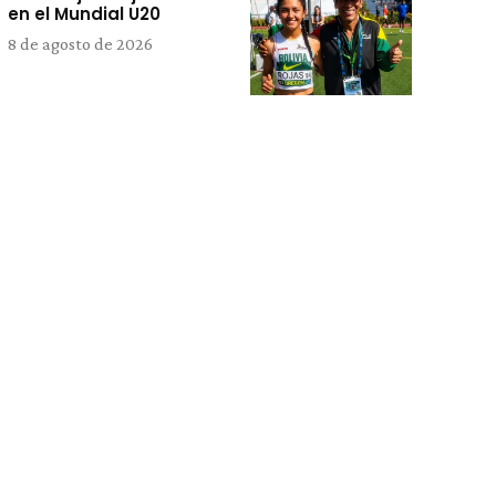
en el Mundial U20
8 de agosto de 2026