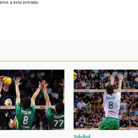
arios a esta entrada.
Voleibol