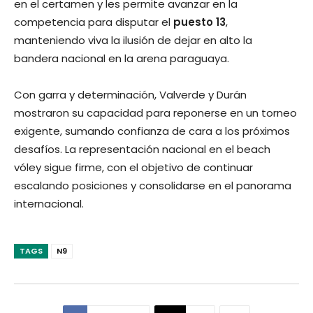
en el certamen y les permite avanzar en la
competencia para disputar el
puesto 13
,
manteniendo viva la ilusión de dejar en alto la
bandera nacional en la arena paraguaya.
Con garra y determinación, Valverde y Durán
mostraron su capacidad para reponerse en un torneo
exigente, sumando confianza de cara a los próximos
desafíos. La representación nacional en el beach
vóley sigue firme, con el objetivo de continuar
escalando posiciones y consolidarse en el panorama
internacional.
TAGS
N9