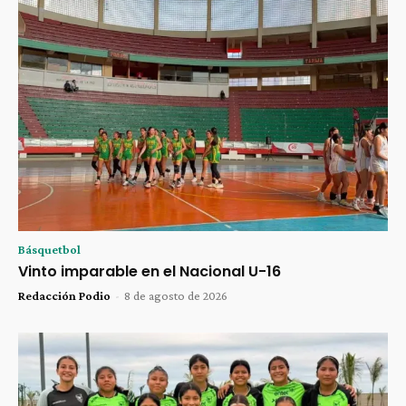
Básquetbol
Vinto imparable en el Nacional U-16
Redacción Podio
-
8 de agosto de 2026