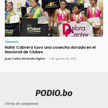
Gimnasia
Nahir Cabrera tuvo una cosecha dorada en el
Nacional de Clubes
Juan Carlos Montaño Egüez
-
5 de agosto de 2026
PODIO.bo
Vitrina de campeones!