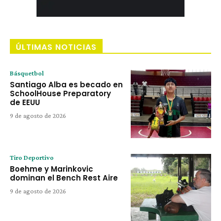
ÚLTIMAS NOTICIAS
Básquetbol
Santiago Alba es becado en
SchoolHouse Preparatory
de EEUU
9 de agosto de 2026
Tiro Deportivo
Boehme y Marinkovic
dominan el Bench Rest Aire
9 de agosto de 2026