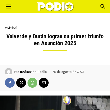
Voleibol
Valverde y Durán logran su primer triunfo
en Asunción 2025
20 de agosto de 2025
Por
Redacción Podio