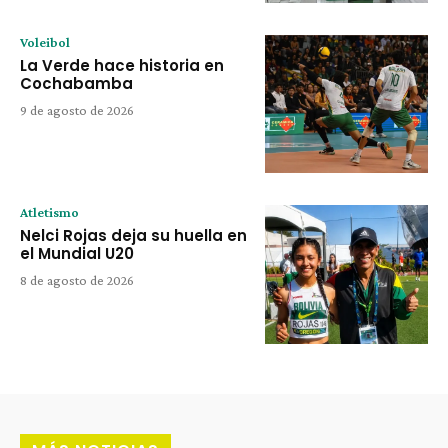
Voleibol
La Verde hace historia en
Cochabamba
9 de agosto de 2026
Atletismo
Nelci Rojas deja su huella en
el Mundial U20
8 de agosto de 2026