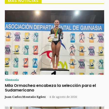
MÁS NOTICIAS
Gimnasia
Mila Ormachea encabeza la selección para el
Sudamericano
Juan Carlos Montaño Egüez
-
4 de agosto de 2026