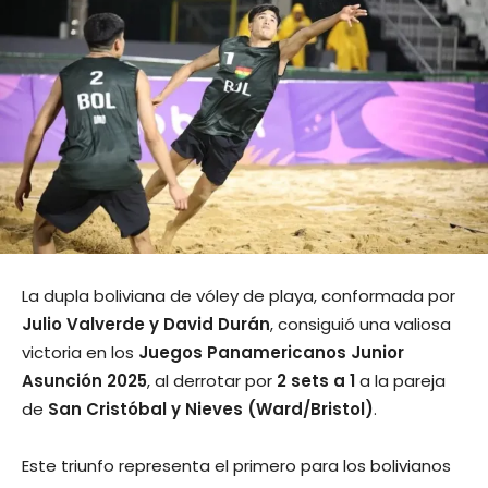
La dupla boliviana de vóley de playa, conformada por
Julio Valverde y David Durán
, consiguió una valiosa
victoria en los
Juegos Panamericanos Junior
Asunción 2025
, al derrotar por
2 sets a 1
a la pareja
de
San Cristóbal y Nieves (Ward/Bristol)
.
Este triunfo representa el primero para los bolivianos