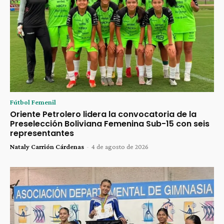
Fútbol Femenil
Oriente Petrolero lidera la convocatoria de la
Preselección Boliviana Femenina Sub-15 con seis
representantes
Nataly Carrión Cárdenas
-
4 de agosto de 2026