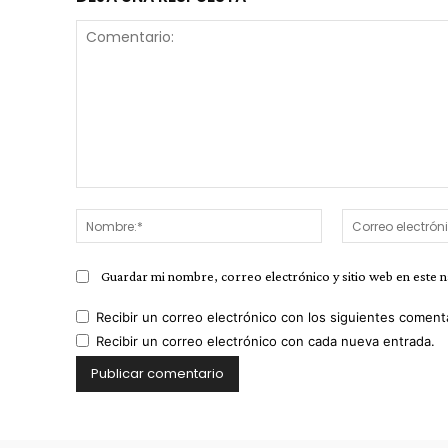
Comentario:
Nombre:*
Guardar mi nombre, correo electrónico y sitio web en este 
Recibir un correo electrónico con los siguientes coment
Recibir un correo electrónico con cada nueva entrada.