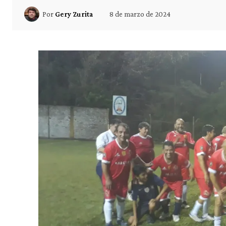
8 de marzo de 2024
Por
Gery Zurita