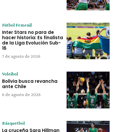
Fútbol Femenil
Inter Stars no para de
hacer historia: Es finalista
de la Liga Evolución Sub-
16
7 de agosto de 2026
Voleibol
Bolivia busca revancha
ante Chile
6 de agosto de 2026
Básquetbol
La cruceña Sara Hillman