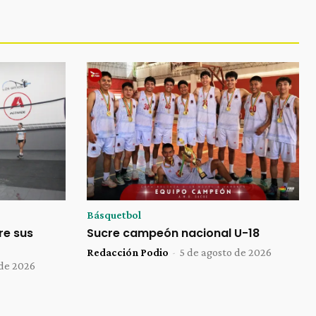
Básquetbol
re sus
Sucre campeón nacional U-18
Redacción Podio
-
5 de agosto de 2026
 de 2026