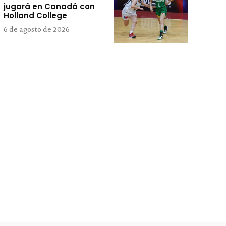
jugará en Canadá con
Holland College
6 de agosto de 2026