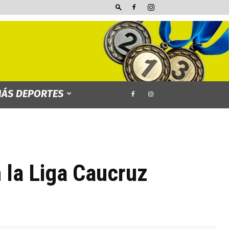
ÁS DEPORTES
 la Liga Caucruz