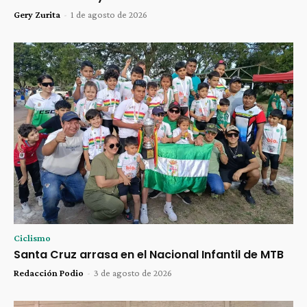
Gery Zurita
-
1 de agosto de 2026
Ciclismo
Santa Cruz arrasa en el Nacional Infantil de MTB
Redacción Podio
-
3 de agosto de 2026