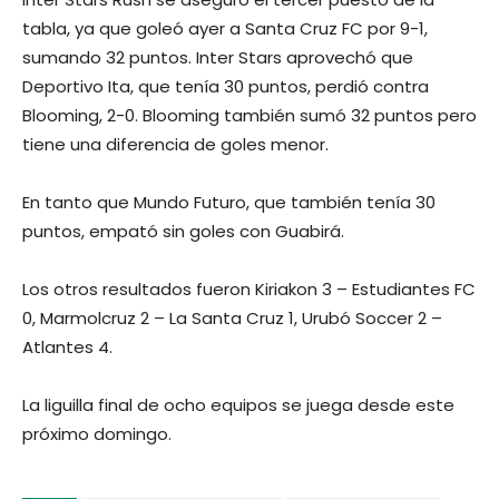
tabla, ya que goleó ayer a Santa Cruz FC por 9-1,
sumando 32 puntos. Inter Stars aprovechó que
Deportivo Ita, que tenía 30 puntos, perdió contra
Blooming, 2-0. Blooming también sumó 32 puntos pero
tiene una diferencia de goles menor.
En tanto que Mundo Futuro, que también tenía 30
puntos, empató sin goles con Guabirá.
Los otros resultados fueron Kiriakon 3 – Estudiantes FC
0, Marmolcruz 2 – La Santa Cruz 1, Urubó Soccer 2 –
Atlantes 4.
La liguilla final de ocho equipos se juega desde este
próximo domingo.