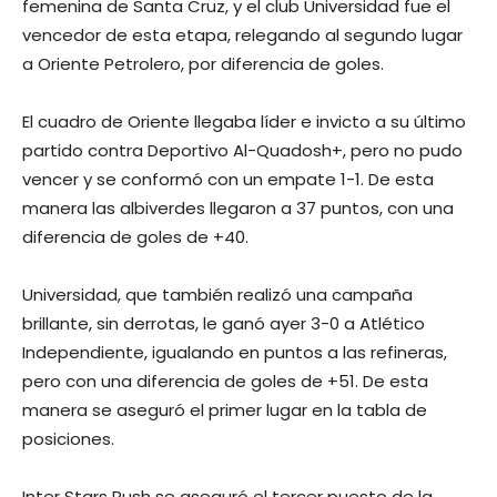
femenina de Santa Cruz, y el club Universidad fue el
vencedor de esta etapa, relegando al segundo lugar
a Oriente Petrolero, por diferencia de goles.
El cuadro de Oriente llegaba líder e invicto a su último
partido contra Deportivo Al-Quadosh+, pero no pudo
vencer y se conformó con un empate 1-1. De esta
manera las albiverdes llegaron a 37 puntos, con una
diferencia de goles de +40.
Universidad, que también realizó una campaña
brillante, sin derrotas, le ganó ayer 3-0 a Atlético
Independiente, igualando en puntos a las refineras,
pero con una diferencia de goles de +51. De esta
manera se aseguró el primer lugar en la tabla de
posiciones.
Inter Stars Rush se aseguró el tercer puesto de la