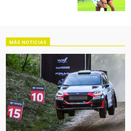
MÁS NOTICIAS