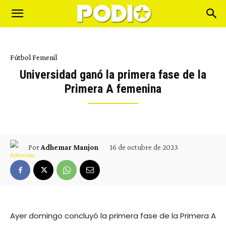
Fútbol Femenil
Universidad ganó la primera fase de la
Primera A femenina
16 de octubre de 2023
Por
Adhemar Manjon
Ayer domingo concluyó la primera fase de la Primera A