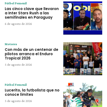
Fútbol Femenil
Las cinco clave que llevaron
a Inter Stars Rush a las
semifinales en Paraguay
6 de agosto de 2026
Motores
Con más de un centenar de
pilotos arranca el Enduro
Tropical 2026
5 de agosto de 2026
Fútbol Femenil
Lucerito, la futbolista que no
conoce límites
5 de agosto de 2026