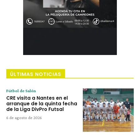
ÚLTIMAS NOTICIAS
Fútbol de Salón
CRE visita a Nantes en el
arranque de la quinta fecha
de la Liga DivPro Futsal
6 de agosto de 2026