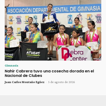
Gimnasia
Nahir Cabrera tuvo una cosecha dorada en el
Nacional de Clubes
Juan Carlos Montaño Egüez
-
5 de agosto de 2026