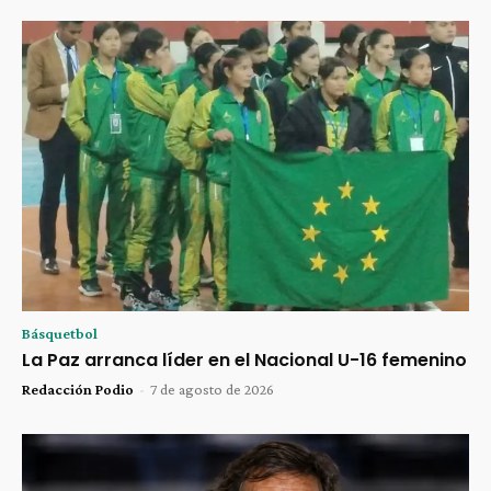
Básquetbol
La Paz arranca líder en el Nacional U-16 femenino
Redacción Podio
-
7 de agosto de 2026