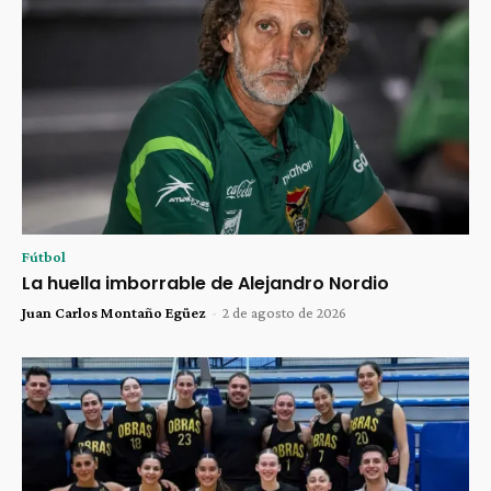
Fútbol
La huella imborrable de Alejandro Nordio
Juan Carlos Montaño Egüez
-
2 de agosto de 2026