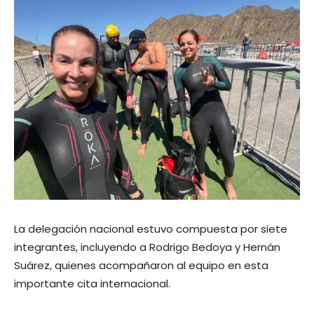
La delegación nacional estuvo compuesta por siete
integrantes, incluyendo a Rodrigo Bedoya y Hernán
Suárez, quienes acompañaron al equipo en esta
importante cita internacional.