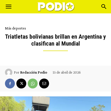
Más deportes
Triatletas bolivianas brillan en Argentina y
clasifican al Mundial
15 de abril de 2026
Por
Redacción Podio