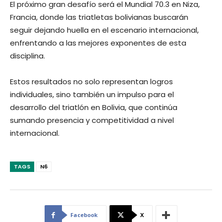
El próximo gran desafío será el Mundial 70.3 en Niza,
Francia, donde las triatletas bolivianas buscarán
seguir dejando huella en el escenario internacional,
enfrentando a las mejores exponentes de esta
disciplina.
Estos resultados no solo representan logros
individuales, sino también un impulso para el
desarrollo del triatlón en Bolivia, que continúa
sumando presencia y competitividad a nivel
internacional.
TAGS
N6
Facebook
X