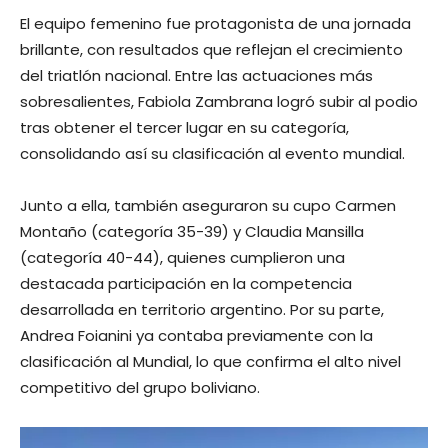
El equipo femenino fue protagonista de una jornada
brillante, con resultados que reflejan el crecimiento
del triatlón nacional. Entre las actuaciones más
sobresalientes, Fabiola Zambrana logró subir al podio
tras obtener el tercer lugar en su categoría,
consolidando así su clasificación al evento mundial.
Junto a ella, también aseguraron su cupo Carmen
Montaño (categoría 35-39) y Claudia Mansilla
(categoría 40-44), quienes cumplieron una
destacada participación en la competencia
desarrollada en territorio argentino. Por su parte,
Andrea Foianini ya contaba previamente con la
clasificación al Mundial, lo que confirma el alto nivel
competitivo del grupo boliviano.