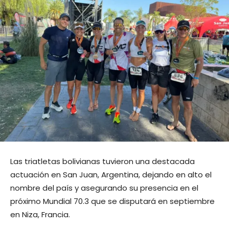
Las triatletas bolivianas tuvieron una destacada
actuación en San Juan, Argentina, dejando en alto el
nombre del país y asegurando su presencia en el
próximo Mundial 70.3 que se disputará en septiembre
en Niza, Francia.