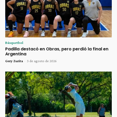
Básquetbol
Padilla destacó en Obras, pero perdió la final en
Argentina
Gery Zurita
-
3 de agosto de 2026