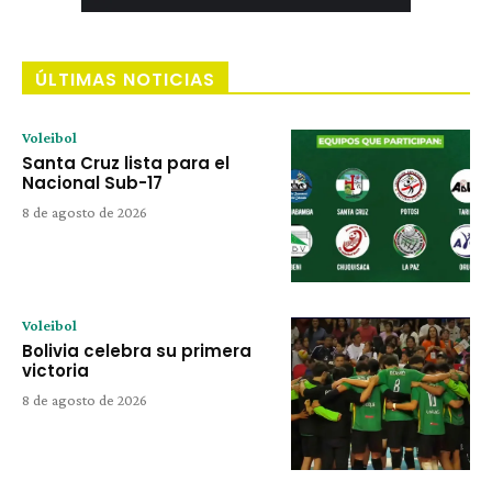
ÚLTIMAS NOTICIAS
Voleibol
Santa Cruz lista para el
Nacional Sub-17
8 de agosto de 2026
Voleibol
Bolivia celebra su primera
victoria
8 de agosto de 2026