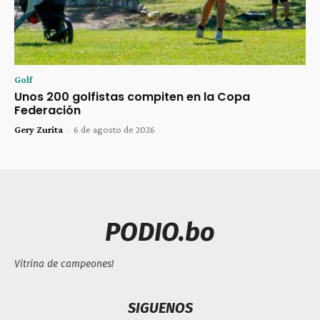
Golf
Unos 200 golfistas compiten en la Copa
Federación
Gery Zurita
-
6 de agosto de 2026
PODIO.bo
Vitrina de campeones!
SIGUENOS