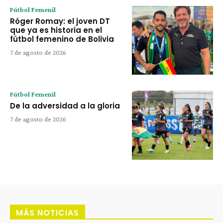
Fútbol Femenil
Róger Romay: el joven DT
que ya es historia en el
fútbol femenino de Bolivia
7 de agosto de 2026
Fútbol Femenil
De la adversidad a la gloria
7 de agosto de 2026
MÁS NOTICIAS