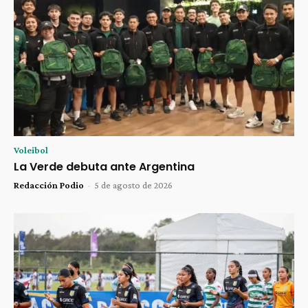
Voleibol
La Verde debuta ante Argentina
Redacción Podio
-
5 de agosto de 2026