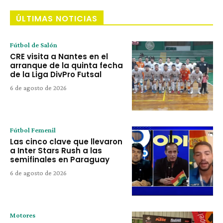
ÚLTIMAS NOTICIAS
Fútbol de Salón
CRE visita a Nantes en el
arranque de la quinta fecha
de la Liga DivPro Futsal
6 de agosto de 2026
Fútbol Femenil
Las cinco clave que llevaron
a Inter Stars Rush a las
semifinales en Paraguay
6 de agosto de 2026
Motores