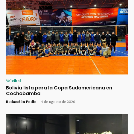
Voleibol
Bolivia lista para la Copa Sudamericana en
Cochabamba
Redacción Podio
-
4 de agosto de 2026