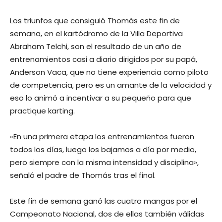
Los triunfos que consiguió Thomás este fin de
semana, en el kartódromo de la Villa Deportiva
Abraham Telchi, son el resultado de un año de
entrenamientos casi a diario dirigidos por su papá,
Anderson Vaca, que no tiene experiencia como piloto
de competencia, pero es un amante de la velocidad y
eso lo animó a incentivar a su pequeño para que
practique karting.
«En una primera etapa los entrenamientos fueron
todos los días, luego los bajamos a día por medio,
pero siempre con la misma intensidad y disciplina»,
señaló el padre de Thomás tras el final.
Este fin de semana ganó las cuatro mangas por el
Campeonato Nacional, dos de ellas también válidas