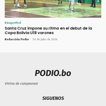
Básquetbol
Santa Cruz impone su ritmo en el debut de la
Copa Bolivia U18 varones
Redacción Podio
-
30 de julio de 2026
PODIO.bo
Vitrina de campeones!
SIGUENOS