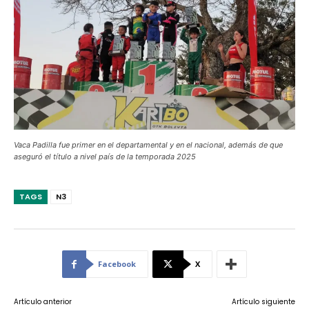
Vaca Padilla fue primer en el departamental y en el nacional, además de que
aseguró el título a nivel país de la temporada 2025
TAGS
N3
Facebook
X
Artículo anterior
Artículo siguiente