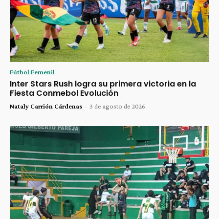
Fútbol Femenil
Inter Stars Rush logra su primera victoria en la
Fiesta Conmebol Evolución
Nataly Carrión Cárdenas
-
3 de agosto de 2026