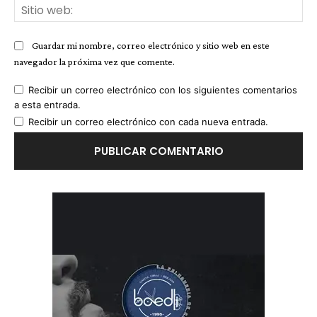
Sit
we
Guardar mi nombre, correo electrónico y sitio web en este
navegador la próxima vez que comente.
Recibir un correo electrónico con los siguientes comentarios
a esta entrada.
Recibir un correo electrónico con cada nueva entrada.