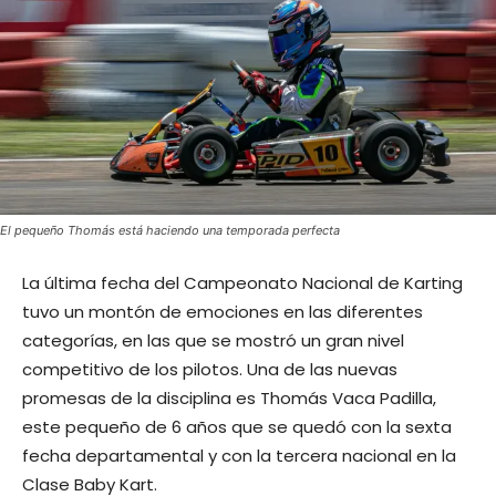
El pequeño Thomás está haciendo una temporada perfecta
La última fecha del Campeonato Nacional de Karting
tuvo un montón de emociones en las diferentes
categorías, en las que se mostró un gran nivel
competitivo de los pilotos. Una de las nuevas
promesas de la disciplina es Thomás Vaca Padilla,
este pequeño de 6 años que se quedó con la sexta
fecha departamental y con la tercera nacional en la
Clase Baby Kart.