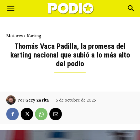
Motores
Karting
Thomás Vaca Padilla, la promesa del
karting nacional que subió a lo más alto
del podio
5 de octubre de 2025
Por
Gery Zurita