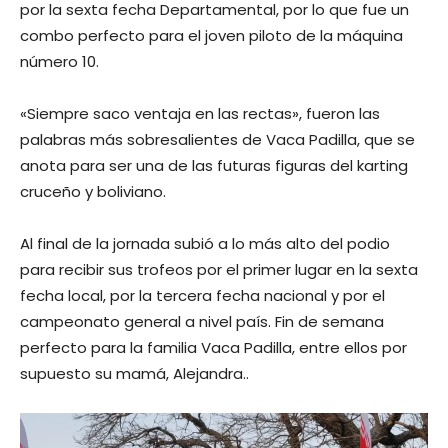
por la sexta fecha Departamental, por lo que fue un
combo perfecto para el joven piloto de la máquina
número 10.
«Siempre saco ventaja en las rectas», fueron las
palabras más sobresalientes de Vaca Padilla, que se
anota para ser una de las futuras figuras del karting
cruceño y boliviano.
Al final de la jornada subió a lo más alto del podio
para recibir sus trofeos por el primer lugar en la sexta
fecha local, por la tercera fecha nacional y por el
campeonato general a nivel país. Fin de semana
perfecto para la familia Vaca Padilla, entre ellos por
supuesto su mamá, Alejandra..