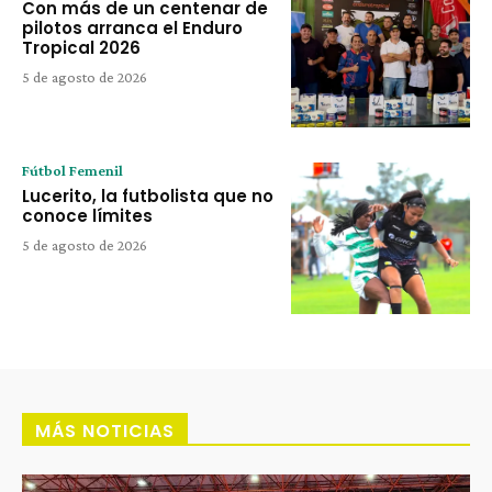
Con más de un centenar de
pilotos arranca el Enduro
Tropical 2026
5 de agosto de 2026
Fútbol Femenil
Lucerito, la futbolista que no
conoce límites
5 de agosto de 2026
MÁS NOTICIAS