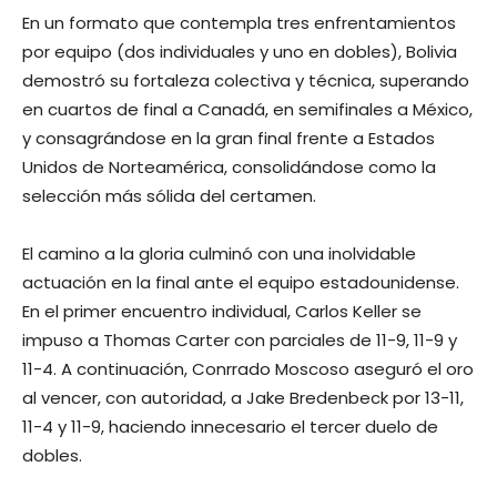
En un formato que contempla tres enfrentamientos
por equipo (dos individuales y uno en dobles), Bolivia
demostró su fortaleza colectiva y técnica, superando
en cuartos de final a Canadá, en semifinales a México,
y consagrándose en la gran final frente a Estados
Unidos de Norteamérica, consolidándose como la
selección más sólida del certamen.
El camino a la gloria culminó con una inolvidable
actuación en la final ante el equipo estadounidense.
En el primer encuentro individual, Carlos Keller se
impuso a Thomas Carter con parciales de 11-9, 11-9 y
11-4. A continuación, Conrrado Moscoso aseguró el oro
al vencer, con autoridad, a Jake Bredenbeck por 13-11,
11-4 y 11-9, haciendo innecesario el tercer duelo de
dobles.