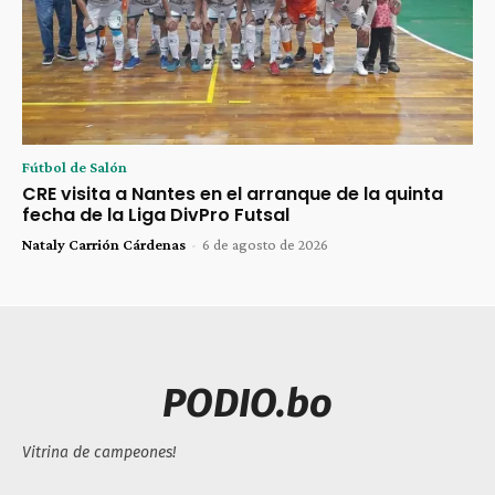
Fútbol de Salón
CRE visita a Nantes en el arranque de la quinta
fecha de la Liga DivPro Futsal
Nataly Carrión Cárdenas
-
6 de agosto de 2026
PODIO.bo
Vitrina de campeones!