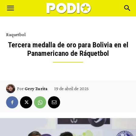
Raquetbol
Tercera medalla de oro para Bolivia en el
Panamericano de Ráquetbol
19 de abril de 2025
Por
Gery Zurita