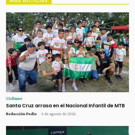
MÁS NOTICIAS
Ciclismo
Santa Cruz arrasa en el Nacional Infantil de MTB
Redacción Podio
-
3 de agosto de 2026