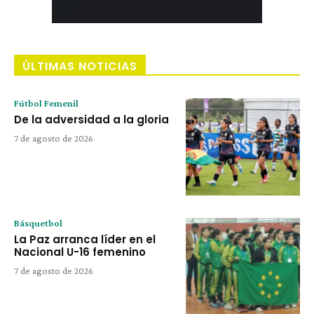
ÚLTIMAS NOTICIAS
Fútbol Femenil
De la adversidad a la gloria
7 de agosto de 2026
Básquetbol
La Paz arranca líder en el
Nacional U-16 femenino
7 de agosto de 2026