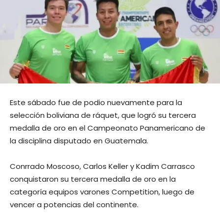
Este sábado fue de podio nuevamente para la
selección boliviana de ráquet, que logró su tercera
medalla de oro en el Campeonato Panamericano de
la disciplina disputado en Guatemala.
Conrrado Moscoso, Carlos Keller y Kadim Carrasco
conquistaron su tercera medalla de oro en la
categoría equipos varones Competition, luego de
vencer a potencias del continente.