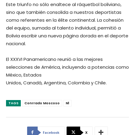
Este triunfo no sólo enaltece al ráquetbol boliviano,
sino que también consolida a nuestros deportistas
como referentes en la élite continental. La cohesión
del equipo, sumada al talento individual, permitió a
Bolivia escribir una nueva página dorada en el deporte
nacional.
El XXXVI Panamericano reunió a las mejores
selecciones de América, incluyendo a potencias como
México, Estados
Unidos, Canadá, Argentina, Colombia y Chile.
TAGS
Conrrado Moscoso
N1
Facebook
X