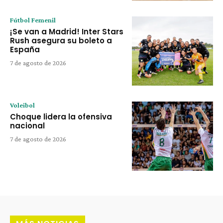
Fútbol Femenil
¡Se van a Madrid! Inter Stars
Rush asegura su boleto a
España
7 de agosto de 2026
Voleibol
Choque lidera la ofensiva
nacional
7 de agosto de 2026