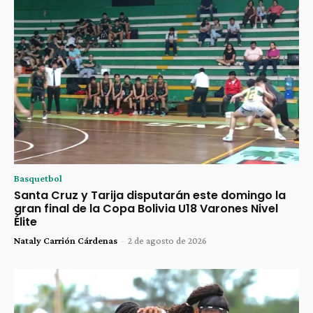
Basquetbol
Santa Cruz y Tarija disputarán este domingo la
gran final de la Copa Bolivia U18 Varones Nivel
Élite
Nataly Carrión Cárdenas
-
2 de agosto de 2026