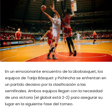
En un emocionante encuentro de la Libobasquet, los
equipos de Tarija Básquet y Pichincha se enfrentan en
un partido decisivo por la clasificación a las
semifinales. Ambos equipos llegan con la necesidad
de una victoria (el global está 2-2) para asegurar su
lugar en la siguiente fase del torneo.