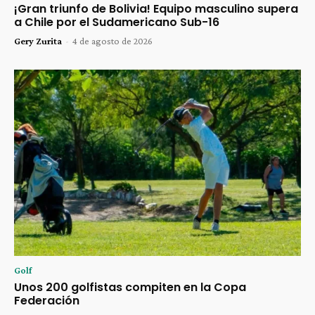
¡Gran triunfo de Bolivia! Equipo masculino supera
a Chile por el Sudamericano Sub-16
Gery Zurita
-
4 de agosto de 2026
Golf
Unos 200 golfistas compiten en la Copa
Federación