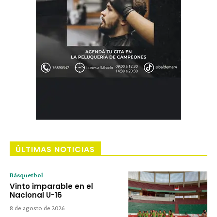
ÚLTIMAS NOTICIAS
Básquetbol
Vinto imparable en el
Nacional U-16
8 de agosto de 2026