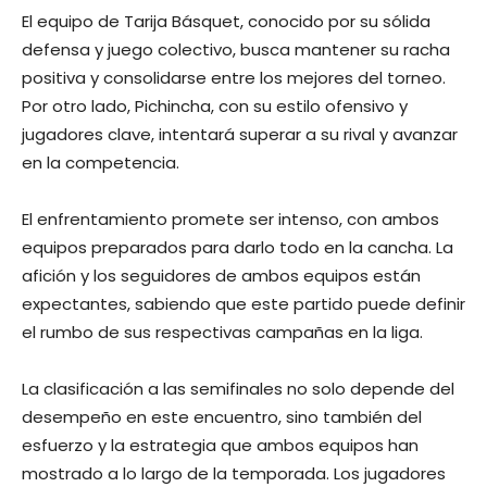
El equipo de Tarija Básquet, conocido por su sólida
defensa y juego colectivo, busca mantener su racha
positiva y consolidarse entre los mejores del torneo.
Por otro lado, Pichincha, con su estilo ofensivo y
jugadores clave, intentará superar a su rival y avanzar
en la competencia.
El enfrentamiento promete ser intenso, con ambos
equipos preparados para darlo todo en la cancha. La
afición y los seguidores de ambos equipos están
expectantes, sabiendo que este partido puede definir
el rumbo de sus respectivas campañas en la liga.
La clasificación a las semifinales no solo depende del
desempeño en este encuentro, sino también del
esfuerzo y la estrategia que ambos equipos han
mostrado a lo largo de la temporada. Los jugadores