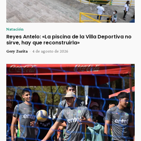
Natación
Reyes Antelo: «La piscina de la Villa Deportiva no
sirve, hay que reconstruirla»
Gery Zurita
-
4 de agosto de 2026