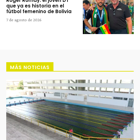
Róger Romay: el joven DT
que ya es historia en el
fútbol femenino de Bolivia
7 de agosto de 2026
MÁS NOTICIAS