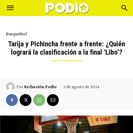
Basquetbol
Tarija y Pichincha frente a frente: ¿Quién
logrará la clasificación a la final ‘Libo’?
2 de agosto de 2024
Por
Redacción Podio