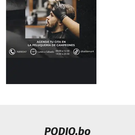
PODIO.bo