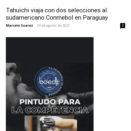
Tahuichi viaja con dos selecciones al
sudamericano Conmebol en Paraguay
Marcelo Suarez
-
24 de agosto de 2023
0