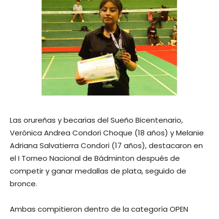
Las orureñas y becarias del Sueño Bicentenario,
Verónica Andrea Condori Choque (18 años) y Melanie
Adriana Salvatierra Condori (17 años), destacaron en
el I Torneo Nacional de Bádminton después de
competir y ganar medallas de plata, seguido de
bronce.
Ambas compitieron dentro de la categoría OPEN