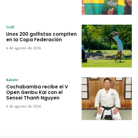
Golf
Unos 200 golfistas compiten
en la Copa Federación
6 de agosto de 2026
Kárate
Cochabamba recibe el V
Open Genbu Kai con el
Sensei Thanh Nguyen
6 de agosto de 2026