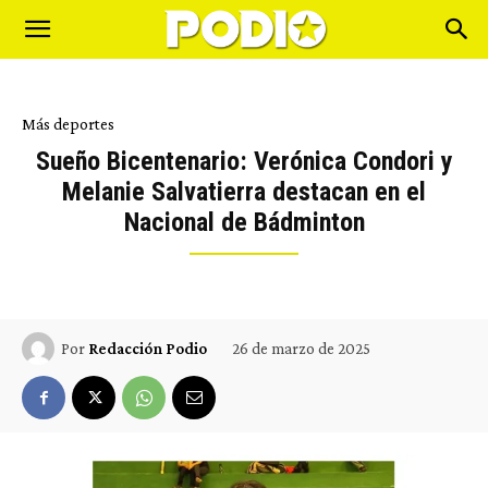
Más deportes
Sueño Bicentenario: Verónica Condori y
Melanie Salvatierra destacan en el
Nacional de Bádminton
26 de marzo de 2025
Por
Redacción Podio