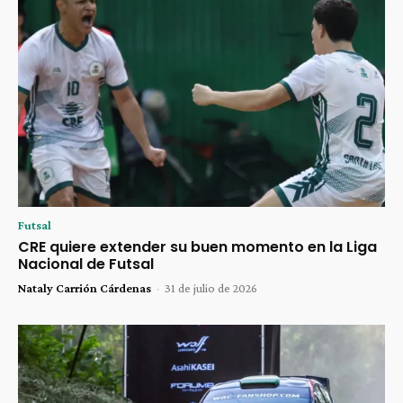
Futsal
CRE quiere extender su buen momento en la Liga
Nacional de Futsal
Nataly Carrión Cárdenas
-
31 de julio de 2026