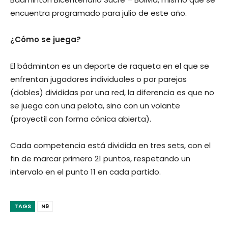
encuentra programado para julio de este año.
¿Cómo se juega?
El bádminton es un deporte de raqueta en el que se
enfrentan jugadores individuales o por parejas
(dobles) divididas por una red, la diferencia es que no
se juega con una pelota, sino con un volante
(proyectil con forma cónica abierta).
Cada competencia está dividida en tres sets, con el
fin de marcar primero 21 puntos, respetando un
intervalo en el punto 11 en cada partido.
TAGS
N9