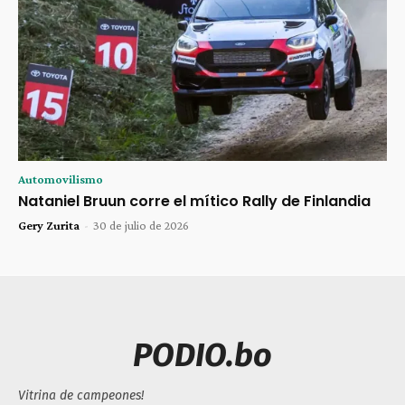
Automovilismo
Nataniel Bruun corre el mítico Rally de Finlandia
Gery Zurita
-
30 de julio de 2026
PODIO.bo
Vitrina de campeones!