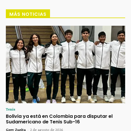
MÁS NOTICIAS
Tenis
Bolivia ya está en Colombia para disputar el
Sudamericano de Tenis Sub-16
Gery Zurita
-
2 de agosto de 2026