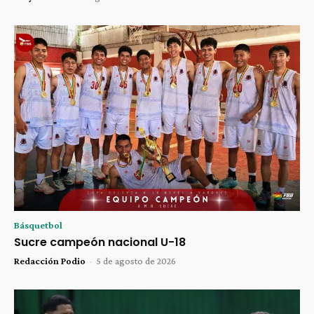
Básquetbol
Sucre campeón nacional U-18
Redacción Podio
-
5 de agosto de 2026