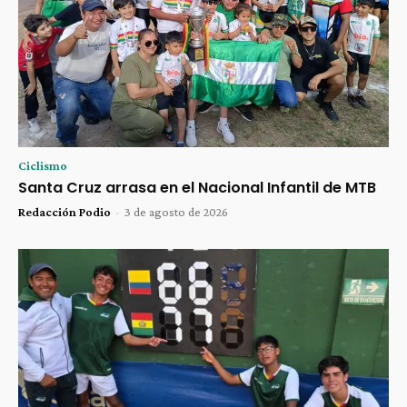
Ciclismo
Santa Cruz arrasa en el Nacional Infantil de MTB
Redacción Podio
-
3 de agosto de 2026