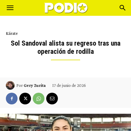
Kárate
Sol Sandoval alista su regreso tras una
operación de rodilla
17 de junio de 2026
Por
Gery Zurita