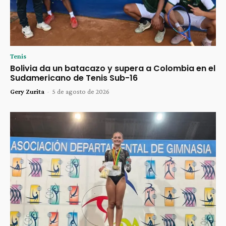
Tenis
Bolivia da un batacazo y supera a Colombia en el
Sudamericano de Tenis Sub-16
Gery Zurita
-
5 de agosto de 2026