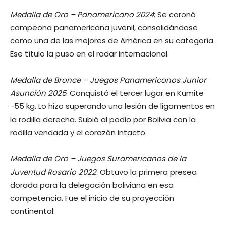
Medalla de Oro – Panamericano 2024
: Se coronó
campeona panamericana juvenil, consolidándose
como una de las mejores de América en su categoría.
Ese título la puso en el radar internacional.
Medalla de Bronce – Juegos Panamericanos Junior
Asunción 2025
: Conquistó el tercer lugar en Kumite
-55 kg. Lo hizo superando una lesión de ligamentos en
la rodilla derecha. Subió al podio por Bolivia con la
rodilla vendada y el corazón intacto.
Medalla de Oro – Juegos Suramericanos de la
Juventud Rosario 2022
: Obtuvo la primera presea
dorada para la delegación boliviana en esa
competencia. Fue el inicio de su proyección
continental.