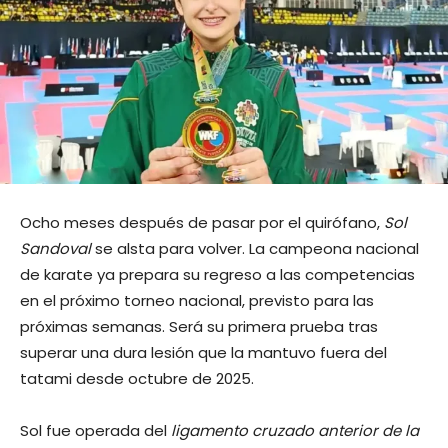
Ocho meses después de pasar por el quirófano,
Sol
Sandoval
se alsta para volver. La campeona nacional
de karate ya prepara su regreso a las competencias
en el próximo torneo nacional, previsto para las
próximas semanas. Será su primera prueba tras
superar una dura lesión que la mantuvo fuera del
tatami desde octubre de 2025.
Sol fue operada del
ligamento cruzado anterior de la