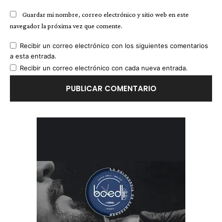
Guardar mi nombre, correo electrónico y sitio web en este
navegador la próxima vez que comente.
Recibir un correo electrónico con los siguientes comentarios
a esta entrada.
Recibir un correo electrónico con cada nueva entrada.