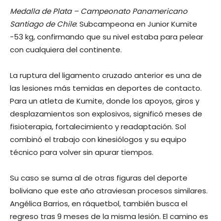
Medalla de Plata – Campeonato Panamericano
Santiago de Chile
: Subcampeona en Junior Kumite
-53 kg, confirmando que su nivel estaba para pelear
con cualquiera del continente.
La ruptura del ligamento cruzado anterior es una de
las lesiones más temidas en deportes de contacto.
Para un atleta de Kumite, donde los apoyos, giros y
desplazamientos son explosivos, significó meses de
fisioterapia, fortalecimiento y readaptación. Sol
combinó el trabajo con kinesiólogos y su equipo
técnico para volver sin apurar tiempos.
Su caso se suma al de otras figuras del deporte
boliviano que este año atraviesan procesos similares.
Angélica Barrios, en ráquetbol, también busca el
regreso tras 9 meses de la misma lesión. El camino es