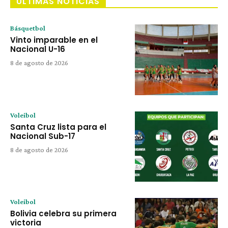
ÚLTIMAS NOTICIAS
Básquetbol
Vinto imparable en el
Nacional U-16
8 de agosto de 2026
Voleibol
Santa Cruz lista para el
Nacional Sub-17
8 de agosto de 2026
Voleibol
Bolivia celebra su primera
victoria