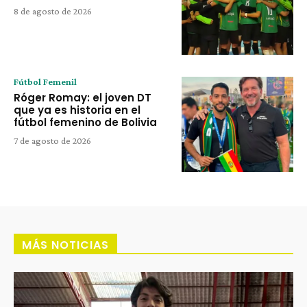
8 de agosto de 2026
Fútbol Femenil
Róger Romay: el joven DT
que ya es historia en el
fútbol femenino de Bolivia
7 de agosto de 2026
MÁS NOTICIAS