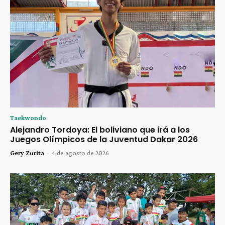
Taekwondo
Alejandro Tordoya: El boliviano que irá a los
Juegos Olímpicos de la Juventud Dakar 2026
Gery Zurita
-
4 de agosto de 2026