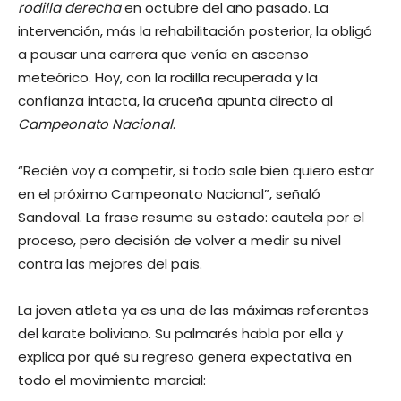
rodilla derecha
en octubre del año pasado. La
intervención, más la rehabilitación posterior, la obligó
a pausar una carrera que venía en ascenso
meteórico. Hoy, con la rodilla recuperada y la
confianza intacta, la cruceña apunta directo al
Campeonato Nacional
.
“Recién voy a competir, si todo sale bien quiero estar
en el próximo Campeonato Nacional”, señaló
Sandoval. La frase resume su estado: cautela por el
proceso, pero decisión de volver a medir su nivel
contra las mejores del país.
La joven atleta ya es una de las máximas referentes
del karate boliviano. Su palmarés habla por ella y
explica por qué su regreso genera expectativa en
todo el movimiento marcial: