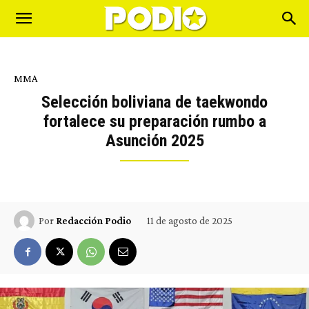
MMA
Selección boliviana de taekwondo
fortalece su preparación rumbo a
Asunción 2025
11 de agosto de 2025
Por
Redacción Podio