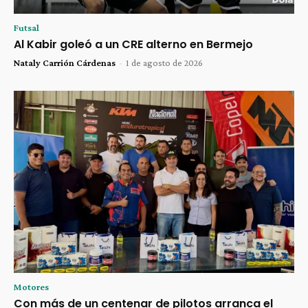
Futsal
Al Kabir goleó a un CRE alterno en Bermejo
Nataly Carrión Cárdenas
-
1 de agosto de 2026
Motores
Con más de un centenar de pilotos arranca el