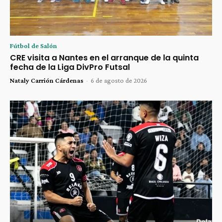
Fútbol de Salón
CRE visita a Nantes en el arranque de la quinta
fecha de la Liga DivPro Futsal
Nataly Carrión Cárdenas
-
6 de agosto de 2026