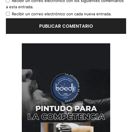
Recibir un correo electrónico con los siguientes comentarios
a esta entrada.
Recibir un correo electrónico con cada nueva entrada.