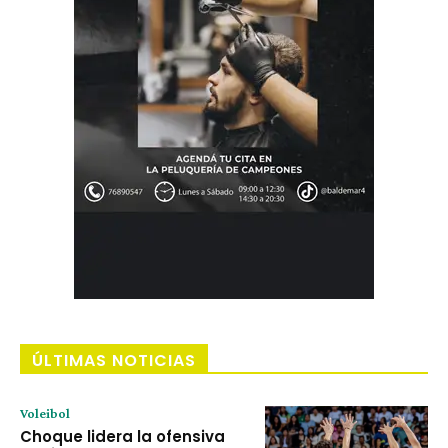
ÚLTIMAS NOTICIAS
Voleibol
Choque lidera la ofensiva