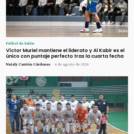
Fútbol de Salón
Víctor Muriel mantiene el liderato y Al Kabir es el
único con puntaje perfecto tras la cuarta fecha
Nataly Carrión Cárdenas
-
4 de agosto de 2026