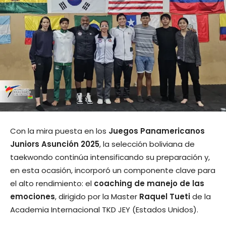
Con la mira puesta en los
Juegos Panamericanos
Juniors Asunción 2025
, la selección boliviana de
taekwondo continúa intensificando su preparación y,
en esta ocasión, incorporó un componente clave para
el alto rendimiento: el
coaching de manejo de las
emociones
, dirigido por la Master
Raquel Tueti
de la
Academia Internacional TKD JEY (Estados Unidos).