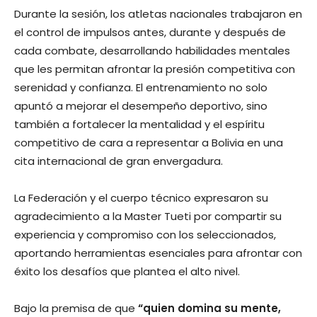
Durante la sesión, los atletas nacionales trabajaron en
el control de impulsos antes, durante y después de
cada combate, desarrollando habilidades mentales
que les permitan afrontar la presión competitiva con
serenidad y confianza. El entrenamiento no solo
apuntó a mejorar el desempeño deportivo, sino
también a fortalecer la mentalidad y el espíritu
competitivo de cara a representar a Bolivia en una
cita internacional de gran envergadura.
La Federación y el cuerpo técnico expresaron su
agradecimiento a la Master Tueti por compartir su
experiencia y compromiso con los seleccionados,
aportando herramientas esenciales para afrontar con
éxito los desafíos que plantea el alto nivel.
Bajo la premisa de que
“quien domina su mente,