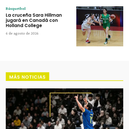
Básquetbol
La cruceña Sara Hillman
jugará en Canadá con
Holland College
6 de agosto de 2026
MÁS NOTICIAS