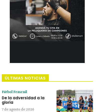
ÚLTIMAS NOTICIAS
Fútbol Femenil
De la adversidad a la
gloria
7 de agosto de 2026