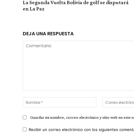
La Segunda Vuelta Bolivia de golf se disputará
en La Paz
DEJA UNA RESPUESTA
Comentario:
Nombre:*
Guardar mi nombre, correo electrónico y sitio web en este 
Recibir un correo electrónico con los siguientes coment