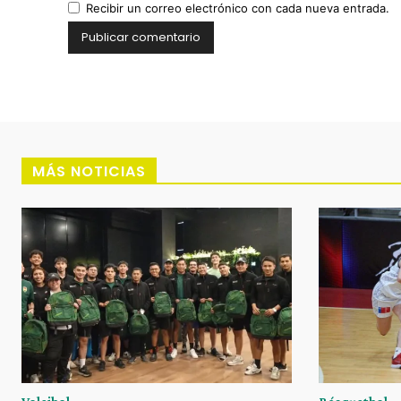
Recibir un correo electrónico con cada nueva entrada.
MÁS NOTICIAS