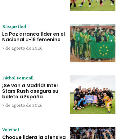
Básquetbol
La Paz arranca líder en el
Nacional U-16 femenino
7 de agosto de 2026
Fútbol Femenil
¡Se van a Madrid! Inter
Stars Rush asegura su
boleto a España
7 de agosto de 2026
Voleibol
Choque lidera la ofensiva