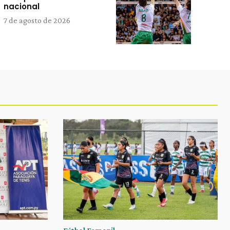
nacional
7 de agosto de 2026