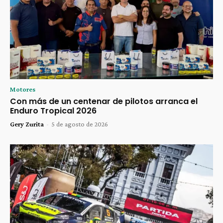
Motores
Con más de un centenar de pilotos arranca el
Enduro Tropical 2026
Gery Zurita
-
5 de agosto de 2026