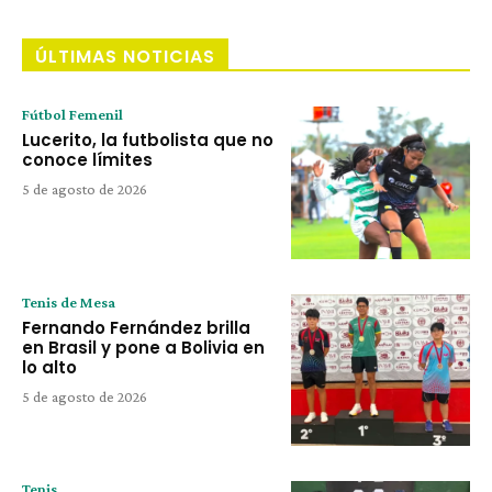
ÚLTIMAS NOTICIAS
Fútbol Femenil
Lucerito, la futbolista que no
conoce límites
5 de agosto de 2026
Tenis de Mesa
Fernando Fernández brilla
en Brasil y pone a Bolivia en
lo alto
5 de agosto de 2026
Tenis