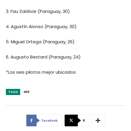
3. Fau Zaldívar (Paraguay, 30)
4. Agustín Alonso (Paraguay, 30)
5. Miguel Ortega (Paraguay, 26)
6. Augusto Bestard (Paraguay, 24)
*Los seis pilotos mejor ubicados
TAGS
N10
Facebook
X