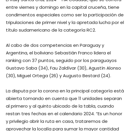
entre viernes y domingo en la capital cruceña, tiene
condimentos especiales como ser la participación de
tripulaciones de primer nivel y la apretada lucha por el
título sudamericano de la categoría RC2.
Al cabo de dos competencias en Paraguay y
Argentina, el boliviano Sebastián Franco lidera el
ranking con 37 puntos, seguido por los paraguayos
Gustavo Saba (34), Fau Zaldívar (30), Agustín Alonso
(30), Miguel Ortega (26) y Augusto Bestard (24).
La disputa por la corona en la principal categoría está
abierta tomando en cuenta que 11 unidades separan
al primero y al quinto ubicado de la tabla, cuando
restan tres fechas en el calendario 2024. “Es un honor
y privilegio abrir la ruta en casa, trataremos de
aprovechar la localía para sumar la mayor cantidad