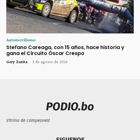
Automovilismo
Stefano Careaga, con 15 años, hace historia y
gana el Circuito Óscar Crespo
Gery Zurita
-
3 de agosto de 2026
PODIO.bo
Vitrina de campeones!
SIGUENOS