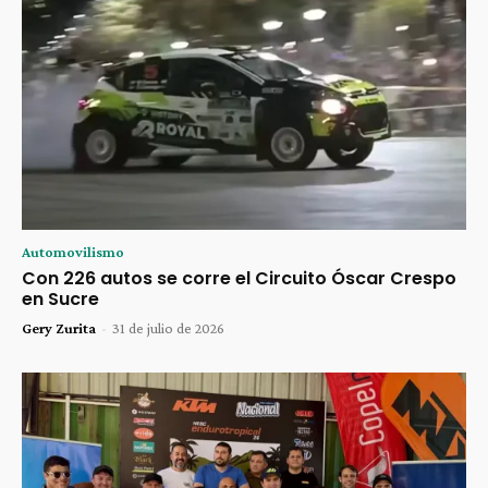
Automovilismo
Con 226 autos se corre el Circuito Óscar Crespo
en Sucre
Gery Zurita
-
31 de julio de 2026