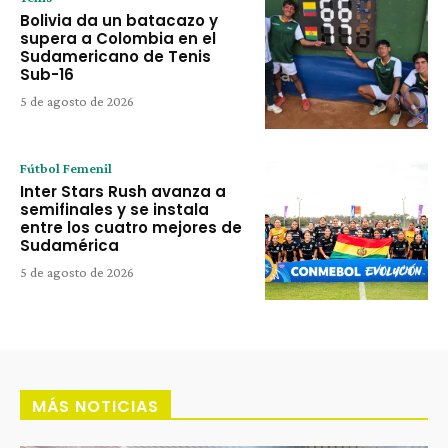
Bolivia da un batacazo y
supera a Colombia en el
Sudamericano de Tenis
Sub-16
5 de agosto de 2026
Fútbol Femenil
Inter Stars Rush avanza a
semifinales y se instala
entre los cuatro mejores de
Sudamérica
5 de agosto de 2026
MÁS NOTICIAS