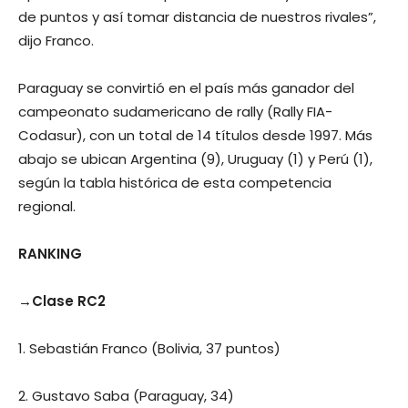
de puntos y así tomar distancia de nuestros rivales”,
dijo Franco.
Paraguay se convirtió en el país más ganador del
campeonato sudamericano de rally (Rally FIA-
Codasur), con un total de 14 títulos desde 1997. Más
abajo se ubican Argentina (9), Uruguay (1) y Perú (1),
según la tabla histórica de esta competencia
regional.
RANKING
→Clase RC2
1. Sebastián Franco (Bolivia, 37 puntos)
2. Gustavo Saba (Paraguay, 34)