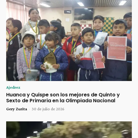
Ajedrez
Huanca y Quispe son los mejores de Quinto y
Sexto de Primaria en la Olimpiada Nacional
Gery Zurita
-
30 de julio de 2026