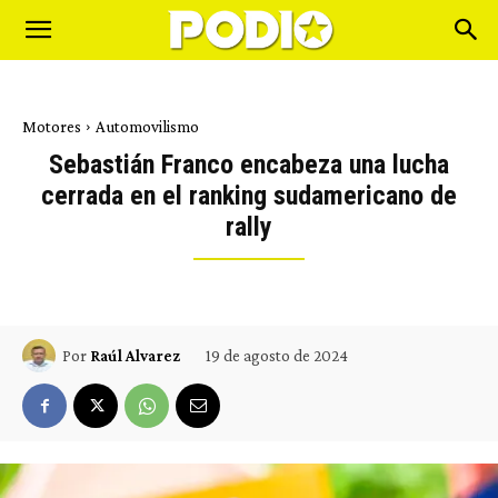
Motores
Automovilismo
Sebastián Franco encabeza una lucha
cerrada en el ranking sudamericano de
rally
19 de agosto de 2024
Por
Raúl Alvarez