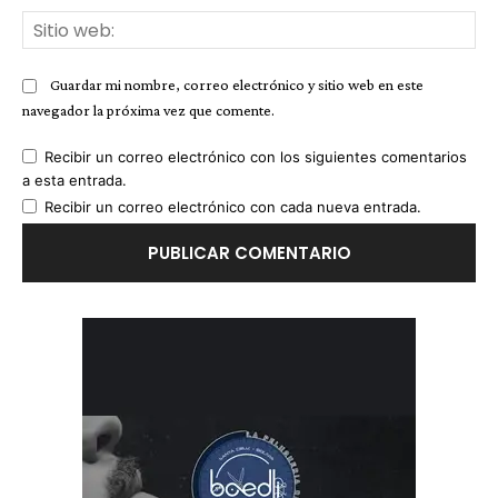
Sit
we
Guardar mi nombre, correo electrónico y sitio web en este
navegador la próxima vez que comente.
Recibir un correo electrónico con los siguientes comentarios
a esta entrada.
Recibir un correo electrónico con cada nueva entrada.